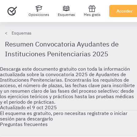
Acceder
Oposiciones
Esquemas
Mes gratis
Esquemas
Resumen Convocatoria Ayudantes de
Instituciones Penitenciarias 2025
Descarga este documento gratuito con toda la información
actualizada sobre la convocatoria 2025 de Ayudantes de
Instituciones Penitenciarias. Encontrarás los requisitos de
acceso, el número de plazas, las fechas clave para inscribirte
y un resumen claro de las fases del proceso selectivo: desde
los ejercicios teóricos y prácticos hasta las pruebas médicas
y el periodo de prácticas.
Actualizado el 9 oct 2025
El esquema es gratuito, pero necesitas registrate o iniciar
sesión para descargarlo
Preguntas frecuentes