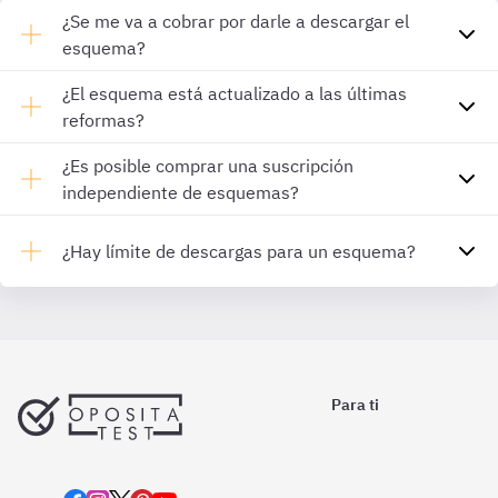
¿Se me va a cobrar por darle a descargar el
esquema?
¿El esquema está actualizado a las últimas
reformas?
¿Es posible comprar una suscripción
independiente de esquemas?
¿Hay límite de descargas para un esquema?
Para ti