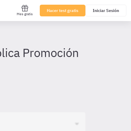
Hacer test gratis
Iniciar Sesión
Mes gratis
lica Promoción