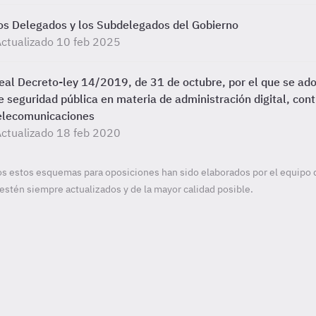
os Delegados y los Subdelegados del Gobierno
ctualizado 10 feb 2025
eal Decreto-ley 14/2019, de 31 de octubre, por el que se ad
e seguridad pública en materia de administración digital, cont
elecomunicaciones
ctualizado 18 feb 2020
s estos esquemas para oposiciones han sido elaborados por el equipo 
estén siempre actualizados y de la mayor calidad posible.