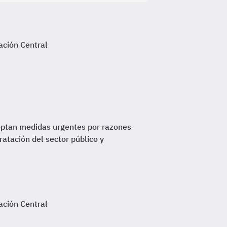
ación Central
optan medidas urgentes por razones
ratación del sector público y
ación Central