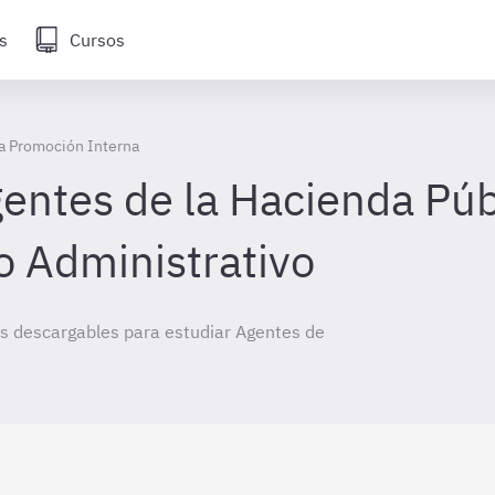
s
Cursos
ca Promoción Interna
ntes de la Hacienda Púb
o Administrativo
s descargables para estudiar Agentes de