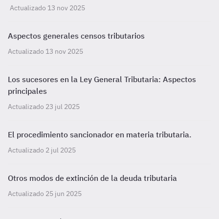
Actualizado 13 nov 2025
Aspectos generales censos tributarios
Actualizado 13 nov 2025
Los sucesores en la Ley General Tributaria: Aspectos
principales
Actualizado 23 jul 2025
El procedimiento sancionador en materia tributaria.
Actualizado 2 jul 2025
Otros modos de extinción de la deuda tributaria
Actualizado 25 jun 2025