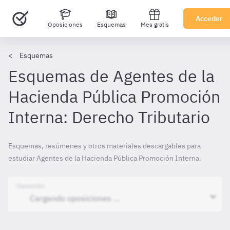
Acceder
Oposiciones
Esquemas
Mes gratis
Esquemas
Esquemas de Agentes de la
Hacienda Pública Promoción
Interna: Derecho Tributario
Esquemas, resúmenes y otros materiales descargables para
estudiar Agentes de la Hacienda Pública Promoción Interna.
Oposición