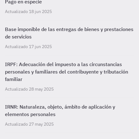
Pago en especie
Actualizado 18 jun 2025
Base imponible de las entregas de bienes y prestaciones
de servicios
Actualizado 17 jun 2025
IRPF: Adecuación del impuesto a las circunstancias
personales y familiares del contribuyente y tributación
familiar
Actualizado 28 may 2025
IRNR: Naturaleza, objeto, ámbito de aplicación y
elementos personales
Actualizado 27 may 2025