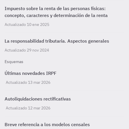
Impuesto sobre la renta de las personas físicas:
concepto, caracteres y determinación de la renta
Actualizado 10 ene 2025
La responsabilidad tributaria. Aspectos generales
Actualizado 29 nov 2024
Esquemas
Últimas novedades IRPF
Actualizado 13 mar 2026
Autoliquidaciones rectificativas
Actualizado 12 mar 2026
Breve referencia a los modelos censales