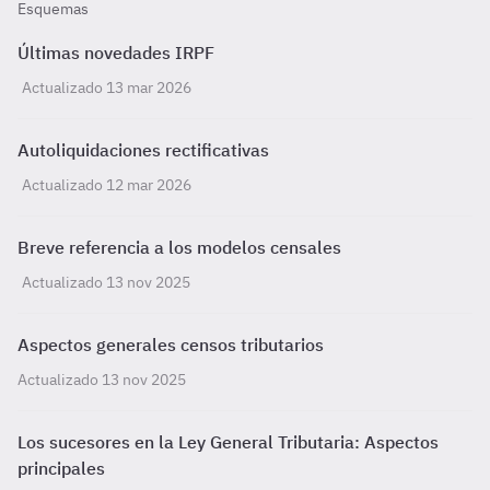
Esquemas
Últimas novedades IRPF
Actualizado 13 mar 2026
Autoliquidaciones rectificativas
Actualizado 12 mar 2026
Breve referencia a los modelos censales
Actualizado 13 nov 2025
Aspectos generales censos tributarios
Actualizado 13 nov 2025
Los sucesores en la Ley General Tributaria: Aspectos
principales