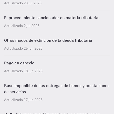
Actualizado 23 jul 2025
El procedimiento sancionador en materia tributaria.
Actualizado 2 jul 2025
Otros modos de extinción de la deuda tributaria
Actualizado 25 jun 2025
Pago en especie
Actualizado 18 jun 2025
Base imponible de las entregas de bienes y prestaciones
de servicios
Actualizado 17 jun 2025