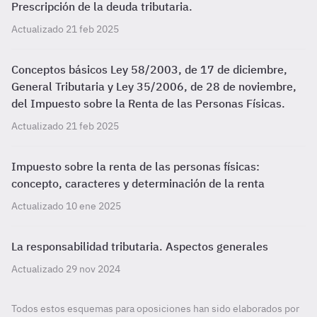
Prescripción de la deuda tributaria.
Actualizado 21 feb 2025
Conceptos básicos Ley 58/2003, de 17 de diciembre,
General Tributaria y Ley 35/2006, de 28 de noviembre,
del Impuesto sobre la Renta de las Personas Físicas.
Actualizado 21 feb 2025
Impuesto sobre la renta de las personas físicas:
concepto, caracteres y determinación de la renta
Actualizado 10 ene 2025
La responsabilidad tributaria. Aspectos generales
Actualizado 29 nov 2024
Todos estos esquemas para oposiciones han sido elaborados por