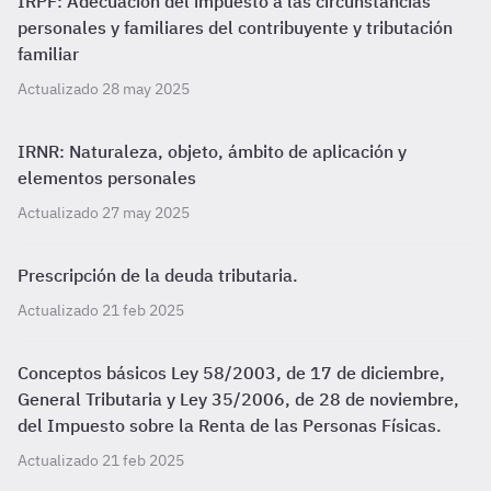
IRPF: Adecuación del impuesto a las circunstancias
personales y familiares del contribuyente y tributación
familiar
Actualizado 28 may 2025
IRNR: Naturaleza, objeto, ámbito de aplicación y
elementos personales
Actualizado 27 may 2025
Prescripción de la deuda tributaria.
Actualizado 21 feb 2025
Conceptos básicos Ley 58/2003, de 17 de diciembre,
General Tributaria y Ley 35/2006, de 28 de noviembre,
del Impuesto sobre la Renta de las Personas Físicas.
Actualizado 21 feb 2025