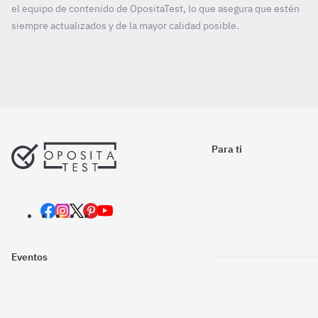
el equipo de contenido de OpositaTest, lo que asegura que estén
siempre actualizados y de la mayor calidad posible.
Para ti
Eventos