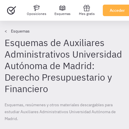
Acceder
Oposiciones
Esquemas
Mes gratis
Esquemas
Esquemas de Auxiliares
Administrativos Universidad
Autónoma de Madrid:
Derecho Presupuestario y
Financiero
Esquemas, resúmenes y otros materiales descargables para
estudiar Auxiliares Administrativos Universidad Autónoma de
Madrid.