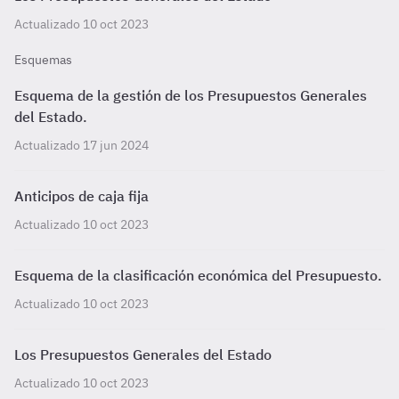
Actualizado 10 oct 2023
Esquemas
Esquema de la gestión de los Presupuestos Generales
del Estado.
Actualizado 17 jun 2024
Anticipos de caja fija
Actualizado 10 oct 2023
Esquema de la clasificación económica del Presupuesto.
Actualizado 10 oct 2023
Los Presupuestos Generales del Estado
Actualizado 10 oct 2023