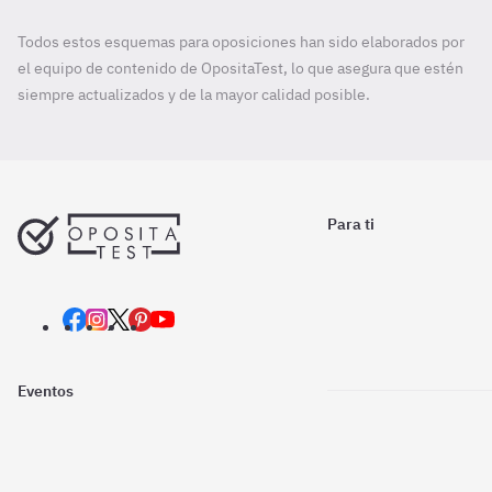
Todos estos esquemas para oposiciones han sido elaborados por
el equipo de contenido de OpositaTest, lo que asegura que estén
siempre actualizados y de la mayor calidad posible.
Para ti
Eventos