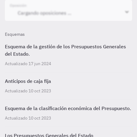
Oposición
Esquemas
Esquema de la gestión de los Presupuestos Generales
del Estado.
Actualizado 17 jun 2024
Anticipos de caja fija
Actualizado 10 oct 2023
Esquema de la clasificación económica del Presupuesto.
Actualizado 10 oct 2023
Los Presupuestos Generales del Estado