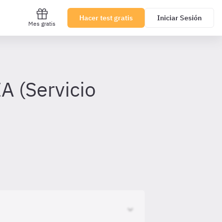
Hacer test gratis
Iniciar Sesión
Mes gratis
 (Servicio