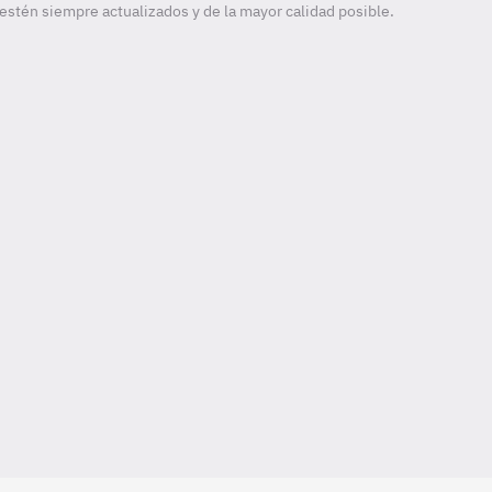
estén siempre actualizados y de la mayor calidad posible.