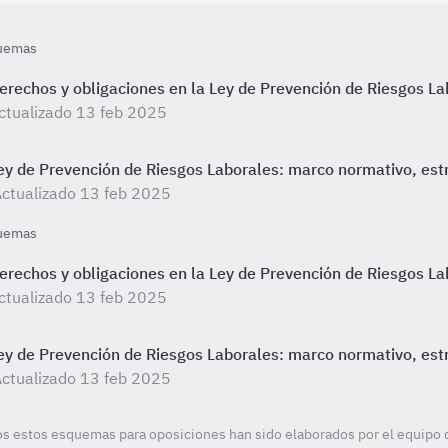
uemas
erechos y obligaciones en la Ley de Prevención de Riesgos La
ctualizado 13 feb 2025
ey de Prevención de Riesgos Laborales: marco normativo, estru
ctualizado 13 feb 2025
uemas
erechos y obligaciones en la Ley de Prevención de Riesgos La
ctualizado 13 feb 2025
ey de Prevención de Riesgos Laborales: marco normativo, estru
ctualizado 13 feb 2025
s estos esquemas para oposiciones han sido elaborados por el equipo 