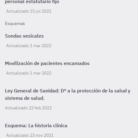
personal estatutario fijo
Actualizado 15 jul 2021
Esquemas
Sondas vesicales
Actualizado 1 mar 2022
Movilización de pacientes encamados
Actualizado 1 mar 2022
Ley General de Sanidad: Dº a la protección de la salud y
sistema de salud.
Actualizado 22 feb 2022
Esquema: La historia clínica
Actualizado 23 nov 2021