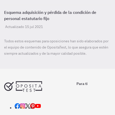
Esquema adquisición y pérdida de la condición de
personal estatutario fijo
Actualizado 15 jul 2021
Todos estos esquemas para oposiciones han sido elaborados por
el equipo de contenido de OpositaTest, lo que asegura que estén
siempre actualizados y de la mayor calidad posible.
Para ti