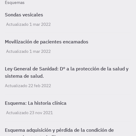
Esquemas
Sondas vesicales
Actualizado 1 mar 2022
Movilización de pacientes encamados
Actualizado 1 mar 2022
Ley General de Sanidad: Dº a la protección de la salud y
sistema de salud.
Actualizado 22 feb 2022
Esquema: La historia clínica
Actualizado 23 nov 2021
Esquema adquisición y pérdida de la condición de