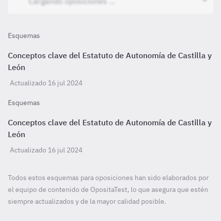
Esquemas
Conceptos clave del Estatuto de Autonomía de Castilla y
León
Actualizado 16 jul 2024
Esquemas
Conceptos clave del Estatuto de Autonomía de Castilla y
León
Actualizado 16 jul 2024
Todos estos esquemas para oposiciones han sido elaborados por
el equipo de contenido de OpositaTest, lo que asegura que estén
siempre actualizados y de la mayor calidad posible.