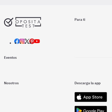
Para ti
Eventos
Nosotros
Descarga la app