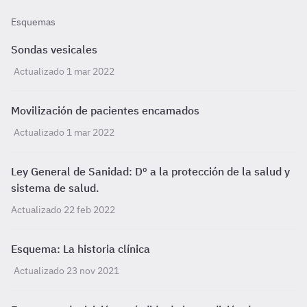
Esquemas
Sondas vesicales
Actualizado 1 mar 2022
Movilización de pacientes encamados
Actualizado 1 mar 2022
Ley General de Sanidad: Dº a la protección de la salud y
sistema de salud.
Actualizado 22 feb 2022
Esquema: La historia clínica
Actualizado 23 nov 2021