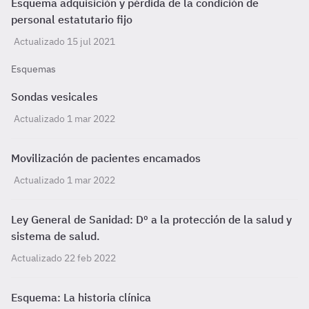
Esquema adquisición y pérdida de la condición de
personal estatutario fijo
Actualizado 15 jul 2021
Esquemas
Sondas vesicales
Actualizado 1 mar 2022
Movilización de pacientes encamados
Actualizado 1 mar 2022
Ley General de Sanidad: Dº a la protección de la salud y
sistema de salud.
Actualizado 22 feb 2022
Esquema: La historia clínica