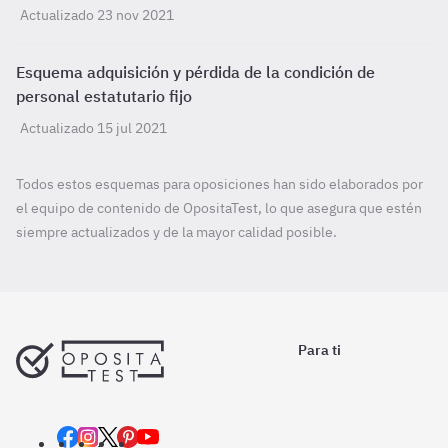
Actualizado 23 nov 2021
Esquema adquisición y pérdida de la condición de
personal estatutario fijo
Actualizado 15 jul 2021
Todos estos esquemas para oposiciones han sido elaborados por
el equipo de contenido de OpositaTest, lo que asegura que estén
siempre actualizados y de la mayor calidad posible.
Para ti