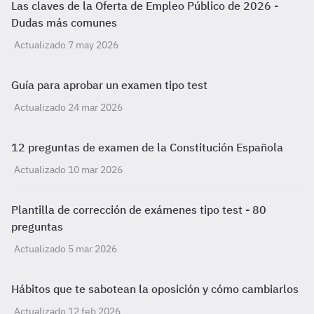
Las claves de la Oferta de Empleo Público de 2026 -
Dudas más comunes
Actualizado 7 may 2026
Guía para aprobar un examen tipo test
Actualizado 24 mar 2026
12 preguntas de examen de la Constitución Española
Actualizado 10 mar 2026
Plantilla de corrección de exámenes tipo test - 80
preguntas
Actualizado 5 mar 2026
Hábitos que te sabotean la oposición y cómo cambiarlos
Actualizado 12 feb 2026