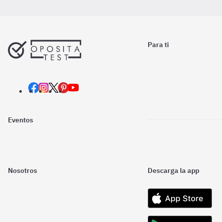
Para ti
Eventos
Nosotros
Descarga la app