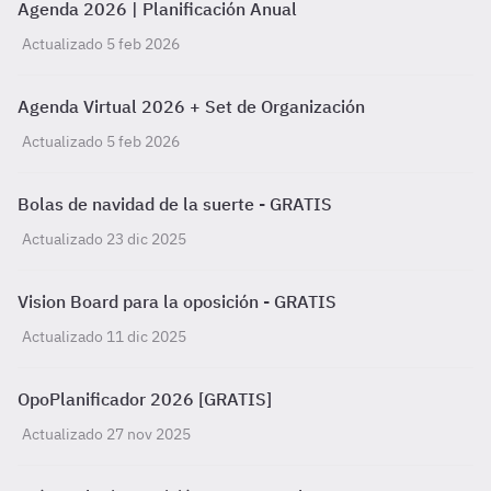
Agenda 2026 | Planificación Anual
Actualizado 5 feb 2026
Agenda Virtual 2026 + Set de Organización
Actualizado 5 feb 2026
Bolas de navidad de la suerte - GRATIS
Actualizado 23 dic 2025
Vision Board para la oposición - GRATIS
Actualizado 11 dic 2025
OpoPlanificador 2026 [GRATIS]
Actualizado 27 nov 2025