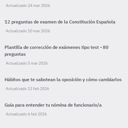
Actualizado 24 mar 2026
12 preguntas de examen de la Constitución Española
Actualizado 10 mar 2026
Plantilla de corrección de exámenes tipo test - 80
preguntas
Actualizado 5 mar 2026
Hábitos que te sabotean la oposición y cómo cambiarlos
Actualizado 12 feb 2026
Guía para entender tu nómina de funcionario/a
Actualizado 6 feb 2026