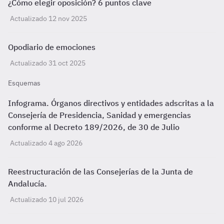
¿Cómo elegir oposición? 6 puntos clave
Actualizado 12 nov 2025
Opodiario de emociones
Actualizado 31 oct 2025
Esquemas
Infograma. Órganos directivos y entidades adscritas a la
Consejería de Presidencia, Sanidad y emergencias
conforme al Decreto 189/2026, de 30 de Julio
Actualizado 4 ago 2026
Reestructuración de las Consejerías de la Junta de
Andalucía.
Actualizado 10 jul 2026