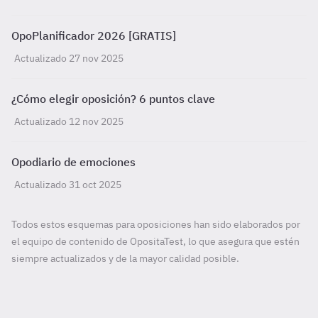
OpoPlanificador 2026 [GRATIS]
Actualizado 27 nov 2025
¿Cómo elegir oposición? 6 puntos clave
Actualizado 12 nov 2025
Opodiario de emociones
Actualizado 31 oct 2025
Todos estos esquemas para oposiciones han sido elaborados por
el equipo de contenido de OpositaTest, lo que asegura que estén
siempre actualizados y de la mayor calidad posible.