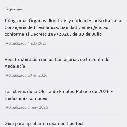
Esquemas
Infograma. Órganos directivos y entidades adscritas a la
Consejería de Presidencia, Sanidad y emergencias
conforme al Decreto 189/2026, de 30 de Julio
Actualizado 4 ago 2026
Reestructuración de las Consejerías de la Junta de
Andalucía.
Actualizado 10 jul 2026
Las claves de la Oferta de Empleo Público de 2026 -
Dudas más comunes
Actualizado 7 may 2026
Guía para aprobar un examen tipo test