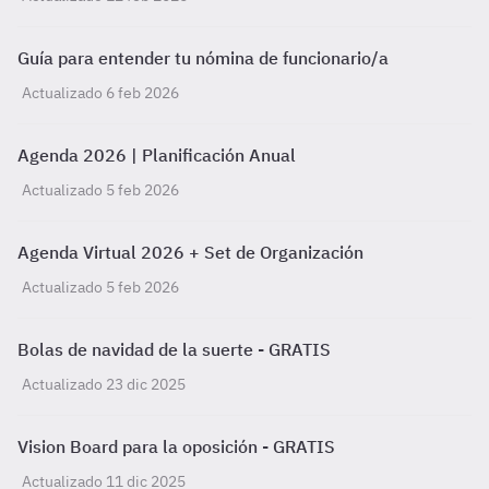
Guía para entender tu nómina de funcionario/a
Actualizado 6 feb 2026
Agenda 2026 | Planificación Anual
Actualizado 5 feb 2026
Agenda Virtual 2026 + Set de Organización
Actualizado 5 feb 2026
Bolas de navidad de la suerte - GRATIS
Actualizado 23 dic 2025
Vision Board para la oposición - GRATIS
Actualizado 11 dic 2025