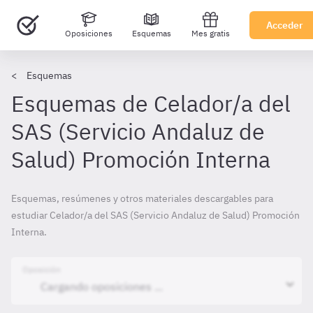
Acceder
Oposiciones
Esquemas
Mes gratis
Esquemas
Esquemas de Celador/a del
SAS (Servicio Andaluz de
Salud) Promoción Interna
Esquemas, resúmenes y otros materiales descargables para
estudiar Celador/a del SAS (Servicio Andaluz de Salud) Promoción
Interna.
Oposición