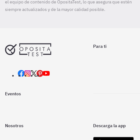
el equipo de contenido de OpositaTest, lo que asegura que estén
siempre actualizados y de la mayor calidad posible.
Para ti
Eventos
Nosotros
Descarga la app