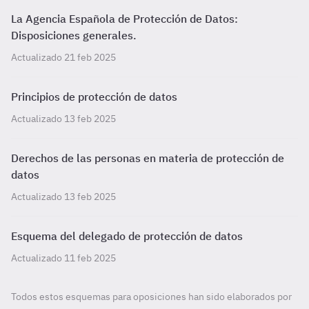
La Agencia Española de Protección de Datos:
Disposiciones generales.
Actualizado 21 feb 2025
Principios de protección de datos
Actualizado 13 feb 2025
Derechos de las personas en materia de protección de
datos
Actualizado 13 feb 2025
Esquema del delegado de protección de datos
Actualizado 11 feb 2025
Todos estos esquemas para oposiciones han sido elaborados por