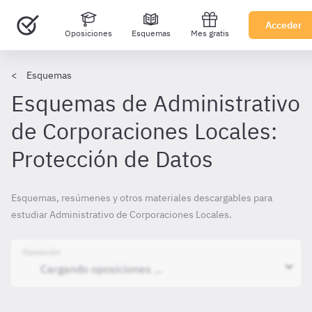
Acceder
Oposiciones
Esquemas
Mes gratis
Esquemas
Esquemas de Administrativo
de Corporaciones Locales:
Protección de Datos
Esquemas, resúmenes y otros materiales descargables para
estudiar Administrativo de Corporaciones Locales.
Oposición