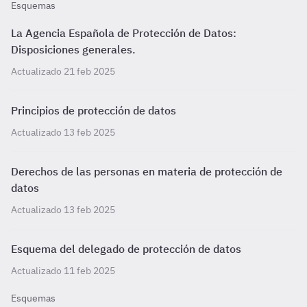
Esquemas
La Agencia Española de Protección de Datos:
Disposiciones generales.
Actualizado 21 feb 2025
Principios de protección de datos
Actualizado 13 feb 2025
Derechos de las personas en materia de protección de
datos
Actualizado 13 feb 2025
Esquema del delegado de protección de datos
Actualizado 11 feb 2025
Esquemas