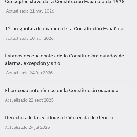
Conceptos clave de la Constitución Española de 1978
Actualizado 21 may 2026
12 preguntas de examen de la Constitución Española
Actualizado 10 mar 2026
Estados excepcionales de la Constitución: estados de
alarma, excepción y sitio
Actualizado 24 feb 2026
El proceso autonómico en la Constitución española
Actualizado 22 sept 2025
Derechos de las víctimas de Violencia de Género
Actualizado 29 jul 2025