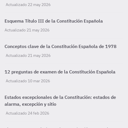
Actualizado 22 may 2026
Esquema Título III de la Constitución Española
Actualizado 21 may 2026
Conceptos clave de la Constitución Española de 1978
Actualizado 21 may 2026
12 preguntas de examen de la Constitución Española
Actualizado 10 mar 2026
Estados excepcionales de la Constitución: estados de
alarma, excepción y sitio
Actualizado 24 feb 2026