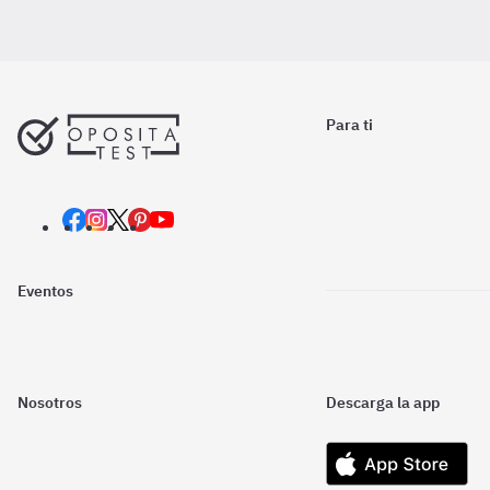
Para ti
Eventos
Nosotros
Descarga la app