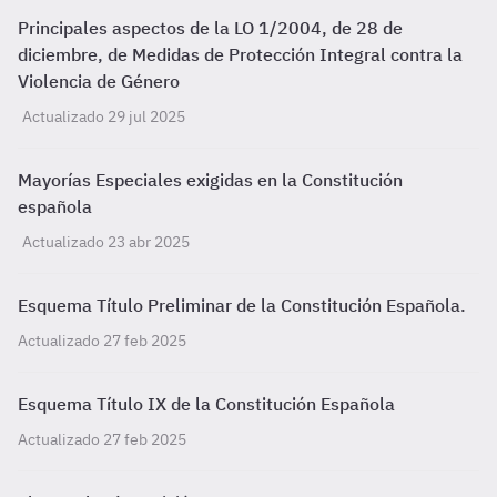
Principales aspectos de la LO 1/2004, de 28 de
diciembre, de Medidas de Protección Integral contra la
Violencia de Género
Actualizado 29 jul 2025
Mayorías Especiales exigidas en la Constitución
española
Actualizado 23 abr 2025
Esquema Título Preliminar de la Constitución Española.
Actualizado 27 feb 2025
Esquema Título IX de la Constitución Española
Actualizado 27 feb 2025