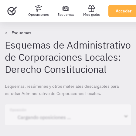
Acceder
Oposiciones
Esquemas
Mes gratis
Esquemas
Esquemas de Administrativo
de Corporaciones Locales:
Derecho Constitucional
Esquemas, resúmenes y otros materiales descargables para
estudiar Administrativo de Corporaciones Locales.
Oposición