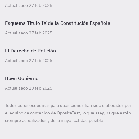
Actualizado 27 feb 2025
Esquema Título IX de la Constitución Española
Actualizado 27 feb 2025
El Derecho de Petición
Actualizado 27 feb 2025
Buen Gobierno
Actualizado 19 feb 2025
Todos estos esquemas para oposiciones han sido elaborados por
el equipo de contenido de OpositaTest, lo que asegura que estén
siempre actualizados y de la mayor calidad posible.