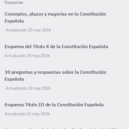
Esquemas
Conceptos, plazos y mayorías en la Constitución
Española
Actualizado 25 may 2026
Esquema del Título X de la Constitución Española
Actualizado 25 may 2026
30 preguntas y respuestas sobre la Constitución
Española
Actualizado 22 may 2026
Esquema Título III de la Constitución Española
Actualizado 21 may 2026