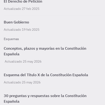
El Derecho de Petición
Actualizado 27 feb 2025
Buen Gobierno
Actualizado 19 feb 2025
Esquemas
Conceptos, plazos y mayorías en la Constitución
Española
Actualizado 25 may 2026
Esquema del Título X de la Constitución Española
Actualizado 25 may 2026
30 preguntas y respuestas sobre la Constitución
Española