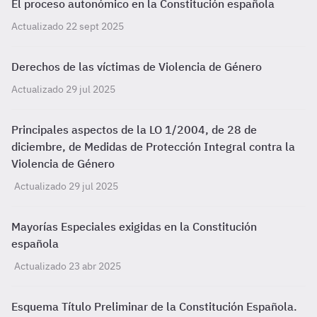
El proceso autonómico en la Constitución española
Actualizado 22 sept 2025
Derechos de las víctimas de Violencia de Género
Actualizado 29 jul 2025
Principales aspectos de la LO 1/2004, de 28 de
diciembre, de Medidas de Protección Integral contra la
Violencia de Género
Actualizado 29 jul 2025
Mayorías Especiales exigidas en la Constitución
española
Actualizado 23 abr 2025
Esquema Título Preliminar de la Constitución Española.