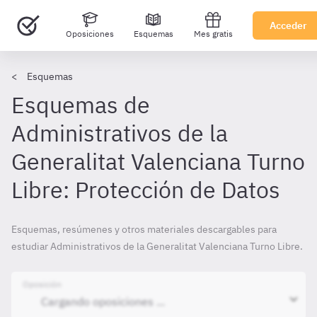
Acceder
Oposiciones
Esquemas
Mes gratis
Esquemas
Esquemas de
Administrativos de la
Generalitat Valenciana Turno
Libre: Protección de Datos
Esquemas, resúmenes y otros materiales descargables para
estudiar Administrativos de la Generalitat Valenciana Turno Libre.
Oposición