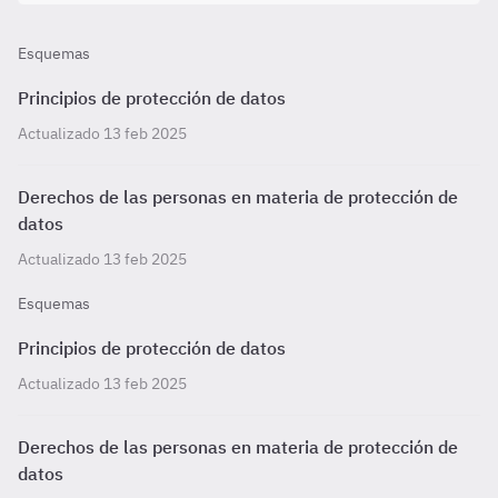
Esquemas
Principios de protección de datos
Actualizado 13 feb 2025
Derechos de las personas en materia de protección de
datos
Actualizado 13 feb 2025
Esquemas
Principios de protección de datos
Actualizado 13 feb 2025
Derechos de las personas en materia de protección de
datos