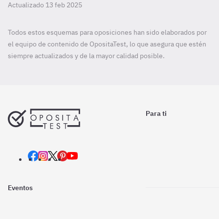
Actualizado 13 feb 2025
Todos estos esquemas para oposiciones han sido elaborados por
el equipo de contenido de OpositaTest, lo que asegura que estén
siempre actualizados y de la mayor calidad posible.
Para ti
Eventos