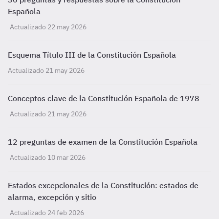
Española
Actualizado 22 may 2026
Esquema Título III de la Constitución Española
Actualizado 21 may 2026
Conceptos clave de la Constitución Española de 1978
Actualizado 21 may 2026
12 preguntas de examen de la Constitución Española
Actualizado 10 mar 2026
Estados excepcionales de la Constitución: estados de
alarma, excepción y sitio
Actualizado 24 feb 2026