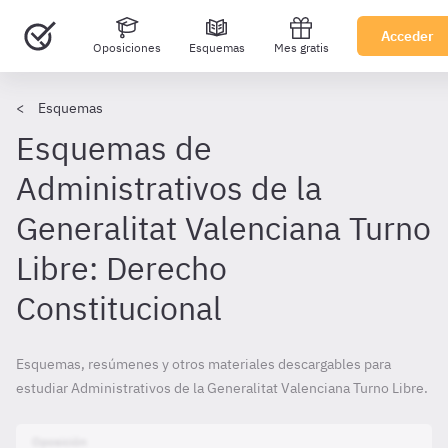
Acceder
Oposiciones
Esquemas
Mes gratis
Esquemas
Esquemas de
Administrativos de la
Generalitat Valenciana Turno
Libre: Derecho
Constitucional
Esquemas, resúmenes y otros materiales descargables para
estudiar Administrativos de la Generalitat Valenciana Turno Libre.
Oposición