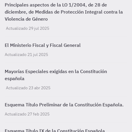
Principales aspectos de la LO 1/2004, de 28 de
diciembre, de Medidas de Protección Integral contra la
Violencia de Género
Actualizado 29 jul 2025
El Ministerio Fiscal y Fiscal General
Actualizado 21 jul 2025
Mayorías Especiales exigidas en la Constitución
española
Actualizado 23 abr 2025
Esquema Título Preliminar de la Constitución Española.
Actualizado 27 feb 2025
Esquema Título IX de la Constitución Española