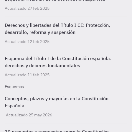
Actualizado 27 feb 2025
Derechos y libertades del Título I CE: Protección,
desarrollo, reforma y suspensión
Actualizado 12 feb 2025
Esquema del Título I de la Constitución española:
derechos y deberes fundamentales
Actualizado 11 feb 2025
Esquemas
Conceptos, plazos y mayorías en la Constitución
Española
Actualizado 25 may 2026
30 preguntas y respuestas sobre la Constitución