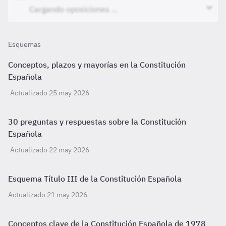
Esquemas
Conceptos, plazos y mayorías en la Constitución
Española
Actualizado 25 may 2026
30 preguntas y respuestas sobre la Constitución
Española
Actualizado 22 may 2026
Esquema Título III de la Constitución Española
Actualizado 21 may 2026
Conceptos clave de la Constitución Española de 1978