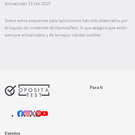
Actualizado 11 feb 2025
Todos estos esquemas para oposiciones han sido elaborados por
el equipo de contenido de OpositaTest, lo que asegura que estén
siempre actualizados y de la mayor calidad posible.
Para ti
Eventos