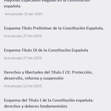
Mayorías Especiales exigidas en la Constitución
española
Actualizado 23 abr 2025
Esquema Título Preliminar de la Constitución Española.
Actualizado 27 feb 2025
Esquema Título IX de la Constitución Española
Actualizado 27 feb 2025
Derechos y libertades del Título I CE: Protección,
desarrollo, reforma y suspensión
Actualizado 12 feb 2025
Esquema del Título I de la Constitución española:
derechos y deberes fundamentales