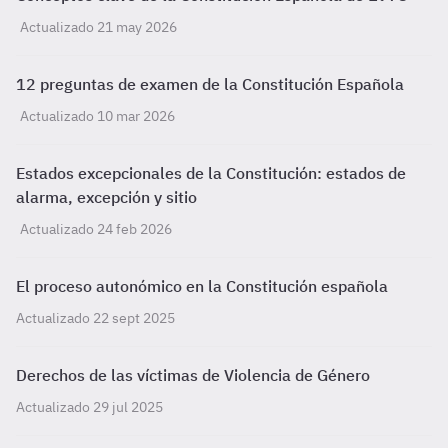
Actualizado 21 may 2026
12 preguntas de examen de la Constitución Española
Actualizado 10 mar 2026
Estados excepcionales de la Constitución: estados de
alarma, excepción y sitio
Actualizado 24 feb 2026
El proceso autonómico en la Constitución española
Actualizado 22 sept 2025
Derechos de las víctimas de Violencia de Género
Actualizado 29 jul 2025