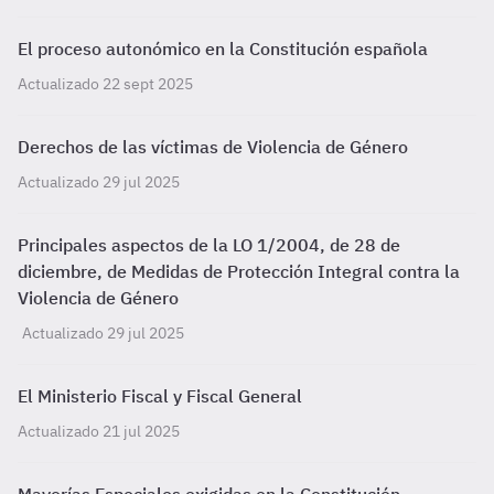
El proceso autonómico en la Constitución española
Actualizado 22 sept 2025
Derechos de las víctimas de Violencia de Género
Actualizado 29 jul 2025
Principales aspectos de la LO 1/2004, de 28 de
diciembre, de Medidas de Protección Integral contra la
Violencia de Género
Actualizado 29 jul 2025
El Ministerio Fiscal y Fiscal General
Actualizado 21 jul 2025