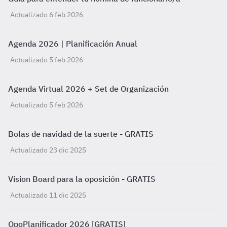
Actualizado 6 feb 2026
Agenda 2026 | Planificación Anual
Actualizado 5 feb 2026
Agenda Virtual 2026 + Set de Organización
Actualizado 5 feb 2026
Bolas de navidad de la suerte - GRATIS
Actualizado 23 dic 2025
Vision Board para la oposición - GRATIS
Actualizado 11 dic 2025
OpoPlanificador 2026 [GRATIS]