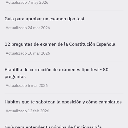
Actualizado 7 may 2026
Guía para aprobar un examen tipo test
Actualizado 24 mar 2026
12 preguntas de examen de la Constitución Española
Actualizado 10 mar 2026
Plantilla de corrección de exámenes tipo test - 80
preguntas
Actualizado 5 mar 2026
Hábitos que te sabotean la oposición y cómo cambiarlos
Actualizado 12 feb 2026
Guía para entender tu nómina de funcionario/a