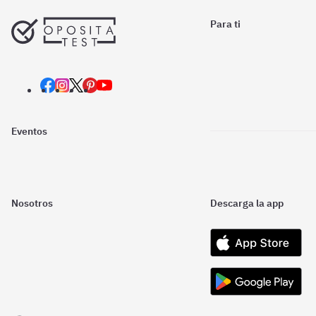
Para ti
Eventos
Nosotros
Descarga la app