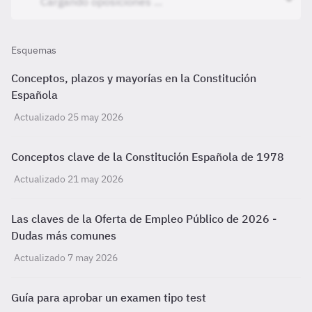
Esquemas
Conceptos, plazos y mayorías en la Constitución
Española
Actualizado 25 may 2026
Conceptos clave de la Constitución Española de 1978
Actualizado 21 may 2026
Las claves de la Oferta de Empleo Público de 2026 -
Dudas más comunes
Actualizado 7 may 2026
Guía para aprobar un examen tipo test