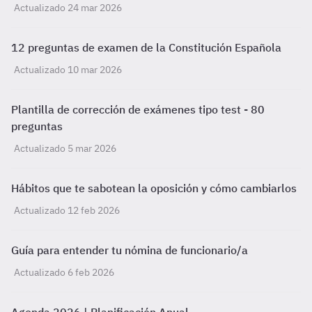
Actualizado 24 mar 2026
12 preguntas de examen de la Constitución Española
Actualizado 10 mar 2026
Plantilla de corrección de exámenes tipo test - 80
preguntas
Actualizado 5 mar 2026
Hábitos que te sabotean la oposición y cómo cambiarlos
Actualizado 12 feb 2026
Guía para entender tu nómina de funcionario/a
Actualizado 6 feb 2026