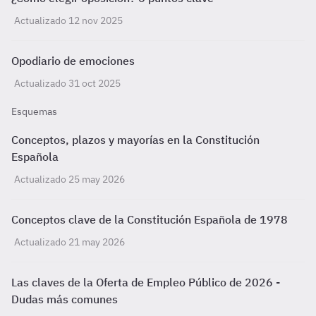
Actualizado 12 nov 2025
Opodiario de emociones
Actualizado 31 oct 2025
Esquemas
Conceptos, plazos y mayorías en la Constitución
Española
Actualizado 25 may 2026
Conceptos clave de la Constitución Española de 1978
Actualizado 21 may 2026
Las claves de la Oferta de Empleo Público de 2026 -
Dudas más comunes