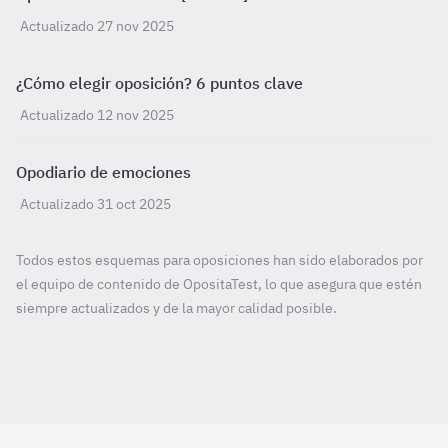
Actualizado 27 nov 2025
¿Cómo elegir oposición? 6 puntos clave
Actualizado 12 nov 2025
Opodiario de emociones
Actualizado 31 oct 2025
Todos estos esquemas para oposiciones han sido elaborados por
el equipo de contenido de OpositaTest, lo que asegura que estén
siempre actualizados y de la mayor calidad posible.