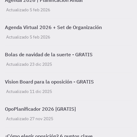
Agenda 2026 | Planificación Anual
Actualizado 5 feb 2026
Agenda Virtual 2026 + Set de Organización
Actualizado 5 feb 2026
Bolas de navidad de la suerte - GRATIS
Actualizado 23 dic 2025
Vision Board para la oposición - GRATIS
Actualizado 11 dic 2025
OpoPlanificador 2026 [GRATIS]
Actualizado 27 nov 2025
¿Cómo elegir oposición? 6 puntos clave