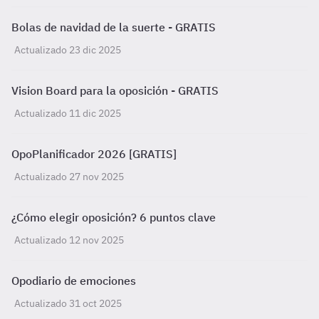
Bolas de navidad de la suerte - GRATIS
Actualizado 23 dic 2025
Vision Board para la oposición - GRATIS
Actualizado 11 dic 2025
OpoPlanificador 2026 [GRATIS]
Actualizado 27 nov 2025
¿Cómo elegir oposición? 6 puntos clave
Actualizado 12 nov 2025
Opodiario de emociones
Actualizado 31 oct 2025