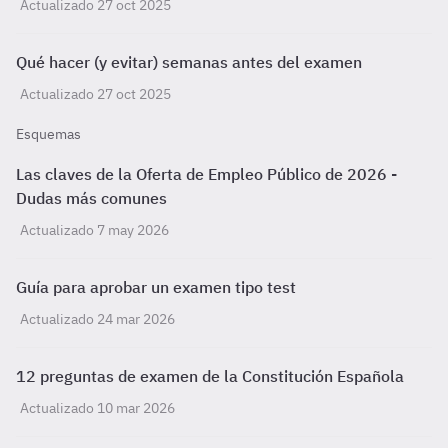
Actualizado 27 oct 2025
Qué hacer (y evitar) semanas antes del examen
Actualizado 27 oct 2025
Esquemas
Las claves de la Oferta de Empleo Público de 2026 -
Dudas más comunes
Actualizado 7 may 2026
Guía para aprobar un examen tipo test
Actualizado 24 mar 2026
12 preguntas de examen de la Constitución Española
Actualizado 10 mar 2026