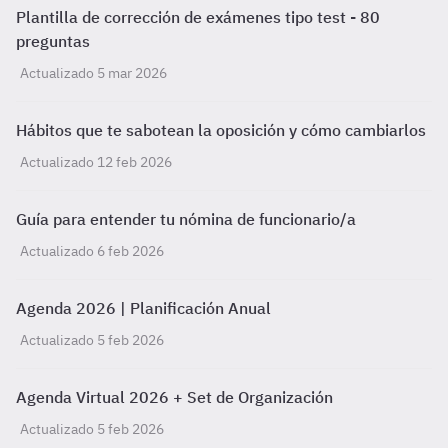
Plantilla de corrección de exámenes tipo test - 80
preguntas
Actualizado 5 mar 2026
Hábitos que te sabotean la oposición y cómo cambiarlos
Actualizado 12 feb 2026
Guía para entender tu nómina de funcionario/a
Actualizado 6 feb 2026
Agenda 2026 | Planificación Anual
Actualizado 5 feb 2026
Agenda Virtual 2026 + Set de Organización
Actualizado 5 feb 2026