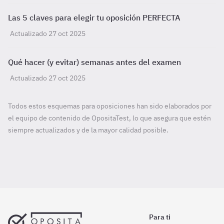
Las 5 claves para elegir tu oposición PERFECTA
Actualizado 27 oct 2025
Qué hacer (y evitar) semanas antes del examen
Actualizado 27 oct 2025
Todos estos esquemas para oposiciones han sido elaborados por
el equipo de contenido de OpositaTest, lo que asegura que estén
siempre actualizados y de la mayor calidad posible.
Para ti