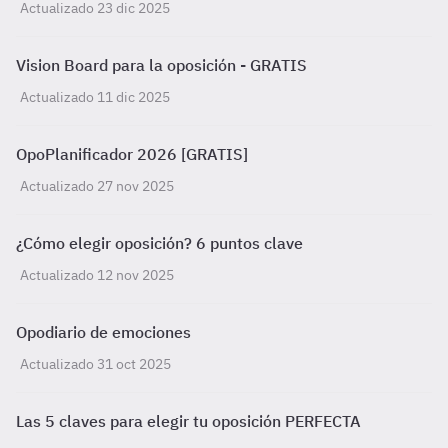
Actualizado 23 dic 2025
Vision Board para la oposición - GRATIS
Actualizado 11 dic 2025
OpoPlanificador 2026 [GRATIS]
Actualizado 27 nov 2025
¿Cómo elegir oposición? 6 puntos clave
Actualizado 12 nov 2025
Opodiario de emociones
Actualizado 31 oct 2025
Las 5 claves para elegir tu oposición PERFECTA