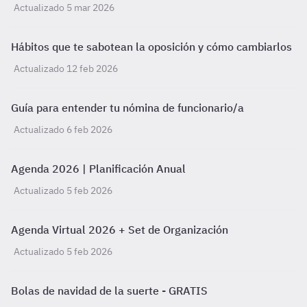
Actualizado 5 mar 2026
Hábitos que te sabotean la oposición y cómo cambiarlos
Actualizado 12 feb 2026
Guía para entender tu nómina de funcionario/a
Actualizado 6 feb 2026
Agenda 2026 | Planificación Anual
Actualizado 5 feb 2026
Agenda Virtual 2026 + Set de Organización
Actualizado 5 feb 2026
Bolas de navidad de la suerte - GRATIS