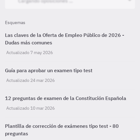
Esquemas
Las claves de la Oferta de Empleo Público de 2026 -
Dudas más comunes
Actualizado 7 may 2026
Guía para aprobar un examen tipo test
Actualizado 24 mar 2026
12 preguntas de examen de la Constitución Española
Actualizado 10 mar 2026
Plantilla de corrección de exámenes tipo test - 80
preguntas