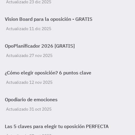
Actualizado 23 dic 2025
Vision Board para la oposición - GRATIS
Actualizado 11 dic 2025
OpoPlanificador 2026 [GRATIS]
Actualizado 27 nov 2025
¿Cómo elegir oposición? 6 puntos clave
Actualizado 12 nov 2025
Opodiario de emociones
Actualizado 31 oct 2025
Las 5 claves para elegir tu oposición PERFECTA