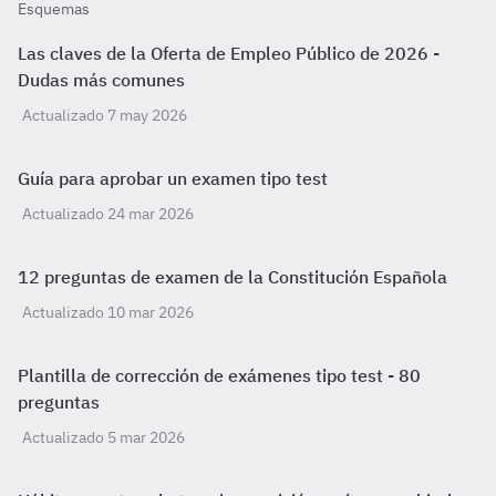
Esquemas
Las claves de la Oferta de Empleo Público de 2026 -
Dudas más comunes
Actualizado 7 may 2026
Guía para aprobar un examen tipo test
Actualizado 24 mar 2026
12 preguntas de examen de la Constitución Española
Actualizado 10 mar 2026
Plantilla de corrección de exámenes tipo test - 80
preguntas
Actualizado 5 mar 2026