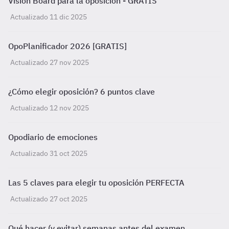
Vision Board para la oposición - GRATIS
Actualizado 11 dic 2025
OpoPlanificador 2026 [GRATIS]
Actualizado 27 nov 2025
¿Cómo elegir oposición? 6 puntos clave
Actualizado 12 nov 2025
Opodiario de emociones
Actualizado 31 oct 2025
Las 5 claves para elegir tu oposición PERFECTA
Actualizado 27 oct 2025
Qué hacer (y evitar) semanas antes del examen