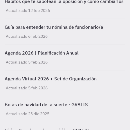
Hábitos que te sabotean la oposición y cómo cambiarlos
Actualizado 12 feb 2026
Guía para entender tu nómina de funcionario/a
Actualizado 6 feb 2026
Agenda 2026 | Planificación Anual
Actualizado 5 feb 2026
Agenda Virtual 2026 + Set de Organización
Actualizado 5 feb 2026
Bolas de navidad de la suerte - GRATIS
Actualizado 23 dic 2025