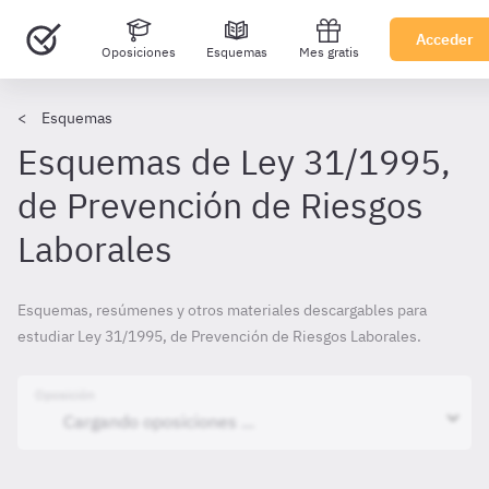
Acceder
Oposiciones
Esquemas
Mes gratis
Esquemas
Esquemas de Ley 31/1995,
de Prevención de Riesgos
Laborales
Esquemas, resúmenes y otros materiales descargables para
estudiar Ley 31/1995, de Prevención de Riesgos Laborales.
Oposición