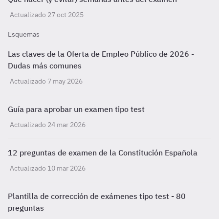
Actualizado 27 oct 2025
Esquemas
Las claves de la Oferta de Empleo Público de 2026 -
Dudas más comunes
Actualizado 7 may 2026
Guía para aprobar un examen tipo test
Actualizado 24 mar 2026
12 preguntas de examen de la Constitución Española
Actualizado 10 mar 2026
Plantilla de corrección de exámenes tipo test - 80
preguntas