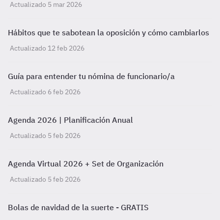
Actualizado 5 mar 2026
Hábitos que te sabotean la oposición y cómo cambiarlos
Actualizado 12 feb 2026
Guía para entender tu nómina de funcionario/a
Actualizado 6 feb 2026
Agenda 2026 | Planificación Anual
Actualizado 5 feb 2026
Agenda Virtual 2026 + Set de Organización
Actualizado 5 feb 2026
Bolas de navidad de la suerte - GRATIS