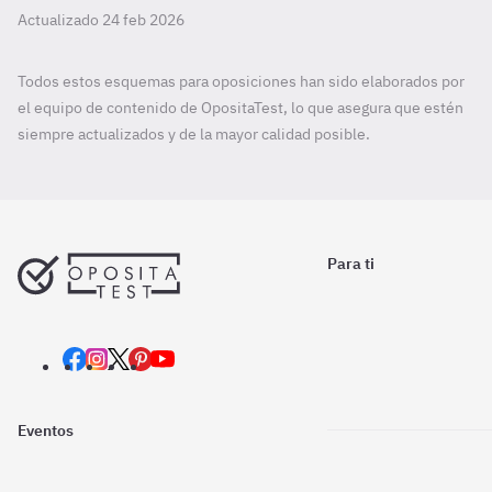
Actualizado 24 feb 2026
Todos estos esquemas para oposiciones han sido elaborados por
el equipo de contenido de OpositaTest, lo que asegura que estén
siempre actualizados y de la mayor calidad posible.
Para ti
Eventos