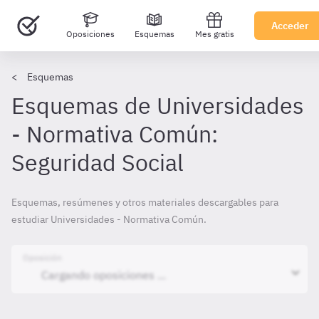
Acceder
Oposiciones
Esquemas
Mes gratis
Esquemas
Esquemas de Universidades
- Normativa Común:
Seguridad Social
Esquemas, resúmenes y otros materiales descargables para
estudiar Universidades - Normativa Común.
Oposición