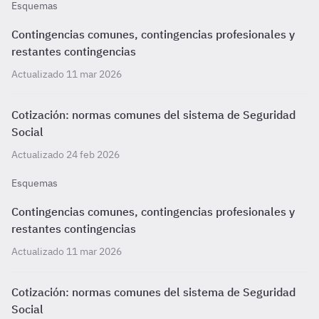
Esquemas
Contingencias comunes, contingencias profesionales y
restantes contingencias
Actualizado 11 mar 2026
Cotización: normas comunes del sistema de Seguridad
Social
Actualizado 24 feb 2026
Esquemas
Contingencias comunes, contingencias profesionales y
restantes contingencias
Actualizado 11 mar 2026
Cotización: normas comunes del sistema de Seguridad
Social