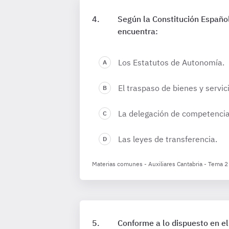
Según la Constitución Españo
encuentra:
Los Estatutos de Autonomía.
El traspaso de bienes y servic
La delegación de competencia
Las leyes de transferencia.
Materias comunes - Auxiliares Cantabria - Tema 2
Conforme a lo dispuesto en el