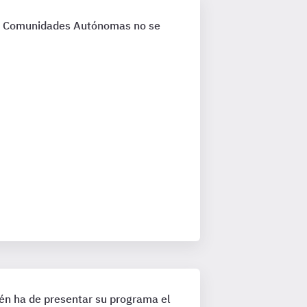
las Comunidades Autónomas no se
ién ha de presentar su programa el