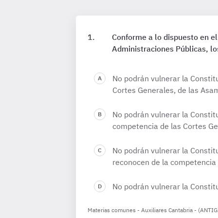
Conforme a lo dispuesto en el
Administraciones Públicas, lo
No podrán vulnerar la Constit
Cortes Generales, de las Asa
No podrán vulnerar la Constitu
competencia de las Cortes Ge
No podrán vulnerar la Constit
reconocen de la competencia 
No podrán vulnerar la Constitu
Materias comunes - Auxiliares Cantabria - (ANT