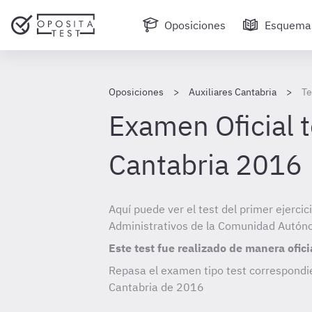
Oposiciones
Esquema
Oposiciones
Auxiliares Cantabria
Te
Examen Oficial t
Cantabria 2016
Aquí puede ver el test del primer ejercic
Administrativos de la Comunidad Autón
Este test fue realizado de manera ofici
Repasa el examen tipo test correspondie
Cantabria de
2016