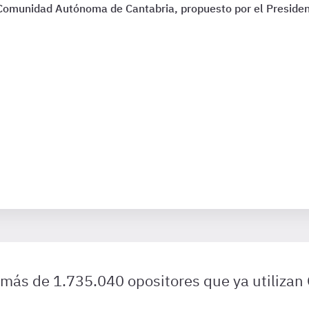
 Comunidad Autónoma de Cantabria, propuesto por el Preside
 más de 1.735.040 opositores que ya utilizan