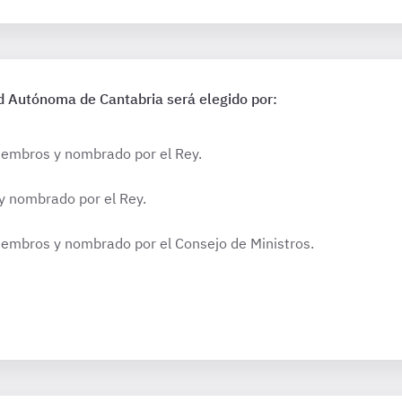
d Autónoma de Cantabria será elegido por:
iembros y nombrado por el Rey.
y nombrado por el Rey.
iembros y nombrado por el Consejo de Ministros.