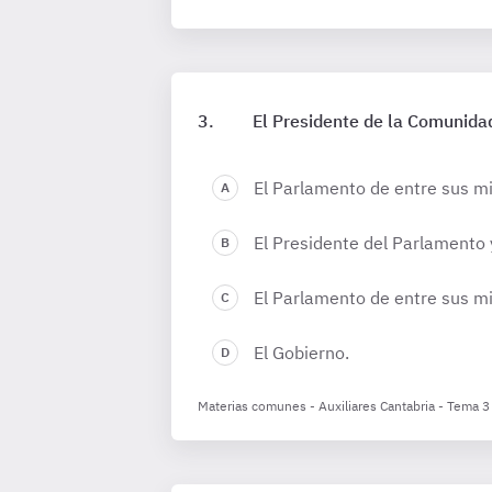
El Presidente de la Comunida
El Parlamento de entre sus m
El Presidente del Parlamento 
El Parlamento de entre sus m
El Gobierno.
Materias comunes - Auxiliares Cantabria - Tema 3