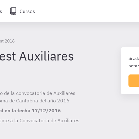
s
Cursos
st 2016
est Auxiliares
Si ad
nota 
io de la convocatoria de Auxiliares
oma de Cantabria del año 2016
al en la fecha
17/12/2016
nte a la Convocatoria de Auxiliares