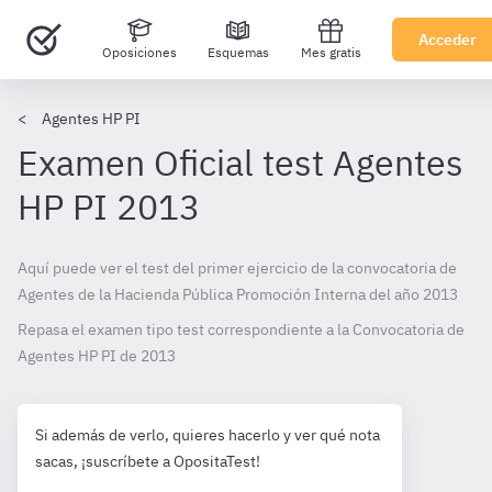
Acceder
Oposiciones
Esquemas
Mes gratis
Agentes HP PI
Examen Oficial test Agentes
HP PI 2013
Aquí puede ver el test del primer ejercicio de la convocatoria de
Agentes de la Hacienda Pública Promoción Interna del año 2013
Repasa el examen tipo test correspondiente a la Convocatoria de
Agentes HP PI de
2013
Si además de verlo, quieres hacerlo y ver qué nota
sacas, ¡suscríbete a OpositaTest!