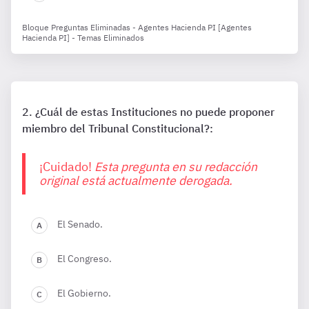
Bloque Preguntas Eliminadas - Agentes Hacienda PI [Agentes
Hacienda PI] - Temas Eliminados
¿Cuál de estas Instituciones no puede proponer
miembro del Tribunal Constitucional?:
¡Cuidado!
Esta pregunta en su redacción
original está actualmente derogada.
El Senado.
El Congreso.
El Gobierno.