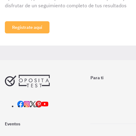
disfrutar de un seguimiento completo de tus resultados
Regístrate aquí
Para ti
Eventos