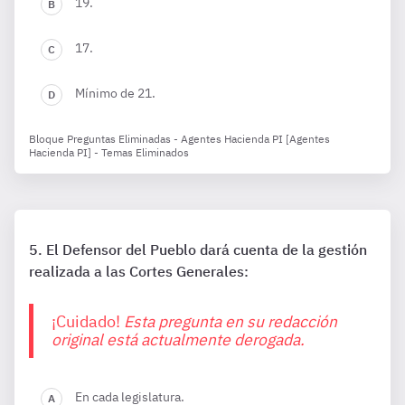
19.
17.
Mínimo de 21.
Bloque Preguntas Eliminadas - Agentes Hacienda PI [Agentes
Hacienda PI] - Temas Eliminados
El Defensor del Pueblo dará cuenta de la gestión
realizada a las Cortes Generales:
¡Cuidado!
Esta pregunta en su redacción
original está actualmente derogada.
En cada legislatura.