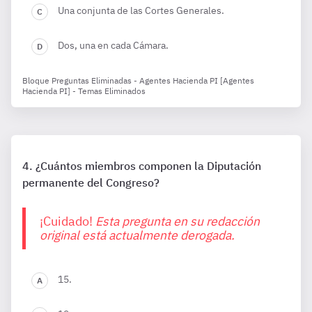
Una conjunta de las Cortes Generales.
Dos, una en cada Cámara.
Bloque Preguntas Eliminadas - Agentes Hacienda PI [Agentes
Hacienda PI] - Temas Eliminados
¿Cuántos miembros componen la Diputación
permanente del Congreso?
¡Cuidado!
Esta pregunta en su redacción
original está actualmente derogada.
15.