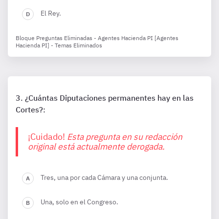
El Rey.
Bloque Preguntas Eliminadas - Agentes Hacienda PI [Agentes
Hacienda PI] - Temas Eliminados
¿Cuántas Diputaciones permanentes hay en las
Cortes?:
¡Cuidado!
Esta pregunta en su redacción
original está actualmente derogada.
Tres, una por cada Cámara y una conjunta.
Una, solo en el Congreso.