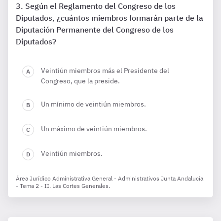
Según el Reglamento del Congreso de los
Diputados, ¿cuántos miembros formarán parte de la
Diputación Permanente del Congreso de los
Diputados?
Veintiún miembros más el Presidente del
Congreso, que la preside.
Un mínimo de veintiún miembros.
Un máximo de veintiún miembros.
Veintiún miembros.
Área Jurídico Administrativa General - Administrativos Junta Andalucía
- Tema 2 - II. Las Cortes Generales.