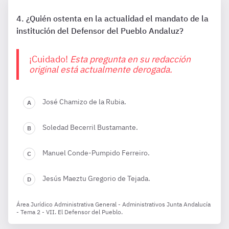
¿Quién ostenta en la actualidad el mandato de la
institución del Defensor del Pueblo Andaluz?
¡Cuidado!
Esta pregunta en su redacción
original está actualmente derogada.
José Chamizo de la Rubia.
Soledad Becerril Bustamante.
Manuel Conde-Pumpido Ferreiro.
Jesús Maeztu Gregorio de Tejada.
Área Jurídico Administrativa General - Administrativos Junta Andalucía
- Tema 2 - VII. El Defensor del Pueblo.