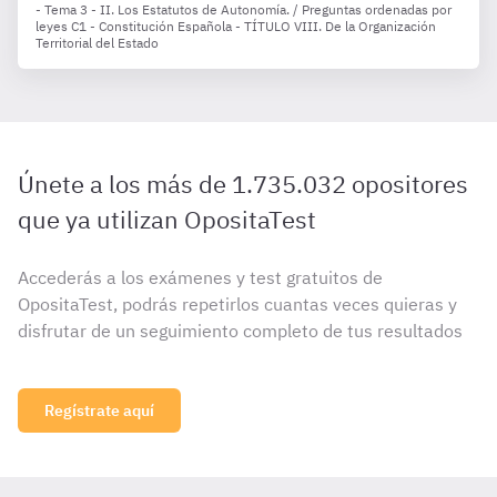
- Tema 3 - II. Los Estatutos de Autonomía. / Preguntas ordenadas por
leyes C1 - Constitución Española - TÍTULO VIII. De la Organización
Territorial del Estado
Únete a los más de 1.735.032 opositores
que ya utilizan OpositaTest
Accederás a los exámenes y test gratuitos de
OpositaTest, podrás repetirlos cuantas veces quieras y
disfrutar de un seguimiento completo de tus resultados
Regístrate aquí