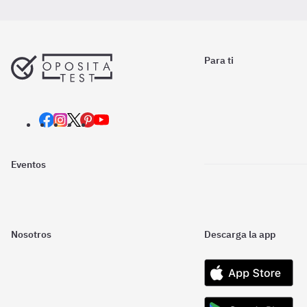
Para ti
Eventos
Nosotros
Descarga la app