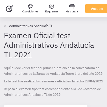
Acceder
Oposiciones
Esquemas
Mes gratis
Administrativos Andalucía TL
Examen Oficial test
Administrativos Andalucía
TL 2021
Aquí puede ver el test del primer ejercicio de la convocatoria de
Administrativos de la Junta de Andalucía Turno Libre del año 2019
Este test fue realizado de manera oficial en la fecha
29/04/2021
Repasa el examen tipo test correspondiente a la Convocatoria de
Administrativos Andalucía TL de
2019