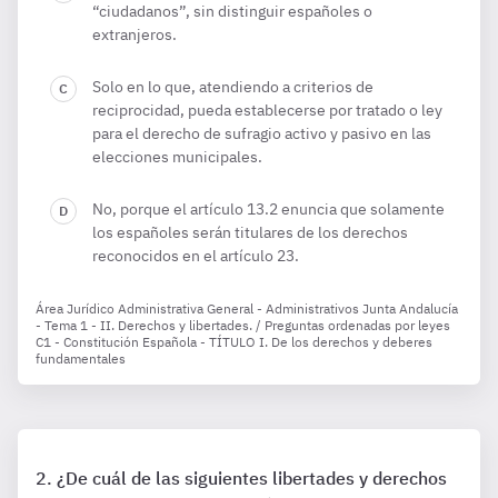
“ciudadanos”, sin distinguir españoles o
extranjeros.
Solo en lo que, atendiendo a criterios de
reciprocidad, pueda establecerse por tratado o ley
para el derecho de sufragio activo y pasivo en las
elecciones municipales.
No, porque el artículo 13.2 enuncia que solamente
los españoles serán titulares de los derechos
reconocidos en el artículo 23.
Área Jurídico Administrativa General - Administrativos Junta Andalucía
- Tema 1 - II. Derechos y libertades. / Preguntas ordenadas por leyes
C1 - Constitución Española - TÍTULO I. De los derechos y deberes
fundamentales
¿De cuál de las siguientes libertades y derechos