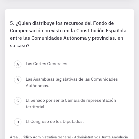
¿Quién distribuye los recursos del Fondo de
Compensación previsto en la Constitución Española
entre las Comunidades Autónoma y provincias, en
su caso?
Las Cortes Generales.
Las Asambleas legislativas de las Comunidades
Autónomas.
El Senado por ser la Cámara de representación
territorial.
El Congreso de los Diputados.
Área Jurídico Administrativa General - Administrativos Junta Andalucía