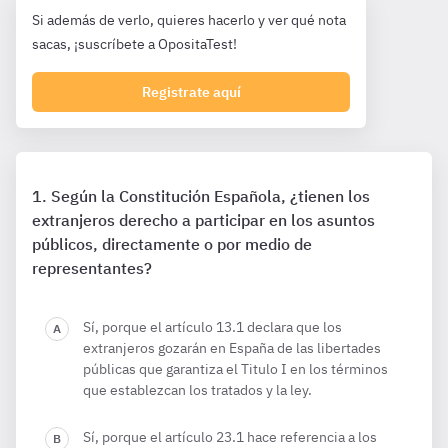
Si además de verlo, quieres hacerlo y ver qué nota
sacas, ¡suscríbete a OpositaTest!
Registrate aquí
Según la Constitución Española, ¿tienen los
extranjeros derecho a participar en los asuntos
públicos, directamente o por medio de
representantes?
Sí, porque el artículo 13.1 declara que los
extranjeros gozarán en España de las libertades
públicas que garantiza el Titulo I en los términos
que establezcan los tratados y la ley.
Sí, porque el artículo 23.1 hace referencia a los