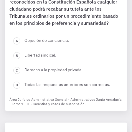
reconocidos en la Constitución Española cualquier
ciudadano podrá recabar su tutela ante los
Tribunales ordinarios por un procedimiento basado
en los principios de preferencia y sumariedad?
Objeción de conciencia.
Libertad sindical.
Derecho a la propiedad privada.
Todas las respuestas anteriores son correctas.
Área Jurídico Administrativa General - Administrativos Junta Andalucía
- Tema 1 - III. Garantías y casos de suspensión.