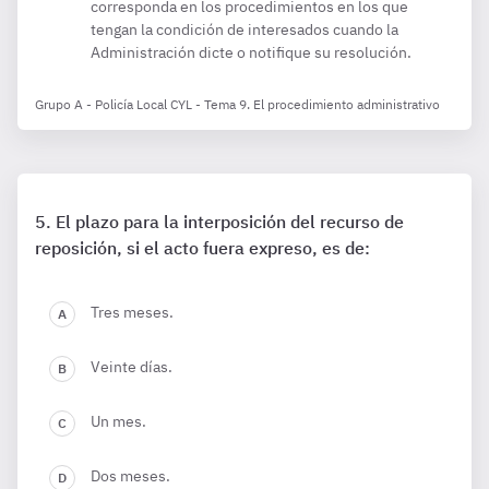
corresponda en los procedimientos en los que
tengan la condición de interesados cuando la
Administración dicte o notifique su resolución.
Grupo A - Policía Local CYL - Tema 9. El procedimiento administrativo
El plazo para la interposición del recurso de
reposición, si el acto fuera expreso, es de:
Tres meses.
Veinte días.
Un mes.
Dos meses.