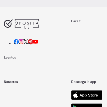
Para ti
Eventos
Nosotros
Descarga la app