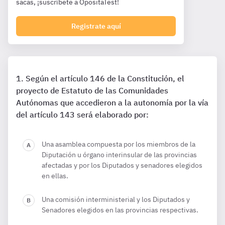
sacas, ¡suscríbete a OpositaTest!
Registrate aquí
Según el artículo 146 de la Constitución, el
proyecto de Estatuto de las Comunidades
Autónomas que accedieron a la autonomía por la vía
del artículo 143 será elaborado por:
Una asamblea compuesta por los miembros de la
Diputación u órgano interinsular de las provincias
afectadas y por los Diputados y senadores elegidos
en ellas.
Una comisión interministerial y los Diputados y
Senadores elegidos en las provincias respectivas.