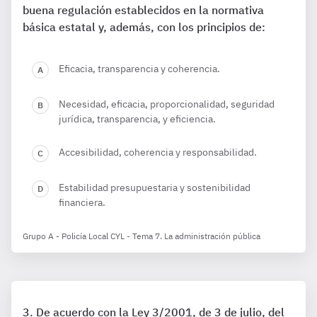
buena regulación establecidos en la normativa
básica estatal y, además, con los principios de:
Eficacia, transparencia y coherencia.
Necesidad, eficacia, proporcionalidad, seguridad
jurídica, transparencia, y eficiencia.
Accesibilidad, coherencia y responsabilidad.
Estabilidad presupuestaria y sostenibilidad
financiera.
Grupo A - Policía Local CYL - Tema 7. La administración pública
De acuerdo con la Ley 3/2001, de 3 de julio, del