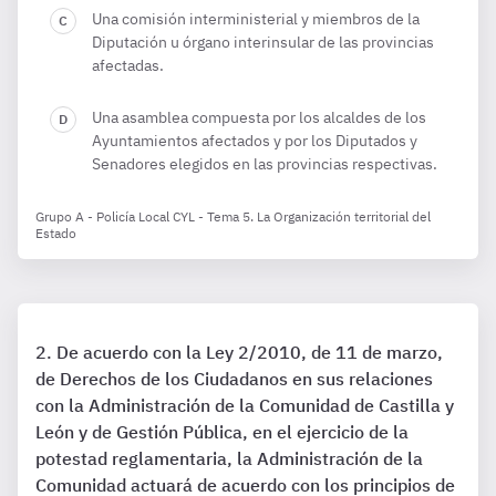
Una comisión interministerial y miembros de la
Diputación u órgano interinsular de las provincias
afectadas.
Una asamblea compuesta por los alcaldes de los
Ayuntamientos afectados y por los Diputados y
Senadores elegidos en las provincias respectivas.
Grupo A - Policía Local CYL - Tema 5. La Organización territorial del
Estado
De acuerdo con la Ley 2/2010, de 11 de marzo,
de Derechos de los Ciudadanos en sus relaciones
con la Administración de la Comunidad de Castilla y
León y de Gestión Pública, en el ejercicio de la
potestad reglamentaria, la Administración de la
Comunidad actuará de acuerdo con los principios de