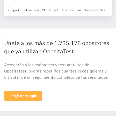
Grupo A - Policía Local CYL - Tema 10. Los procedimientos especiales
Únete a los más de 1.735.178 opositores
que ya utilizan OpositaTest
Accederás a los exámenes y test gratuitos de
OpositaTest, podrás repetirlos cuantas veces quieras y
disfrutar de un seguimiento completo de tus resultados
Regístrate aquí