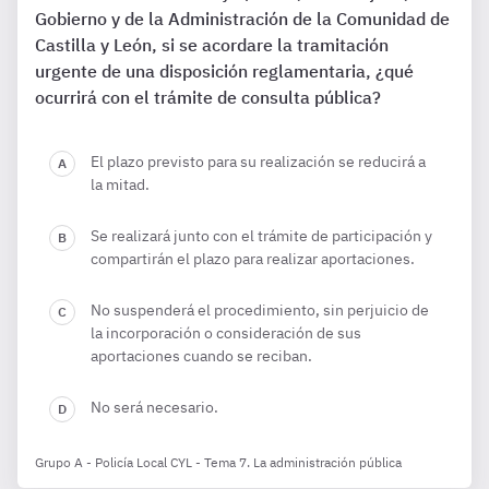
Gobierno y de la Administración de la Comunidad de
Castilla y León, si se acordare la tramitación
urgente de una disposición reglamentaria, ¿qué
ocurrirá con el trámite de consulta pública?
El plazo previsto para su realización se reducirá a
la mitad.
Se realizará junto con el trámite de participación y
compartirán el plazo para realizar aportaciones.
No suspenderá el procedimiento, sin perjuicio de
la incorporación o consideración de sus
aportaciones cuando se reciban.
No será necesario.
Grupo A - Policía Local CYL - Tema 7. La administración pública