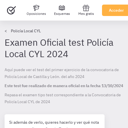
Acceder
Oposiciones
Esquemas
Mes gratis
Policía Local CYL
Examen Oficial test Policía
Local CYL 2024
Aquí puede ver el test del primer ejercicio de la convocatoria de
Policía Local de Castilla y León. del año 2024
Este test fue realizado de manera oficial en la fecha
13/10/2024
Repasa el examen tipo test correspondiente a la Convocatoria de
Policía Local CYL de
2024
Si además de verlo, quieres hacerlo y ver qué nota