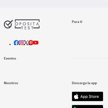
Para ti
Eventos
Nosotros
Descarga la app