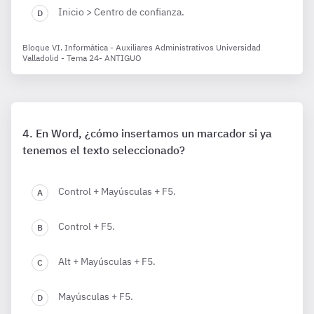
Inicio > Centro de confianza.
Bloque VI. Informática - Auxiliares Administrativos Universidad
Valladolid - Tema 24- ANTIGUO
En Word, ¿cómo insertamos un marcador si ya
tenemos el texto seleccionado?
Control + Mayúsculas + F5.
Control + F5.
Alt + Mayúsculas + F5.
Mayúsculas + F5.