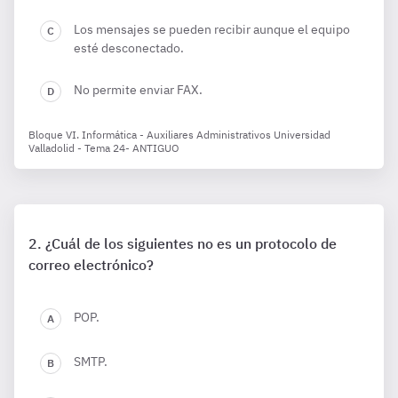
Los mensajes se pueden recibir aunque el equipo
esté desconectado.
No permite enviar FAX.
Bloque VI. Informática - Auxiliares Administrativos Universidad
Valladolid - Tema 24- ANTIGUO
¿Cuál de los siguientes no es un protocolo de
correo electrónico?
POP.
SMTP.