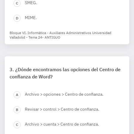
SMEG.
MIME.
Bloque VI. Informática - Auxiliares Administrativos Universidad
Valladolid - Tema 24- ANTIGUO
¿Dónde encontramos las opciones del Centro de
confianza de Word?
Archivo > opciones > Centro de confianza.
Revisar > control > Centro de confianza.
Archivo > cuenta > Centro de confianza.