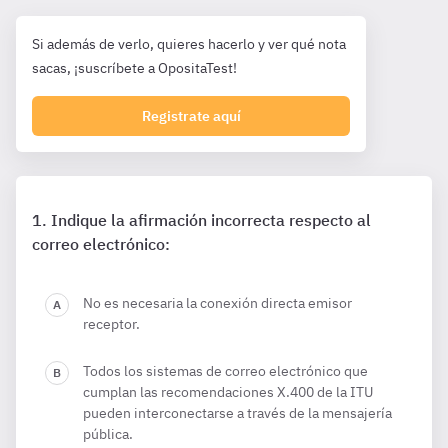
Si además de verlo, quieres hacerlo y ver qué nota
sacas, ¡suscríbete a OpositaTest!
Registrate aquí
Indique la afirmación incorrecta respecto al
correo electrónico:
No es necesaria la conexión directa emisor
receptor.
Todos los sistemas de correo electrónico que
cumplan las recomendaciones X.400 de la ITU
pueden interconectarse a través de la mensajería
pública.