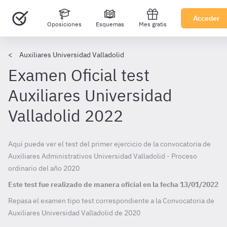
Acceder
Oposiciones
Esquemas
Mes gratis
Auxiliares Universidad Valladolid
Examen Oficial test
Auxiliares Universidad
Valladolid 2022
Aquí puede ver el test del primer ejercicio de la convocatoria de
Auxiliares Administrativos Universidad Valladolid - Proceso
ordinario del año 2020
Este test fue realizado de manera oficial en la fecha
13/01/2022
Repasa el examen tipo test correspondiente a la Convocatoria de
Auxiliares Universidad Valladolid de
2020