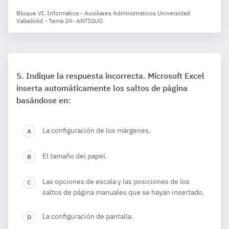
Bloque VI. Informática - Auxiliares Administrativos Universidad
Valladolid - Tema 24- ANTIGUO
Indique la respuesta incorrecta. Microsoft Excel
inserta automáticamente los saltos de página
basándose en:
La configuración de los márgenes.
El tamaño del papel.
Las opciones de escala y las posiciones de los
saltos de página manuales que se hayan insertado.
La configuración de pantalla.