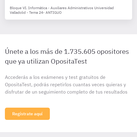
Bloque VI. Informática - Auxiliares Administrativos Universidad
Valladolid - Tema 24- ANTIGUO
Únete a los más de 1.735.605 opositores
que ya utilizan OpositaTest
Accederás a los exámenes y test gratuitos de
OpositaTest, podrás repetirlos cuantas veces quieras y
disfrutar de un seguimiento completo de tus resultados
Regístrate aquí