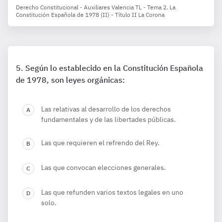
Derecho Constitucional - Auxiliares Valencia TL - Tema 2. La
Constitución Española de 1978 (II) - Título II La Corona
Según lo establecido en la Constitución Española
de 1978, son leyes orgánicas:
Las relativas al desarrollo de los derechos
fundamentales y de las libertades públicas.
Las que requieren el refrendo del Rey.
Las que convocan elecciones generales.
Las que refunden varios textos legales en uno
solo.