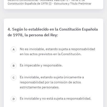
Constitución Española de 1978 (I) - Estructura y Título Preliminar
Según lo establecido en la Constitución Española
de 1978, la persona del Rey:
No es inviolable, estando sujeta a responsabilidad
en los actos previstos en la Constitución.
Es impecable y responsable.
Es inviolable, estando sujeta únicamente a
responsabilidad por la comisión de actos
estrictamente personales.
Es inviolable y no está sujeta a responsabilidad.