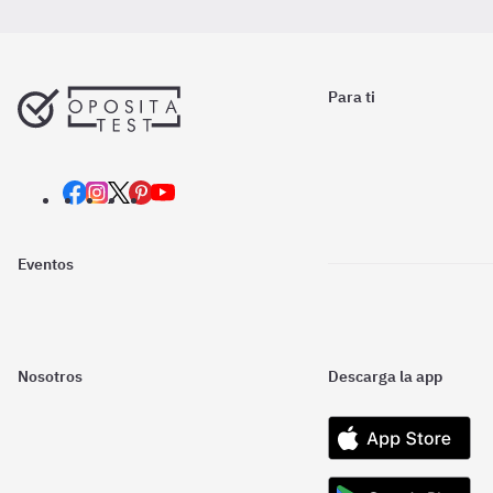
Para ti
Eventos
Nosotros
Descarga la app