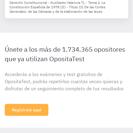
Derecho Constitucional - Auxiliares Valencia TL - Tema 2. La
Constitución Española de 1978 (II) - Título III De las Cortes
Generales: de las Cámaras y de la elaboración de las leyes
Únete a los más de 1.734.365 opositores
que ya utilizan OpositaTest
Accederás a los exámenes y test gratuitos de
OpositaTest, podrás repetirlos cuantas veces quieras y
disfrutar de un seguimiento completo de tus resultados
Regístrate aquí