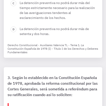
La detención preventiva no podrá durar más del
tiempo estrictamente necesario para la realización
de las averiguaciones tendentes al
esclarecimiento de los hechos.
La detención preventiva no podrá durar más de
setenta y dos horas.
Derecho Constitucional - Auxiliares Valencia TL - Tema 1. La
Constitución Española de 1978 (I) - Título I de los Derechos y Deberes
Fundamentales
Según lo establecido en la Constitución Española
de 1978, aprobada la reforma constitucional por las
Cortes Generales, será sometida a referéndum para
su ratificación cuando así lo soliciten: