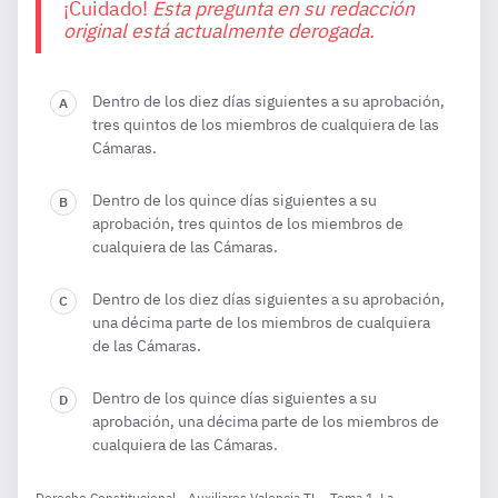
¡Cuidado!
Esta pregunta en su redacción
original está actualmente derogada.
Dentro de los diez días siguientes a su aprobación,
tres quintos de los miembros de cualquiera de las
Cámaras.
Dentro de los quince días siguientes a su
aprobación, tres quintos de los miembros de
cualquiera de las Cámaras.
Dentro de los diez días siguientes a su aprobación,
una décima parte de los miembros de cualquiera
de las Cámaras.
Dentro de los quince días siguientes a su
aprobación, una décima parte de los miembros de
cualquiera de las Cámaras.
Derecho Constitucional - Auxiliares Valencia TL - Tema 1. La