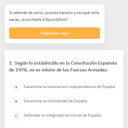
Si además de verlo, quieres hacerlo y ver qué nota
sacas, ¡suscríbete a OpositaTest!
Registrate aquí
Según lo establecido en la Constitución Española
de 1978, no es misión de las Fuerzas Armadas:
Garantizar la soberanía e independencia de España
Garantizar la neutralidad de España.
Defender la integridad territorial de España.