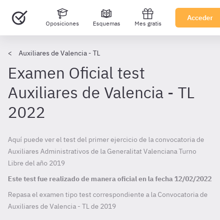
Acceder
Oposiciones
Esquemas
Mes gratis
Auxiliares de Valencia - TL
Examen Oficial test
Auxiliares de Valencia - TL
2022
Aquí puede ver el test del primer ejercicio de la convocatoria de
Auxiliares Administrativos de la Generalitat Valenciana Turno
Libre del año 2019
Este test fue realizado de manera oficial en la fecha
12/02/2022
Repasa el examen tipo test correspondiente a la Convocatoria de
Auxiliares de Valencia - TL de
2019