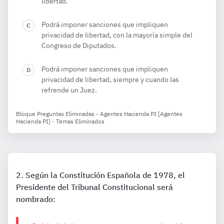
libertad.
Podrá imponer sanciones que impliquen
privacidad de libertad, con la mayoría simple del
Congreso de Diputados.
Podrá imponer sanciones que impliquen
privacidad de libertad, siempre y cuando las
refrende un Juez.
Bloque Preguntas Eliminadas - Agentes Hacienda PI [Agentes
Hacienda PI] - Temas Eliminados
Según la Constitución Española de 1978, el
Presidente del Tribunal Constitucional será
nombrado: