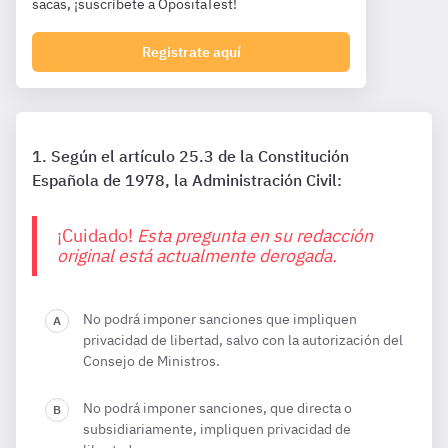
sacas, ¡suscríbete a OpositaTest!
Registrate aquí
Según el artículo 25.3 de la Constitución
Española de 1978, la Administración Civil:
¡Cuidado!
Esta pregunta en su redacción
original está actualmente derogada.
No podrá imponer sanciones que impliquen
privacidad de libertad, salvo con la autorización del
Consejo de Ministros.
No podrá imponer sanciones, que directa o
subsidiariamente, impliquen privacidad de