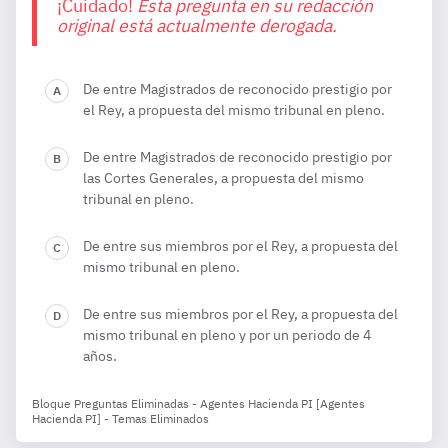
¡Cuidado!
Esta pregunta en su redacción
original está actualmente derogada.
De entre Magistrados de reconocido prestigio por
el Rey, a propuesta del mismo tribunal en pleno.
De entre Magistrados de reconocido prestigio por
las Cortes Generales, a propuesta del mismo
tribunal en pleno.
De entre sus miembros por el Rey, a propuesta del
mismo tribunal en pleno.
De entre sus miembros por el Rey, a propuesta del
mismo tribunal en pleno y por un periodo de 4
años.
Bloque Preguntas Eliminadas - Agentes Hacienda PI [Agentes
Hacienda PI] - Temas Eliminados