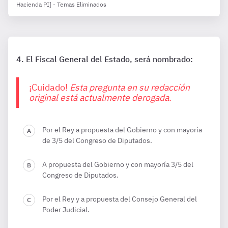
Hacienda PI] - Temas Eliminados
El Fiscal General del Estado, será nombrado:
¡Cuidado!
Esta pregunta en su redacción
original está actualmente derogada.
Por el Rey a propuesta del Gobierno y con mayoría
de 3/5 del Congreso de Diputados.
A propuesta del Gobierno y con mayoría 3/5 del
Congreso de Diputados.
Por el Rey y a propuesta del Consejo General del
Poder Judicial.