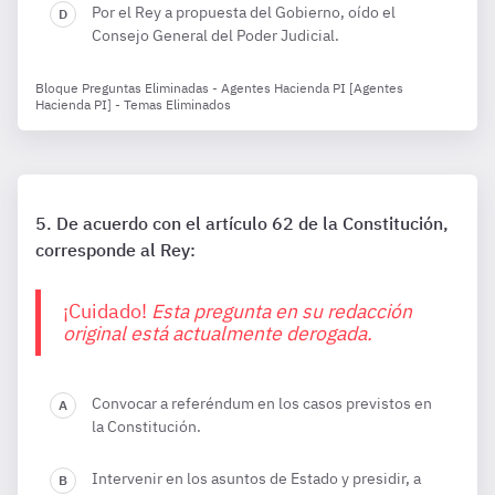
Por el Rey a propuesta del Gobierno, oído el
Consejo General del Poder Judicial.
Bloque Preguntas Eliminadas - Agentes Hacienda PI [Agentes
Hacienda PI] - Temas Eliminados
De acuerdo con el artículo 62 de la Constitución,
corresponde al Rey:
¡Cuidado!
Esta pregunta en su redacción
original está actualmente derogada.
Convocar a referéndum en los casos previstos en
la Constitución.
Intervenir en los asuntos de Estado y presidir, a