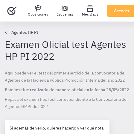
Acceder
Oposiciones
Esquemas
Mes gratis
Agentes HP PI
Examen Oficial test Agentes
HP PI 2022
Aquí puede ver el test del primer ejercicio de la convocatoria de
Agentes de la Hacienda Pública Promoción Interna del año 2022
Este test fue realizado de manera oficial en la fecha
28/05/2022
Repasa el examen tipo test correspondiente a la Convocatoria de
Agentes HP PI de
2022
Si además de verlo, quieres hacerlo y ver qué nota