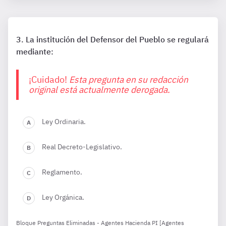
La institución del Defensor del Pueblo se regulará
mediante:
¡Cuidado!
Esta pregunta en su redacción
original está actualmente derogada.
Ley Ordinaria.
Real Decreto-Legislativo.
Reglamento.
Ley Orgánica.
Bloque Preguntas Eliminadas - Agentes Hacienda PI [Agentes