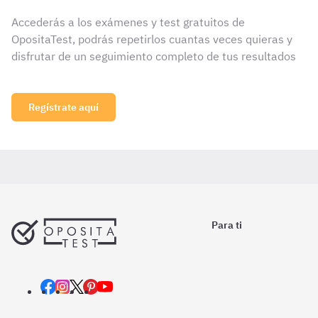
Accederás a los exámenes y test gratuitos de
OpositaTest, podrás repetirlos cuantas veces quieras y
disfrutar de un seguimiento completo de tus resultados
Regístrate aquí
Para ti