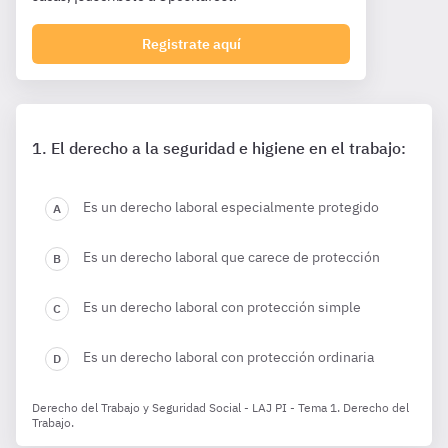
Registrate aquí
El derecho a la seguridad e higiene en el trabajo:
Es un derecho laboral especialmente protegido
Es un derecho laboral que carece de protección
Es un derecho laboral con protección simple
Es un derecho laboral con protección ordinaria
Derecho del Trabajo y Seguridad Social - LAJ PI - Tema 1. Derecho del
Trabajo.