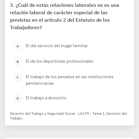
¿Cuál de estas relaciones laborales no es una
relación laboral de carácter especial de las
previstas en el artículo 2 del Estatuto de los
Trabajadores?
El del servicio del hogar familiar
El de los deportistas profesionales
El trabajo de los penados en las instituciones
penitenciarias
El trabajo a domicilio
Derecho del Trabajo y Seguridad Social - LAJ PI - Tema 1. Derecho del
Trabajo.