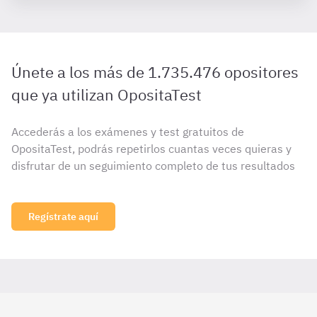
Únete a los más de 1.735.476 opositores
que ya utilizan OpositaTest
Accederás a los exámenes y test gratuitos de
OpositaTest, podrás repetirlos cuantas veces quieras y
disfrutar de un seguimiento completo de tus resultados
Regístrate aquí