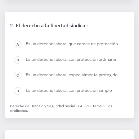
El derecho a la libertad sindical:
Es un derecho laboral que carece de protección
Es un derecho laboral con protección ordinaria
Es un derecho laboral especialmente protegido
Es un derecho laboral con protección simple
Derecho del Trabajo y Seguridad Social - LAJ PI - Tema 6. Los
sindicatos.