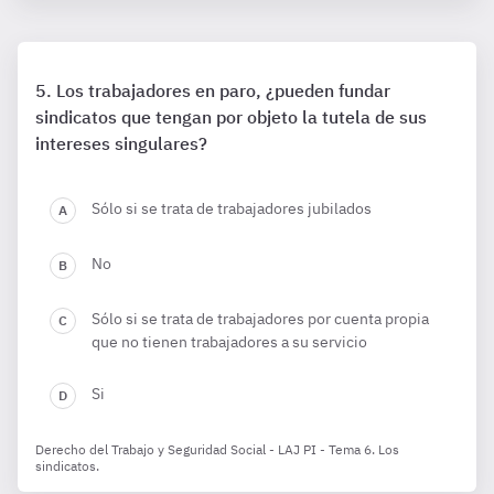
Los trabajadores en paro, ¿pueden fundar
sindicatos que tengan por objeto la tutela de sus
intereses singulares?
Sólo si se trata de trabajadores jubilados
No
Sólo si se trata de trabajadores por cuenta propia
que no tienen trabajadores a su servicio
Si
Derecho del Trabajo y Seguridad Social - LAJ PI - Tema 6. Los
sindicatos.