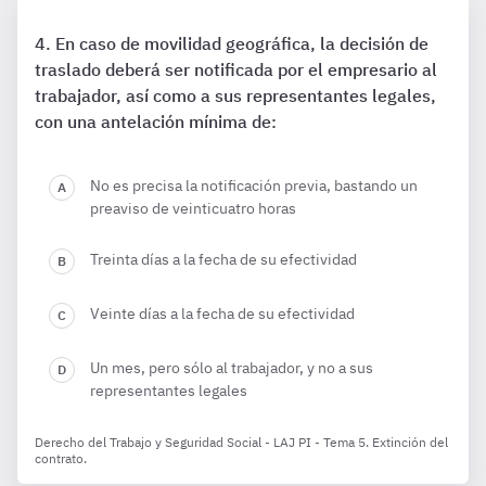
En caso de movilidad geográfica, la decisión de
traslado deberá ser notificada por el empresario al
trabajador, así como a sus representantes legales,
con una antelación mínima de:
No es precisa la notificación previa, bastando un
preaviso de veinticuatro horas
Treinta días a la fecha de su efectividad
Veinte días a la fecha de su efectividad
Un mes, pero sólo al trabajador, y no a sus
representantes legales
Derecho del Trabajo y Seguridad Social - LAJ PI - Tema 5. Extinción del
contrato.