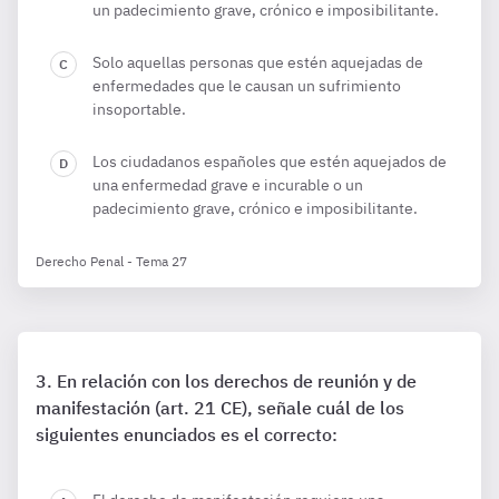
un padecimiento grave, crónico e imposibilitante.
Solo aquellas personas que estén aquejadas de
enfermedades que le causan un sufrimiento
insoportable.
Los ciudadanos españoles que estén aquejados de
una enfermedad grave e incurable o un
padecimiento grave, crónico e imposibilitante.
Derecho Penal - Tema 27
En relación con los derechos de reunión y de
manifestación (art. 21 CE), señale cuál de los
siguientes enunciados es el correcto: