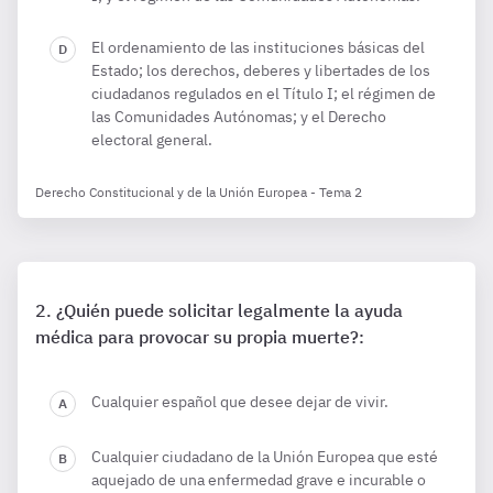
El ordenamiento de las instituciones básicas del
Estado; los derechos, deberes y libertades de los
ciudadanos regulados en el Título I; el régimen de
las Comunidades Autónomas; y el Derecho
electoral general.
Derecho Constitucional y de la Unión Europea - Tema 2
¿Quién puede solicitar legalmente la ayuda
médica para provocar su propia muerte?:
Cualquier español que desee dejar de vivir.
Cualquier ciudadano de la Unión Europea que esté
aquejado de una enfermedad grave e incurable o