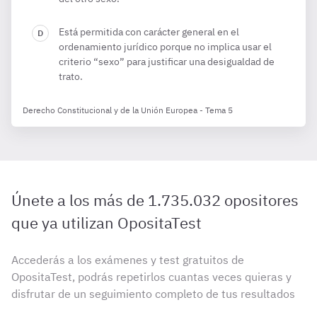
Está permitida con carácter general en el
ordenamiento jurídico porque no implica usar el
criterio “sexo” para justificar una desigualdad de
trato.
Derecho Constitucional y de la Unión Europea - Tema 5
Únete a los más de 1.735.032 opositores
que ya utilizan OpositaTest
Accederás a los exámenes y test gratuitos de
OpositaTest, podrás repetirlos cuantas veces quieras y
disfrutar de un seguimiento completo de tus resultados