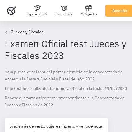
Acceder
Oposiciones
Esquemas
Mes gratis
Jueces y Fiscales
Examen Oficial test Jueces y
Fiscales 2023
Aquí puede ver el test del primer ejercicio de la convocatoria de
Acceso a la Carrera Judicial y Fiscal del año 2022
Este test fue realizado de manera oficial en la fecha
19/02/2023
Repasa el examen tipo test correspondiente a la Convocatoria de
Jueces y Fiscales de
2022
Si además de verlo, quieres hacerlo y ver qué nota