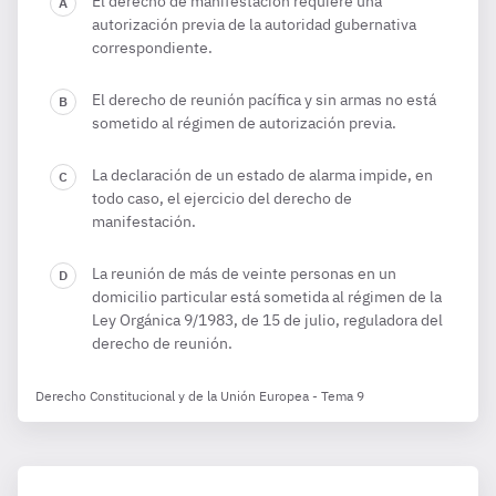
El derecho de manifestación requiere una
autorización previa de la autoridad gubernativa
correspondiente.
El derecho de reunión pacífica y sin armas no está
sometido al régimen de autorización previa.
La declaración de un estado de alarma impide, en
todo caso, el ejercicio del derecho de
manifestación.
La reunión de más de veinte personas en un
domicilio particular está sometida al régimen de la
Ley Orgánica 9/1983, de 15 de julio, reguladora del
derecho de reunión.
Derecho Constitucional y de la Unión Europea - Tema 9