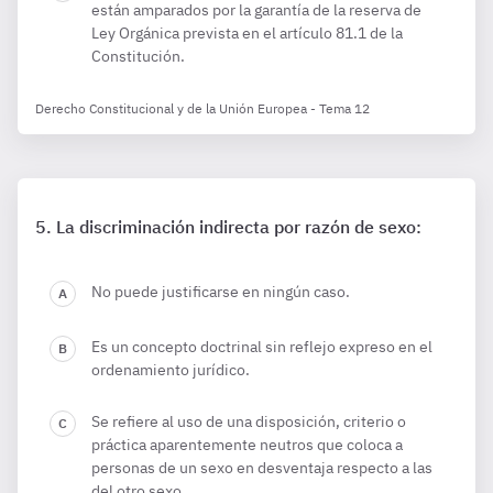
están amparados por la garantía de la reserva de
Ley Orgánica prevista en el artículo 81.1 de la
Constitución.
Derecho Constitucional y de la Unión Europea - Tema 12
La discriminación indirecta por razón de sexo:
No puede justificarse en ningún caso.
Es un concepto doctrinal sin reflejo expreso en el
ordenamiento jurídico.
Se refiere al uso de una disposición, criterio o
práctica aparentemente neutros que coloca a
personas de un sexo en desventaja respecto a las
del otro sexo.