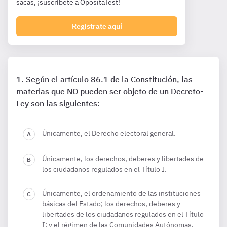
sacas, ¡suscríbete a OpositaTest!
Registrate aquí
Según el artículo 86.1 de la Constitución, las
materias que NO pueden ser objeto de un Decreto-
Ley son las siguientes:
Únicamente, el Derecho electoral general.
Únicamente, los derechos, deberes y libertades de
los ciudadanos regulados en el Título I.
Únicamente, el ordenamiento de las instituciones
básicas del Estado; los derechos, deberes y
libertades de los ciudadanos regulados en el Título
I; y el régimen de las Comunidades Autónomas.