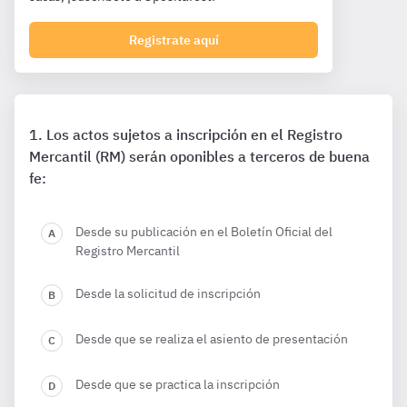
Registrate aquí
Los actos sujetos a inscripción en el Registro
Mercantil (RM) serán oponibles a terceros de buena
fe:
Desde su publicación en el Boletín Oficial del
Registro Mercantil
Desde la solicitud de inscripción
Desde que se realiza el asiento de presentación
Desde que se practica la inscripción