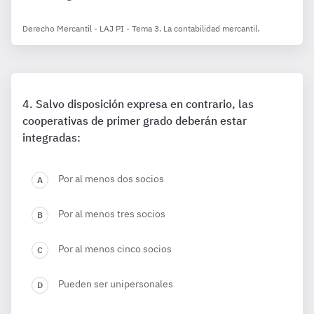
Derecho Mercantil - LAJ PI - Tema 3. La contabilidad mercantil.
Salvo disposición expresa en contrario, las
cooperativas de primer grado deberán estar
integradas:
Por al menos dos socios
Por al menos tres socios
Por al menos cinco socios
Pueden ser unipersonales