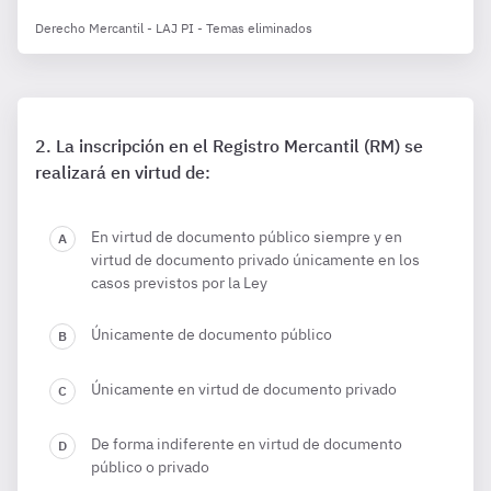
Derecho Mercantil - LAJ PI - Temas eliminados
La inscripción en el Registro Mercantil (RM) se
realizará en virtud de:
En virtud de documento público siempre y en
virtud de documento privado únicamente en los
casos previstos por la Ley
Únicamente de documento público
Únicamente en virtud de documento privado
De forma indiferente en virtud de documento
público o privado