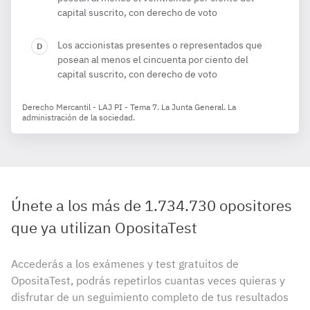
capital suscrito, con derecho de voto
Los accionistas presentes o representados que
posean al menos el cincuenta por ciento del
capital suscrito, con derecho de voto
Derecho Mercantil - LAJ PI - Tema 7. La Junta General. La
administración de la sociedad.
Únete a los más de 1.734.730 opositores
que ya utilizan OpositaTest
Accederás a los exámenes y test gratuitos de
OpositaTest, podrás repetirlos cuantas veces quieras y
disfrutar de un seguimiento completo de tus resultados