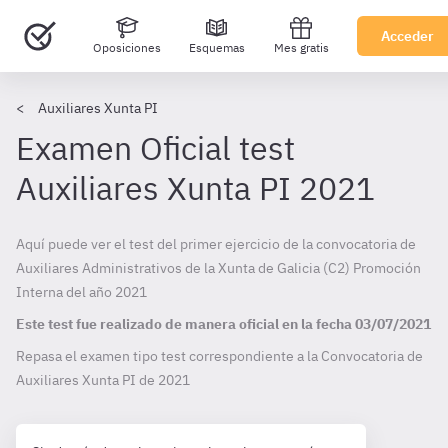
Acceder
Oposiciones
Esquemas
Mes gratis
Auxiliares Xunta PI
Examen Oficial test
Auxiliares Xunta PI 2021
Aquí puede ver el test del primer ejercicio de la convocatoria de
Auxiliares Administrativos de la Xunta de Galicia (C2) Promoción
Interna del año 2021
Este test fue realizado de manera oficial en la fecha
03/07/2021
Repasa el examen tipo test correspondiente a la Convocatoria de
Auxiliares Xunta PI de
2021