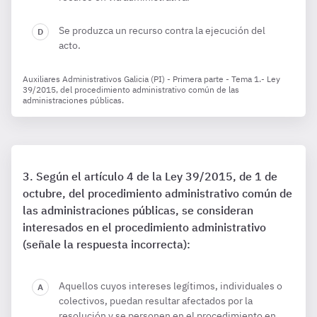
Se produzca un recurso contra la ejecución del
acto.
Auxiliares Administrativos Galicia (PI) - Primera parte - Tema 1.- Ley
39/2015, del procedimiento administrativo común de las
administraciones públicas.
Según el artículo 4 de la Ley 39/2015, de 1 de
octubre, del procedimiento administrativo común de
las administraciones públicas, se consideran
interesados en el procedimiento administrativo
(señale la respuesta incorrecta):
Aquellos cuyos intereses legítimos, individuales o
colectivos, puedan resultar afectados por la
resolución y se personen en el procedimiento en