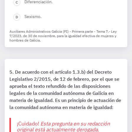
Diferenciación.
Sexismo.
Auxiliares Administrativos Galicia (PI) - Primera parte - Tema 7.- Ley
7/2023, de 30 de noviembre, para la igualdad efectiva de mujeres y
hombres de Galicia.
De acuerdo con el artículo 1.3.b) del Decreto
Legislativo 2/2015, de 12 de febrero, por el que se
aprueba el texto refundido de las disposiciones
legales de la comunidad autónoma de Galicia en
materia de igualdad. Es un principio de actuación de
la comunidad autónoma en materia de igualdad:
¡Cuidado!
Esta pregunta en su redacción
original está actualmente derogada.