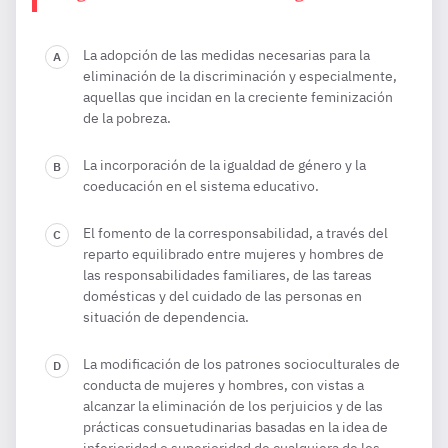
La adopción de las medidas necesarias para la
eliminación de la discriminación y especialmente,
aquellas que incidan en la creciente feminización
de la pobreza.
La incorporación de la igualdad de género y la
coeducación en el sistema educativo.
El fomento de la corresponsabilidad, a través del
reparto equilibrado entre mujeres y hombres de
las responsabilidades familiares, de las tareas
domésticas y del cuidado de las personas en
situación de dependencia.
La modificación de los patrones socioculturales de
conducta de mujeres y hombres, con vistas a
alcanzar la eliminación de los perjuicios y de las
prácticas consuetudinarias basadas en la idea de