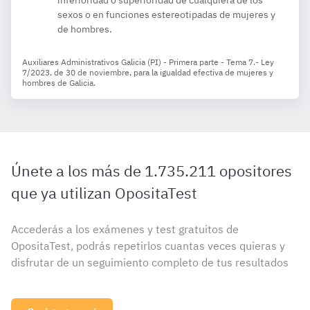
inferioridad o superioridad de cualquiera de los
sexos o en funciones estereotipadas de mujeres y
de hombres.
Auxiliares Administrativos Galicia (PI) - Primera parte - Tema 7.- Ley
7/2023, de 30 de noviembre, para la igualdad efectiva de mujeres y
hombres de Galicia.
Únete a los más de 1.735.211 opositores
que ya utilizan OpositaTest
Accederás a los exámenes y test gratuitos de
OpositaTest, podrás repetirlos cuantas veces quieras y
disfrutar de un seguimiento completo de tus resultados