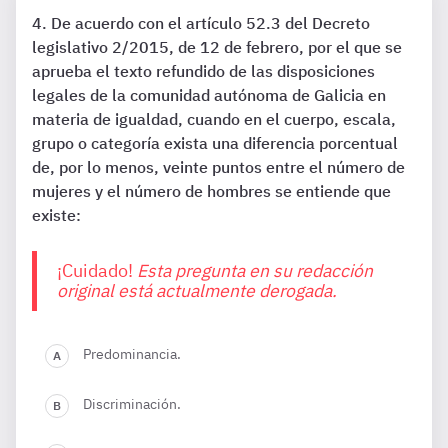
De acuerdo con el artículo 52.3 del Decreto
legislativo 2/2015, de 12 de febrero, por el que se
aprueba el texto refundido de las disposiciones
legales de la comunidad autónoma de Galicia en
materia de igualdad, cuando en el cuerpo, escala,
grupo o categoría exista una diferencia porcentual
de, por lo menos, veinte puntos entre el número de
mujeres y el número de hombres se entiende que
existe:
¡Cuidado!
Esta pregunta en su redacción
original está actualmente derogada.
Predominancia.
Discriminación.