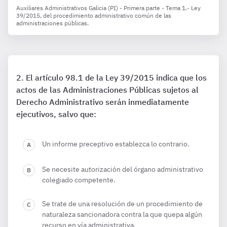
Auxiliares Administrativos Galicia (PI) - Primera parte - Tema 1.- Ley
39/2015, del procedimiento administrativo común de las
administraciones públicas.
El artículo 98.1 de la Ley 39/2015 indica que los
actos de las Administraciones Públicas sujetos al
Derecho Administrativo serán inmediatamente
ejecutivos, salvo que:
Un informe preceptivo establezca lo contrario.
Se necesite autorización del órgano administrativo
colegiado competente.
Se trate de una resolución de un procedimiento de
naturaleza sancionadora contra la que quepa algún
recurso en vía administrativa.