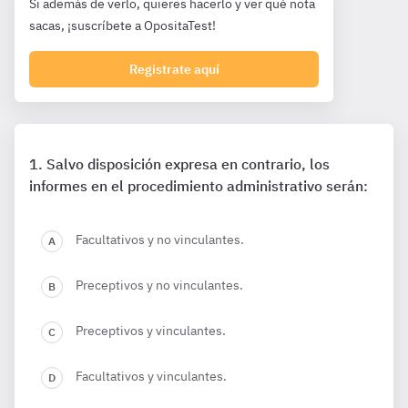
Si además de verlo, quieres hacerlo y ver qué nota
sacas, ¡suscríbete a OpositaTest!
Registrate aquí
Salvo disposición expresa en contrario, los
informes en el procedimiento administrativo serán:
Facultativos y no vinculantes.
Preceptivos y no vinculantes.
Preceptivos y vinculantes.
Facultativos y vinculantes.