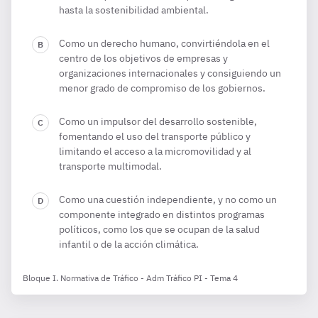
hasta la sostenibilidad ambiental.
Como un derecho humano, convirtiéndola en el
centro de los objetivos de empresas y
organizaciones internacionales y consiguiendo un
menor grado de compromiso de los gobiernos.
Como un impulsor del desarrollo sostenible,
fomentando el uso del transporte público y
limitando el acceso a la micromovilidad y al
transporte multimodal.
Como una cuestión independiente, y no como un
componente integrado en distintos programas
políticos, como los que se ocupan de la salud
infantil o de la acción climática.
Bloque I. Normativa de Tráfico - Adm Tráfico PI - Tema 4