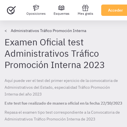
Acceder
Oposiciones
Esquemas
Mes gratis
Administrativos Tráfico Promoción Interna
Examen Oficial test
Administrativos Tráfico
Promoción Interna 2023
Aquí puede ver el test del primer ejercicio de la convocatoria de
Administrativos del Estado, especialidad Tráfico Promoción
Interna del año 2023
Este test fue realizado de manera oficial en la fecha
22/10/2023
Repasa el examen tipo test correspondiente a la Convocatoria de
Administrativos Tráfico Promoción Interna de
2023