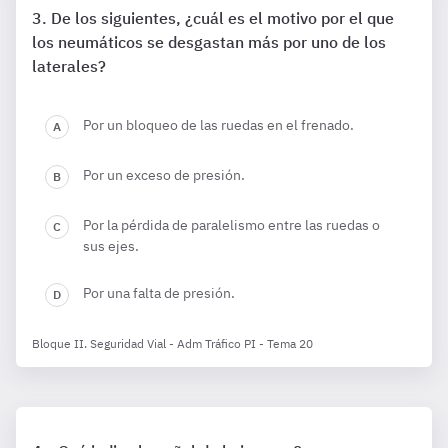
De los siguientes, ¿cuál es el motivo por el que
los neumáticos se desgastan más por uno de los
laterales?
Por un bloqueo de las ruedas en el frenado.
Por un exceso de presión.
Por la pérdida de paralelismo entre las ruedas o
sus ejes.
Por una falta de presión.
Bloque II. Seguridad Vial - Adm Tráfico PI - Tema 20