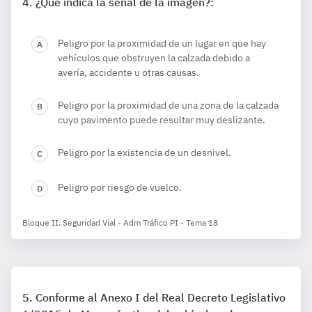
¿Qué indica la señal de la imagen?:
Peligro por la proximidad de un lugar en que hay
vehículos que obstruyen la calzada debido a
avería, accidente u otras causas.
Peligro por la proximidad de una zona de la calzada
cuyo pavimento puede resultar muy deslizante.
Peligro por la existencia de un desnivel.
Peligro por riesgo de vuelco.
Bloque II. Seguridad Vial - Adm Tráfico PI - Tema 18
Conforme al Anexo I del Real Decreto Legislativo