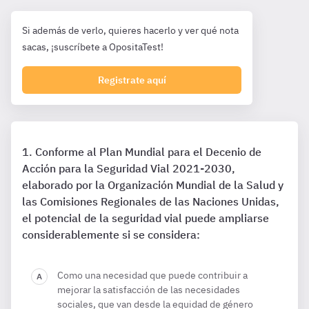
Si además de verlo, quieres hacerlo y ver qué nota
sacas, ¡suscríbete a OpositaTest!
Registrate aquí
Conforme al Plan Mundial para el Decenio de
Acción para la Seguridad Vial 2021-2030,
elaborado por la Organización Mundial de la Salud y
las Comisiones Regionales de las Naciones Unidas,
el potencial de la seguridad vial puede ampliarse
considerablemente si se considera:
Como una necesidad que puede contribuir a
mejorar la satisfacción de las necesidades
sociales, que van desde la equidad de género