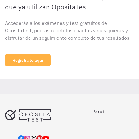
que ya utilizan OpositaTest
Accederás a los exámenes y test gratuitos de
OpositaTest, podrás repetirlos cuantas veces quieras y
disfrutar de un seguimiento completo de tus resultados
Regístrate aquí
Para ti