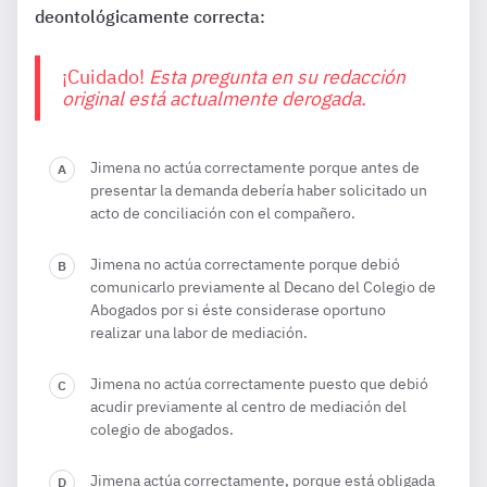
deontológicamente correcta:
¡Cuidado!
Esta pregunta en su redacción
original está actualmente derogada.
Jimena no actúa correctamente porque antes de
presentar la demanda debería haber solicitado un
acto de conciliación con el compañero.
Jimena no actúa correctamente porque debió
comunicarlo previamente al Decano del Colegio de
Abogados por si éste considerase oportuno
realizar una labor de mediación.
Jimena no actúa correctamente puesto que debió
acudir previamente al centro de mediación del
colegio de abogados.
Jimena actúa correctamente, porque está obligada