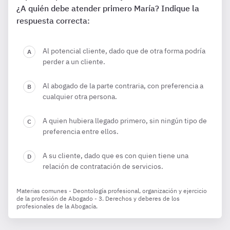
¿A quién debe atender primero María? Indique la
respuesta correcta:
Al potencial cliente, dado que de otra forma podría
perder a un cliente.
Al abogado de la parte contraria, con preferencia a
cualquier otra persona.
A quien hubiera llegado primero, sin ningún tipo de
preferencia entre ellos.
A su cliente, dado que es con quien tiene una
relación de contratación de servicios.
Materias comunes - Deontología profesional, organización y ejercicio
de la profesión de Abogado - 3. Derechos y deberes de los
profesionales de la Abogacía.