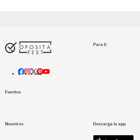
Para ti
Eventos
Nosotros
Descarga la app