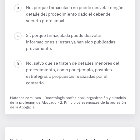
No, porque Inmaculada no puede desvelar ningún
detalle del procedimiento dado el deber de
secreto profesional.
Sí, porque Inmaculada puede desvelar
informaciones si éstas ya han sido publicadas
previamente.
No, salvo que se traten de detalles menores del
procedimiento, como por ejemplo, posibles
estrategias o propuestas realizadas por el
contrario.
Materias comunes - Deontología profesional, organización y ejercicio
de la profesión de Abogado - 2. Principios esenciales de la profesión
de la Abogacía.