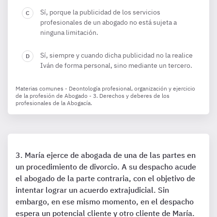
Sí, porque la publicidad de los servicios
profesionales de un abogado no está sujeta a
ninguna limitación.
Sí, siempre y cuando dicha publicidad no la realice
Iván de forma personal, sino mediante un tercero.
Materias comunes - Deontología profesional, organización y ejercicio
de la profesión de Abogado - 3. Derechos y deberes de los
profesionales de la Abogacía.
María ejerce de abogada de una de las partes en
un procedimiento de divorcio. A su despacho acude
el abogado de la parte contraria, con el objetivo de
intentar lograr un acuerdo extrajudicial. Sin
embargo, en ese mismo momento, en el despacho
espera un potencial cliente y otro cliente de María.