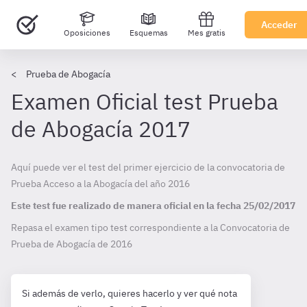
Acceder
Oposiciones
Esquemas
Mes gratis
Prueba de Abogacía
Examen Oficial test Prueba
de Abogacía 2017
Aquí puede ver el test del primer ejercicio de la convocatoria de
Prueba Acceso a la Abogacía del año 2016
Este test fue realizado de manera oficial en la fecha
25/02/2017
Repasa el examen tipo test correspondiente a la Convocatoria de
Prueba de Abogacía de
2016
Si además de verlo, quieres hacerlo y ver qué nota