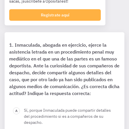
sacas, ¡suscríbete a OpositaTest!
Registrate aquí
Inmaculada, abogada en ejercicio, ejerce la
asistencia letrada en un procedimiento penal muy
mediático en el que una de las partes es un famoso
deportista. Ante la curiosidad de sus compañeros de
despacho, decide compartir algunos detalles del
caso, que por otro lado ya han sido publicados en
algunos medios de comunicación. ¿Es correcta dicha
actitud? Indique la respuesta correcta:
Sí, porque Inmaculada puede compartir detalles
del procedimiento si es a compañeros de su
despacho.