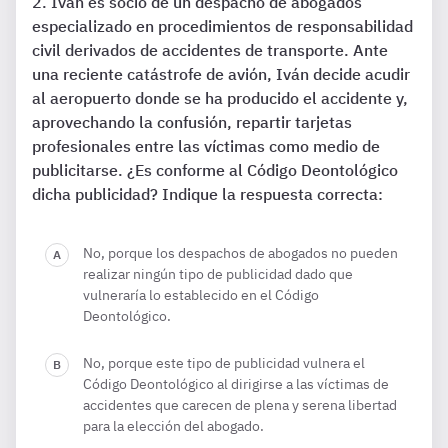
Iván es socio de un despacho de abogados
especializado en procedimientos de responsabilidad
civil derivados de accidentes de transporte. Ante
una reciente catástrofe de avión, Iván decide acudir
al aeropuerto donde se ha producido el accidente y,
aprovechando la confusión, repartir tarjetas
profesionales entre las víctimas como medio de
publicitarse. ¿Es conforme al Código Deontológico
dicha publicidad? Indique la respuesta correcta:
No, porque los despachos de abogados no pueden
realizar ningún tipo de publicidad dado que
vulneraría lo establecido en el Código
Deontológico.
No, porque este tipo de publicidad vulnera el
Código Deontológico al dirigirse a las víctimas de
accidentes que carecen de plena y serena libertad
para la elección del abogado.