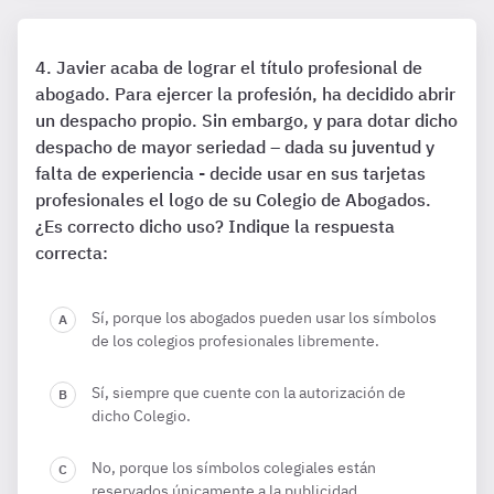
Javier acaba de lograr el título profesional de
abogado. Para ejercer la profesión, ha decidido abrir
un despacho propio. Sin embargo, y para dotar dicho
despacho de mayor seriedad – dada su juventud y
falta de experiencia - decide usar en sus tarjetas
profesionales el logo de su Colegio de Abogados.
¿Es correcto dicho uso? Indique la respuesta
correcta:
Sí, porque los abogados pueden usar los símbolos
de los colegios profesionales libremente.
Sí, siempre que cuente con la autorización de
dicho Colegio.
No, porque los símbolos colegiales están
reservados únicamente a la publicidad