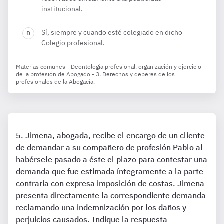
institucional.
Sí, siempre y cuando esté colegiado en dicho
Colegio profesional.
Materias comunes - Deontología profesional, organización y ejercicio
de la profesión de Abogado - 3. Derechos y deberes de los
profesionales de la Abogacía.
Jimena, abogada, recibe el encargo de un cliente
de demandar a su compañero de profesión Pablo al
habérsele pasado a éste el plazo para contestar una
demanda que fue estimada íntegramente a la parte
contraria con expresa imposición de costas. Jimena
presenta directamente la correspondiente demanda
reclamando una indemnización por los daños y
perjuicios causados. Indique la respuesta