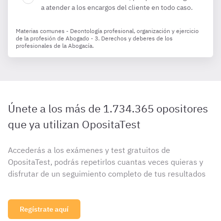
a atender a los encargos del cliente en todo caso.
Materias comunes - Deontología profesional, organización y ejercicio
de la profesión de Abogado - 3. Derechos y deberes de los
profesionales de la Abogacía.
Únete a los más de 1.734.365 opositores
que ya utilizan OpositaTest
Accederás a los exámenes y test gratuitos de
OpositaTest, podrás repetirlos cuantas veces quieras y
disfrutar de un seguimiento completo de tus resultados
Regístrate aquí