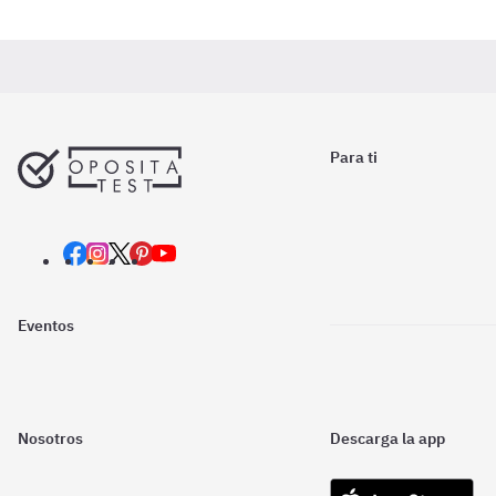
Para ti
Eventos
Nosotros
Descarga la app