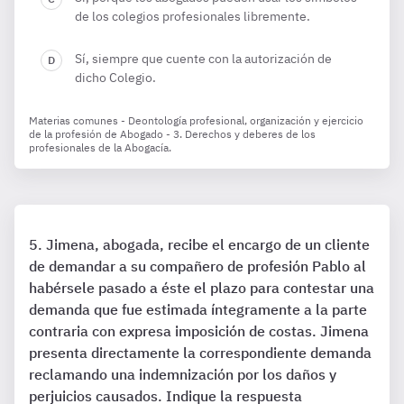
de los colegios profesionales libremente.
Sí, siempre que cuente con la autorización de
dicho Colegio.
Materias comunes - Deontología profesional, organización y ejercicio
de la profesión de Abogado - 3. Derechos y deberes de los
profesionales de la Abogacía.
Jimena, abogada, recibe el encargo de un cliente
de demandar a su compañero de profesión Pablo al
habérsele pasado a éste el plazo para contestar una
demanda que fue estimada íntegramente a la parte
contraria con expresa imposición de costas. Jimena
presenta directamente la correspondiente demanda
reclamando una indemnización por los daños y
perjuicios causados. Indique la respuesta