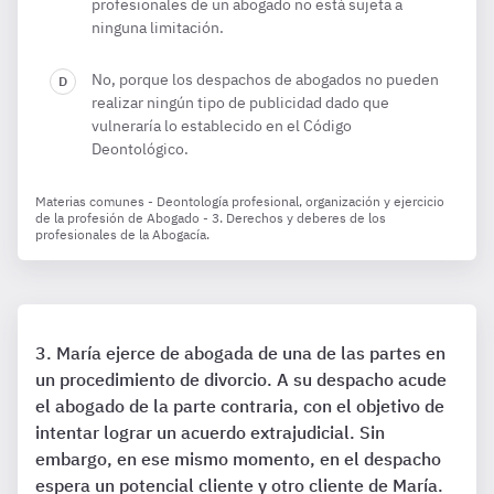
profesionales de un abogado no está sujeta a
ninguna limitación.
No, porque los despachos de abogados no pueden
realizar ningún tipo de publicidad dado que
vulneraría lo establecido en el Código
Deontológico.
Materias comunes - Deontología profesional, organización y ejercicio
de la profesión de Abogado - 3. Derechos y deberes de los
profesionales de la Abogacía.
María ejerce de abogada de una de las partes en
un procedimiento de divorcio. A su despacho acude
el abogado de la parte contraria, con el objetivo de
intentar lograr un acuerdo extrajudicial. Sin
embargo, en ese mismo momento, en el despacho
espera un potencial cliente y otro cliente de María.