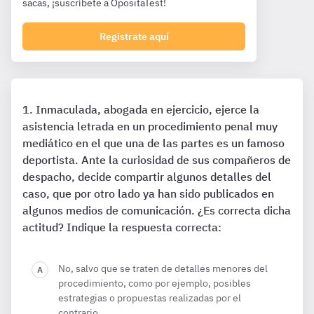
sacas, ¡suscríbete a OpositaTest!
Registrate aquí
Inmaculada, abogada en ejercicio, ejerce la
asistencia letrada en un procedimiento penal muy
mediático en el que una de las partes es un famoso
deportista. Ante la curiosidad de sus compañeros de
despacho, decide compartir algunos detalles del
caso, que por otro lado ya han sido publicados en
algunos medios de comunicación. ¿Es correcta dicha
actitud? Indique la respuesta correcta:
No, salvo que se traten de detalles menores del
procedimiento, como por ejemplo, posibles
estrategias o propuestas realizadas por el
contrario.