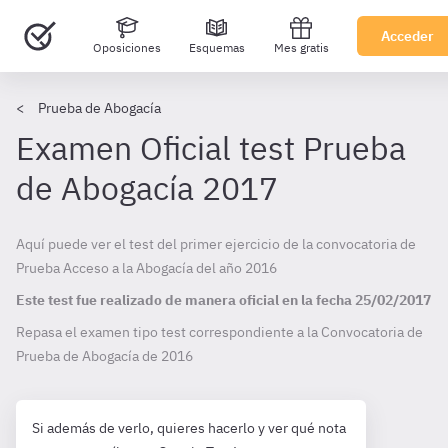
Acceder
Oposiciones
Esquemas
Mes gratis
Prueba de Abogacía
Examen Oficial test Prueba
de Abogacía 2017
Aquí puede ver el test del primer ejercicio de la convocatoria de
Prueba Acceso a la Abogacía del año 2016
Este test fue realizado de manera oficial en la fecha
25/02/2017
Repasa el examen tipo test correspondiente a la Convocatoria de
Prueba de Abogacía de
2016
Si además de verlo, quieres hacerlo y ver qué nota