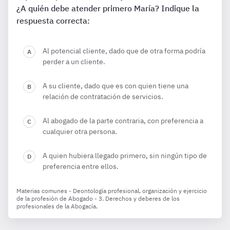
¿A quién debe atender primero María? Indique la
respuesta correcta:
Al potencial cliente, dado que de otra forma podría
perder a un cliente.
A su cliente, dado que es con quien tiene una
relación de contratación de servicios.
Al abogado de la parte contraria, con preferencia a
cualquier otra persona.
A quien hubiera llegado primero, sin ningún tipo de
preferencia entre ellos.
Materias comunes - Deontología profesional, organización y ejercicio
de la profesión de Abogado - 3. Derechos y deberes de los
profesionales de la Abogacía.