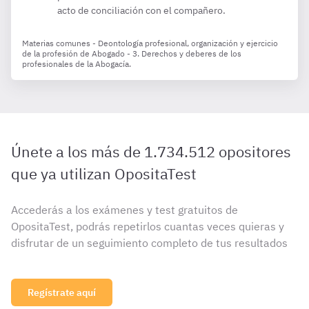
acto de conciliación con el compañero.
Materias comunes - Deontología profesional, organización y ejercicio
de la profesión de Abogado - 3. Derechos y deberes de los
profesionales de la Abogacía.
Únete a los más de 1.734.512 opositores
que ya utilizan OpositaTest
Accederás a los exámenes y test gratuitos de
OpositaTest, podrás repetirlos cuantas veces quieras y
disfrutar de un seguimiento completo de tus resultados
Regístrate aquí