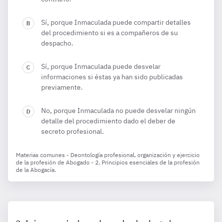
Sí, porque Inmaculada puede compartir detalles
del procedimiento si es a compañeros de su
despacho.
Sí, porque Inmaculada puede desvelar
informaciones si éstas ya han sido publicadas
previamente.
No, porque Inmaculada no puede desvelar ningún
detalle del procedimiento dado el deber de
secreto profesional.
Materias comunes - Deontología profesional, organización y ejercicio
de la profesión de Abogado - 2. Principios esenciales de la profesión
de la Abogacía.