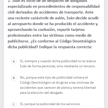
Iván es socio de un despacho de abogados
especializado en procedimientos de responsabilidad
civil derivados de accidentes de transporte. Ante
una reciente catástrofe de avión, Iván decide acudir
al aeropuerto donde se ha producido el accidente y,
aprovechando la confusión, repartir tarjetas
profesionales entre las víctimas como medio de
publicitarse. ¿Es conforme al Código Deontológico
dicha publicidad? Indique la respuesta correcta:
Sí, siempre y cuando dicha publicidad no la realice
Iván de forma personal, sino mediante un tercero.
No, porque este tipo de publicidad vulnera el
Código Deontológico al dirigirse a las víctimas de
accidentes que carecen de plena y serena libertad
para la elección del abogado.
Sí, porque la publicidad de los servicios