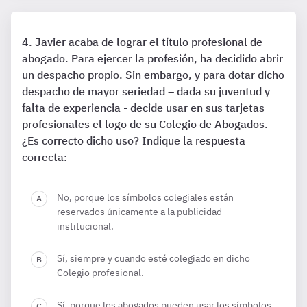
Javier acaba de lograr el título profesional de
abogado. Para ejercer la profesión, ha decidido abrir
un despacho propio. Sin embargo, y para dotar dicho
despacho de mayor seriedad – dada su juventud y
falta de experiencia - decide usar en sus tarjetas
profesionales el logo de su Colegio de Abogados.
¿Es correcto dicho uso? Indique la respuesta
correcta:
No, porque los símbolos colegiales están
reservados únicamente a la publicidad
institucional.
Sí, siempre y cuando esté colegiado en dicho
Colegio profesional.
Sí, porque los abogados pueden usar los símbolos