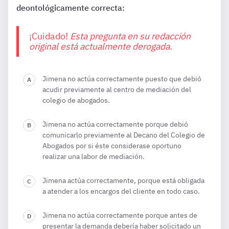
deontológicamente correcta:
¡Cuidado!
Esta pregunta en su redacción
original está actualmente derogada.
Jimena no actúa correctamente puesto que debió
acudir previamente al centro de mediación del
colegio de abogados.
Jimena no actúa correctamente porque debió
comunicarlo previamente al Decano del Colegio de
Abogados por si éste considerase oportuno
realizar una labor de mediación.
Jimena actúa correctamente, porque está obligada
a atender a los encargos del cliente en todo caso.
Jimena no actúa correctamente porque antes de
presentar la demanda debería haber solicitado un