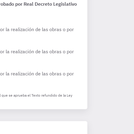
robado por Real Decreto Legislativo
r la realización de las obras o por
r la realización de las obras o por
r la realización de las obras o por
l que se aprueba el Texto refundido de la Ley