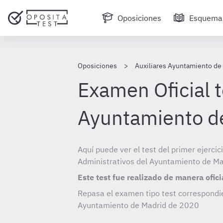
Oposiciones
Esquema
Oposiciones
Auxiliares Ayuntamiento de
Examen Oficial t
Ayuntamiento d
Aquí puede ver el test del primer ejercic
Administrativos del Ayuntamiento de M
Este test fue realizado de manera ofici
Repasa el examen tipo test correspondie
Ayuntamiento de Madrid de
2020