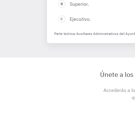
Superior.
Ejecutivo.
Parte teórica-Auxiliares Administrativos del Ayun
Únete a los
Accederás a lo
q