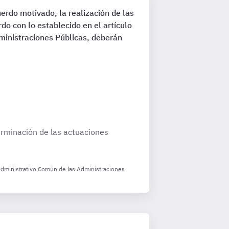
erdo motivado, la realización de las
o con lo establecido en el artículo
ministraciones Públicas, deberán
erminación de las actuaciones
Administrativo Común de las Administraciones