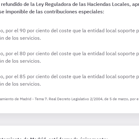
o refundido de la Ley Reguladora de las Haciendas Locales, ap
e imponible de las contribuciones especiales:
 por el 90 por ciento del coste que la entidad local soporte po
n de los servicios.
 por el 80 por ciento del coste que la entidad local soporte po
n de los servicios.
 por el 85 por ciento del coste que la entidad local soporte po
n de los servicios.
tamiento de Madrid - Tema 7. Real Decreto Legislativo 2/2004, de 5 de marzo, por e