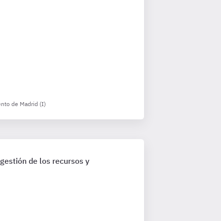
ento de Madrid (I)
gestión de los recursos y