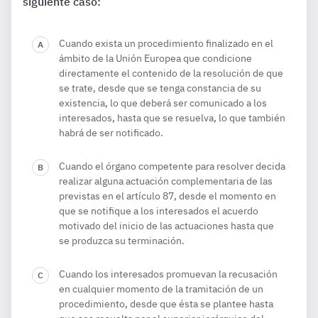
siguiente caso:
Cuando exista un procedimiento finalizado en el
ámbito de la Unión Europea que condicione
directamente el contenido de la resolución de que
se trate, desde que se tenga constancia de su
existencia, lo que deberá ser comunicado a los
interesados, hasta que se resuelva, lo que también
habrá de ser notificado.
Cuando el órgano competente para resolver decida
realizar alguna actuación complementaria de las
previstas en el artículo 87, desde el momento en
que se notifique a los interesados el acuerdo
motivado del inicio de las actuaciones hasta que
se produzca su terminación.
Cuando los interesados promuevan la recusación
en cualquier momento de la tramitación de un
procedimiento, desde que ésta se plantee hasta