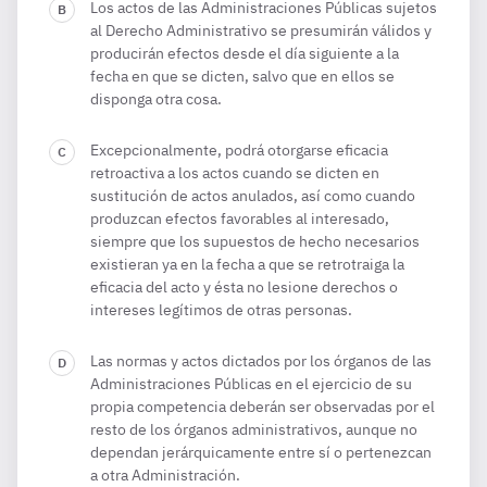
Los actos de las Administraciones Públicas sujetos
al Derecho Administrativo se presumirán válidos y
producirán efectos desde el día siguiente a la
fecha en que se dicten, salvo que en ellos se
disponga otra cosa.
Excepcionalmente, podrá otorgarse eficacia
retroactiva a los actos cuando se dicten en
sustitución de actos anulados, así como cuando
produzcan efectos favorables al interesado,
siempre que los supuestos de hecho necesarios
existieran ya en la fecha a que se retrotraiga la
eficacia del acto y ésta no lesione derechos o
intereses legítimos de otras personas.
Las normas y actos dictados por los órganos de las
Administraciones Públicas en el ejercicio de su
propia competencia deberán ser observadas por el
resto de los órganos administrativos, aunque no
dependan jerárquicamente entre sí o pertenezcan
a otra Administración.