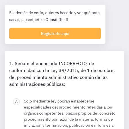
Si además de verlo, quieres hacerlo y ver qué nota
sacas, ¡suscríbete a OpositaTest!
Registrate aquí
Señale el enunciado INCORRECTO, de
conformidad con la Ley 39/2015, de 1 de octubre,
del procedimiento administrativo común de las
administraciones públicas:
Solo mediante ley podrán establecerse
especialidades del procedimiento referidas a los
órganos competentes, plazos propios del concreto
procedimiento por razón de la materia, formas de
iniciación y terminación, publicación e informes a