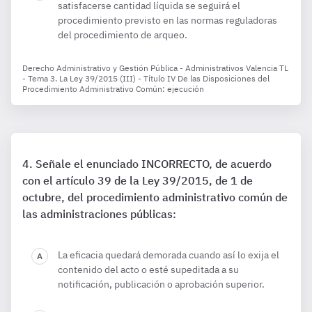
satisfacerse cantidad líquida se seguirá el
procedimiento previsto en las normas reguladoras
del procedimiento de arqueo.
Derecho Administrativo y Gestión Pública - Administrativos Valencia TL
- Tema 3. La Ley 39/2015 (III) - Título IV De las Disposiciones del
Procedimiento Administrativo Común: ejecución
Señale el enunciado INCORRECTO, de acuerdo
con el artículo 39 de la Ley 39/2015, de 1 de
octubre, del procedimiento administrativo común de
las administraciones públicas:
La eficacia quedará demorada cuando así lo exija el
contenido del acto o esté supeditada a su
notificación, publicación o aprobación superior.