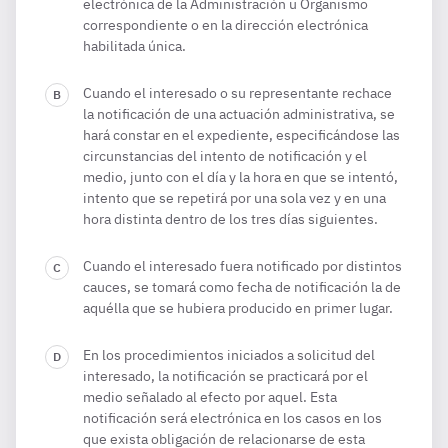
electrónica de la Administración u Organismo
correspondiente o en la dirección electrónica
habilitada única.
Cuando el interesado o su representante rechace
la notificación de una actuación administrativa, se
hará constar en el expediente, especificándose las
circunstancias del intento de notificación y el
medio, junto con el día y la hora en que se intentó,
intento que se repetirá por una sola vez y en una
hora distinta dentro de los tres días siguientes.
Cuando el interesado fuera notificado por distintos
cauces, se tomará como fecha de notificación la de
aquélla que se hubiera producido en primer lugar.
En los procedimientos iniciados a solicitud del
interesado, la notificación se practicará por el
medio señalado al efecto por aquel. Esta
notificación será electrónica en los casos en los
que exista obligación de relacionarse de esta