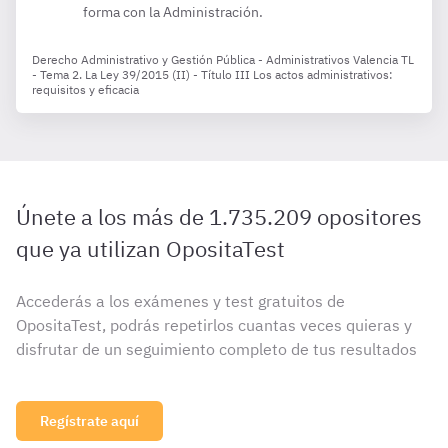
forma con la Administración.
Derecho Administrativo y Gestión Pública - Administrativos Valencia TL
- Tema 2. La Ley 39/2015 (II) - Título III Los actos administrativos:
requisitos y eficacia
Únete a los más de 1.735.209 opositores
que ya utilizan OpositaTest
Accederás a los exámenes y test gratuitos de
OpositaTest, podrás repetirlos cuantas veces quieras y
disfrutar de un seguimiento completo de tus resultados
Regístrate aquí