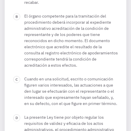
recabar.
El órgano competente para la tramitación del
procedimiento deberá incorporar al expediente
administrativo acreditación de la condición de
representante y de los poderes que tiene
reconocidos en dicho momento. El documento
electrónico que acredite el resultado de la
consulta al registro electrónico de apoderamientos
correspondiente tendrá la condición de
acreditación a estos efectos.
Cuando en una solicitud, escrito o comunicación
figuren varios interesados, las actuaciones a que
den lugar se efectuarán con el representante o el
interesado que expresamente hayan señalado, y,
en su defecto, con el que figure en primer término.
La presente Ley tiene por objeto regular los
requisitos de validez y eficacia de los actos
administrativos, el procedimiento administrativo