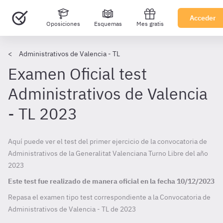
Acceder
Oposiciones
Esquemas
Mes gratis
Administrativos de Valencia - TL
Examen Oficial test
Administrativos de Valencia
- TL 2023
Aquí puede ver el test del primer ejercicio de la convocatoria de
Administrativos de la Generalitat Valenciana Turno Libre del año
2023
Este test fue realizado de manera oficial en la fecha
10/12/2023
Repasa el examen tipo test correspondiente a la Convocatoria de
Administrativos de Valencia - TL de
2023