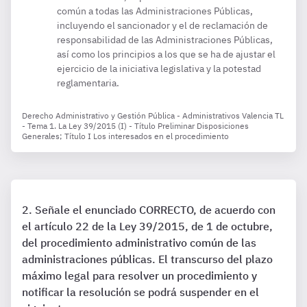
común a todas las Administraciones Públicas,
incluyendo el sancionador y el de reclamación de
responsabilidad de las Administraciones Públicas,
así como los principios a los que se ha de ajustar el
ejercicio de la iniciativa legislativa y la potestad
reglamentaria.
Derecho Administrativo y Gestión Pública - Administrativos Valencia TL
- Tema 1. La Ley 39/2015 (I) - Título Preliminar Disposiciones
Generales; Título I Los interesados en el procedimiento
Señale el enunciado CORRECTO, de acuerdo con
el artículo 22 de la Ley 39/2015, de 1 de octubre,
del procedimiento administrativo común de las
administraciones públicas. El transcurso del plazo
máximo legal para resolver un procedimiento y
notificar la resolución se podrá suspender en el