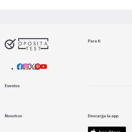
Para ti
Eventos
Nosotros
Descarga la app