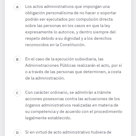
Los actos administrativos que impongan una
obligación personalísima de no hacer o soportar
podrán ser ejecutados por compulsión directa
sobre las personas en los casos en que la ley
expresamente lo autorice, y dentro siempre del
respeto debido a su dignidad y a los derechos
reconocidos en la Constitución.
En el caso de la ejecución subsidiaria, las
Administraciones Públicas realizarán el acto, por sí
o a través de las personas que determinen, a costa
de la administración.
Con carácter ordinario, se admitirán a trámite
acciones posesorias contra las actuaciones de los
órganos administrativos realizadas en materia de
su competencia y de acuerdo con el procedimiento
legalmente establecido.
Si en virtud de acto administrativo hubiera de