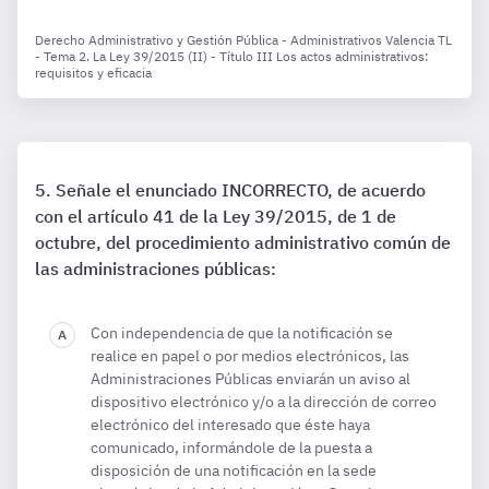
Derecho Administrativo y Gestión Pública - Administrativos Valencia TL
- Tema 2. La Ley 39/2015 (II) - Título III Los actos administrativos:
requisitos y eficacia
Señale el enunciado INCORRECTO, de acuerdo
con el artículo 41 de la Ley 39/2015, de 1 de
octubre, del procedimiento administrativo común de
las administraciones públicas:
Con independencia de que la notificación se
realice en papel o por medios electrónicos, las
Administraciones Públicas enviarán un aviso al
dispositivo electrónico y/o a la dirección de correo
electrónico del interesado que éste haya
comunicado, informándole de la puesta a
disposición de una notificación en la sede