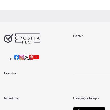
Para ti
Eventos
Nosotros
Descarga la app