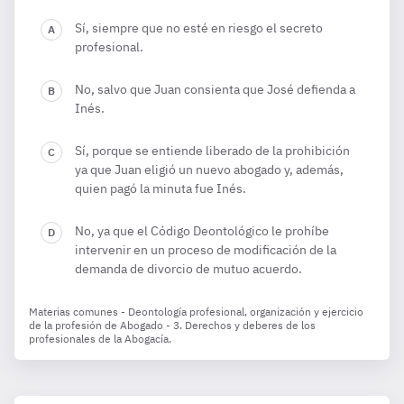
Sí, siempre que no esté en riesgo el secreto
profesional.
No, salvo que Juan consienta que José defienda a
Inés.
Sí, porque se entiende liberado de la prohibición
ya que Juan eligió un nuevo abogado y, además,
quien pagó la minuta fue Inés.
No, ya que el Código Deontológico le prohíbe
intervenir en un proceso de modificación de la
demanda de divorcio de mutuo acuerdo.
Materias comunes - Deontología profesional, organización y ejercicio
de la profesión de Abogado - 3. Derechos y deberes de los
profesionales de la Abogacía.