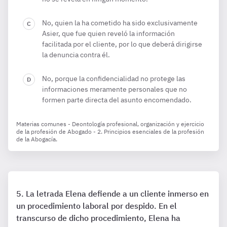
No, quien la ha cometido ha sido exclusivamente
Asier, que fue quien reveló la información
facilitada por el cliente, por lo que deberá dirigirse
la denuncia contra él.
No, porque la confidencialidad no protege las
informaciones meramente personales que no
formen parte directa del asunto encomendado.
Materias comunes - Deontología profesional, organización y ejercicio
de la profesión de Abogado - 2. Principios esenciales de la profesión
de la Abogacía.
La letrada Elena defiende a un cliente inmerso en
un procedimiento laboral por despido. En el
transcurso de dicho procedimiento, Elena ha