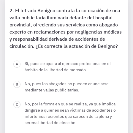
El letrado Benigno contrata la colocación de una
valla publicitaria iluminada delante del hospital
provincial, ofreciendo sus servicios como abogado
experto en reclamaciones por negligencias médicas
y responsabilidad derivada de accidentes de
circulación. ¿Es correcta la actuación de Benigno?
Sí, pues se ajusta al ejercicio profesional en el
ámbito de la libertad de mercado.
No, pues los abogados no pueden anunciarse
mediante vallas publicitarias.
No, por la forma en que se realiza, ya que implica
dirigirse a quienes sean víctimas de accidentes o
infortunios recientes que carecen de la plena y
serena libertad de elección.