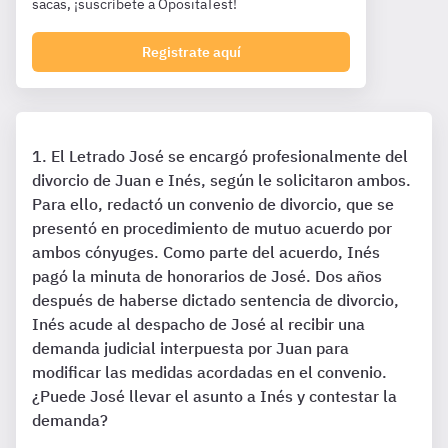
sacas, ¡suscríbete a OpositaTest!
Registrate aquí
El Letrado José se encargó profesionalmente del
divorcio de Juan e Inés, según le solicitaron ambos.
Para ello, redactó un convenio de divorcio, que se
presentó en procedimiento de mutuo acuerdo por
ambos cónyuges. Como parte del acuerdo, Inés
pagó la minuta de honorarios de José. Dos años
después de haberse dictado sentencia de divorcio,
Inés acude al despacho de José al recibir una
demanda judicial interpuesta por Juan para
modificar las medidas acordadas en el convenio.
¿Puede José llevar el asunto a Inés y contestar la
demanda?