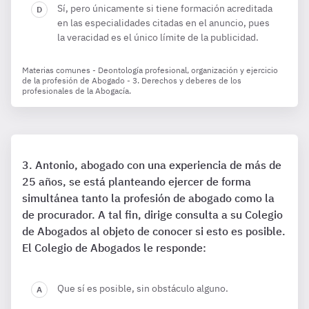
Sí, pero únicamente si tiene formación acreditada
en las especialidades citadas en el anuncio, pues
la veracidad es el único límite de la publicidad.
Materias comunes - Deontología profesional, organización y ejercicio
de la profesión de Abogado - 3. Derechos y deberes de los
profesionales de la Abogacía.
Antonio, abogado con una experiencia de más de
25 años, se está planteando ejercer de forma
simultánea tanto la profesión de abogado como la
de procurador. A tal fin, dirige consulta a su Colegio
de Abogados al objeto de conocer si esto es posible.
El Colegio de Abogados le responde:
Que sí es posible, sin obstáculo alguno.