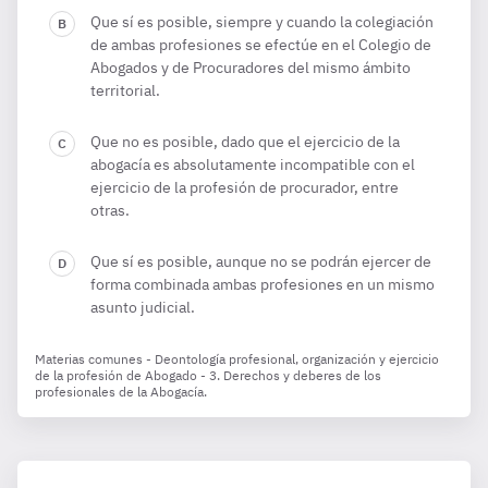
Que sí es posible, siempre y cuando la colegiación
de ambas profesiones se efectúe en el Colegio de
Abogados y de Procuradores del mismo ámbito
territorial.
Que no es posible, dado que el ejercicio de la
abogacía es absolutamente incompatible con el
ejercicio de la profesión de procurador, entre
otras.
Que sí es posible, aunque no se podrán ejercer de
forma combinada ambas profesiones en un mismo
asunto judicial.
Materias comunes - Deontología profesional, organización y ejercicio
de la profesión de Abogado - 3. Derechos y deberes de los
profesionales de la Abogacía.