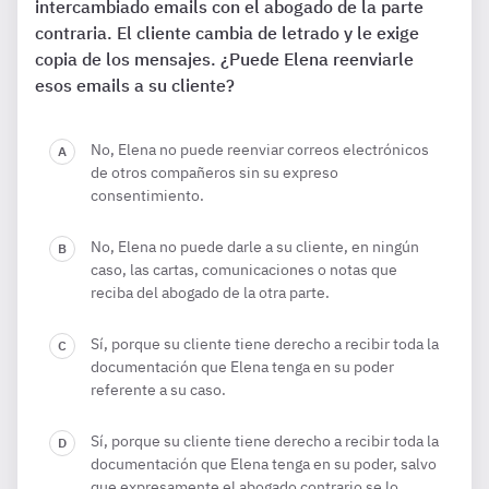
intercambiado emails con el abogado de la parte
contraria. El cliente cambia de letrado y le exige
copia de los mensajes. ¿Puede Elena reenviarle
esos emails a su cliente?
No, Elena no puede reenviar correos electrónicos
de otros compañeros sin su expreso
consentimiento.
No, Elena no puede darle a su cliente, en ningún
caso, las cartas, comunicaciones o notas que
reciba del abogado de la otra parte.
Sí, porque su cliente tiene derecho a recibir toda la
documentación que Elena tenga en su poder
referente a su caso.
Sí, porque su cliente tiene derecho a recibir toda la
documentación que Elena tenga en su poder, salvo
que expresamente el abogado contrario se lo