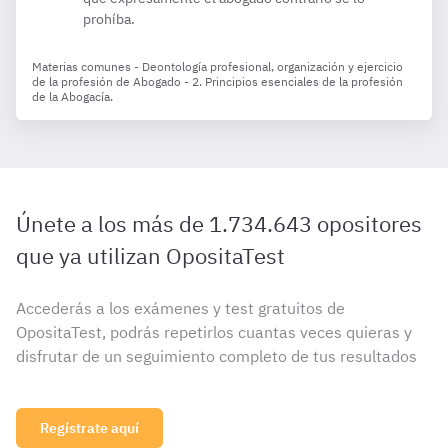
prohíba.
Materias comunes - Deontología profesional, organización y ejercicio
de la profesión de Abogado - 2. Principios esenciales de la profesión
de la Abogacía.
Únete a los más de 1.734.643 opositores
que ya utilizan OpositaTest
Accederás a los exámenes y test gratuitos de
OpositaTest, podrás repetirlos cuantas veces quieras y
disfrutar de un seguimiento completo de tus resultados
Regístrate aquí