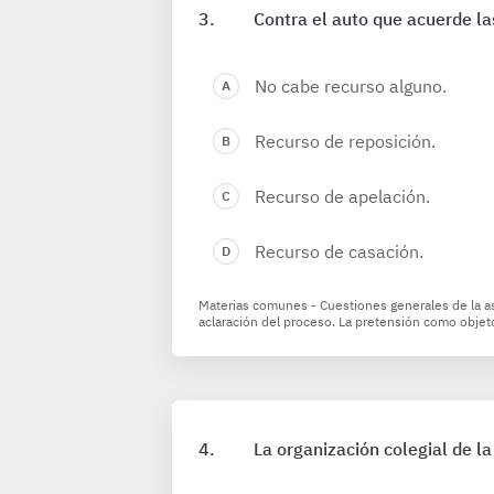
Contra el auto que acuerde las
No cabe recurso alguno.
Recurso de reposición.
Recurso de apelación.
Recurso de casación.
Materias comunes - Cuestiones generales de la asi
aclaración del proceso. La pretensión como objet
La organización colegial de la