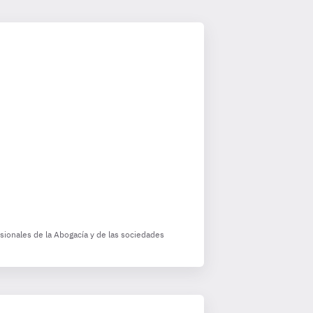
esionales de la Abogacía y de las sociedades