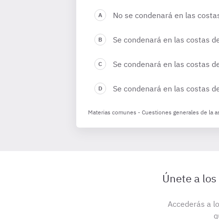
No se condenará en las costas 
Se condenará en las costas de 
Se condenará en las costas de 
Se condenará en las costas de
Materias comunes - Cuestiones generales de la as
Únete a los
Accederás a lo
q