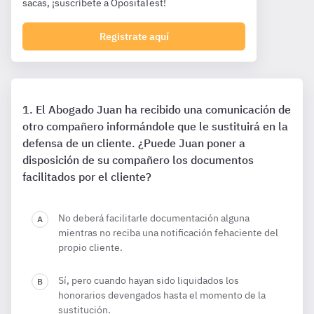
sacas, ¡suscríbete a OpositaTest!
Registrate aquí
El Abogado Juan ha recibido una comunicación de
otro compañero informándole que le sustituirá en la
defensa de un cliente. ¿Puede Juan poner a
disposición de su compañero los documentos
facilitados por el cliente?
No deberá facilitarle documentación alguna
mientras no reciba una notificación fehaciente del
propio cliente.
Sí, pero cuando hayan sido liquidados los
honorarios devengados hasta el momento de la
sustitución.