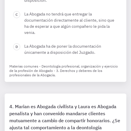
disposición.
La Abogada no tendrá que entregar la
documentación directamente al cliente, sino que
ha de esperar a que algún compañero le pida la
venia.
La Abogada ha de poner la documentación
únicamente a disposición del Juzgado.
Materias comunes - Deontología profesional, organización y ejercicio
de la profesión de Abogado - 3. Derechos y deberes de los
profesionales de la Abogacía.
Marian es Abogada civilista y Laura es Abogada
penalista y han convenido mandarse clientes
mutuamente a cambio de compartir honorarios. ¿Se
ajusta tal comportamiento a la deontología