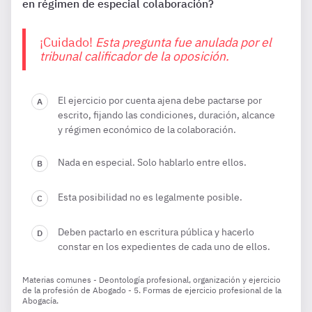
en régimen de especial colaboración?
¡Cuidado!
Esta pregunta fue anulada por el
tribunal calificador de la oposición.
El ejercicio por cuenta ajena debe pactarse por
escrito, fijando las condiciones, duración, alcance
y régimen económico de la colaboración.
Nada en especial. Solo hablarlo entre ellos.
Esta posibilidad no es legalmente posible.
Deben pactarlo en escritura pública y hacerlo
constar en los expedientes de cada uno de ellos.
Materias comunes - Deontología profesional, organización y ejercicio
de la profesión de Abogado - 5. Formas de ejercicio profesional de la
Abogacía.