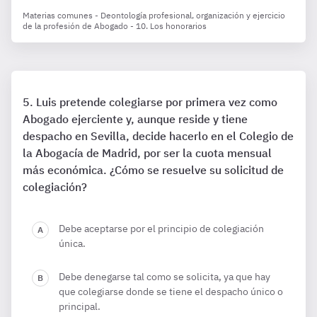
Materias comunes - Deontología profesional, organización y ejercicio
de la profesión de Abogado - 10. Los honorarios
Luis pretende colegiarse por primera vez como
Abogado ejerciente y, aunque reside y tiene
despacho en Sevilla, decide hacerlo en el Colegio de
la Abogacía de Madrid, por ser la cuota mensual
más económica. ¿Cómo se resuelve su solicitud de
colegiación?
Debe aceptarse por el principio de colegiación
única.
Debe denegarse tal como se solicita, ya que hay
que colegiarse donde se tiene el despacho único o
principal.