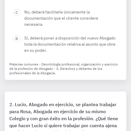
No, deberá facilitarle únicamente la
documentación que el cliente considere
necesaria.
Sí, deberá poner a disposición del nuevo Abogado
toda la documentación relativa al asunto que obre
en su poder.
Materias comunes - Deontología profesional, organización y ejercicio
de la profesión de Abogado - 3. Derechos y deberes de los
profesionales de la Abogacía.
Lucio, Abogado en ejercicio, se plantea trabajar
para Rosa, Abogada en ejercicio de su mismo
Colegio y con gran éxito en la profesión. ¿Qué tiene
que hacer Lucio si quiere trabajar por cuenta ajena