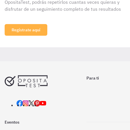
OpositaTest, podrás repetirlos cuantas veces quieras y
disfrutar de un seguimiento completo de tus resultados
Regístrate aquí
Para ti
Eventos