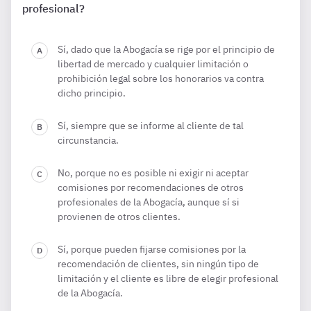
profesional?
Sí, dado que la Abogacía se rige por el principio de
libertad de mercado y cualquier limitación o
prohibición legal sobre los honorarios va contra
dicho principio.
Sí, siempre que se informe al cliente de tal
circunstancia.
No, porque no es posible ni exigir ni aceptar
comisiones por recomendaciones de otros
profesionales de la Abogacía, aunque sí si
provienen de otros clientes.
Sí, porque pueden fijarse comisiones por la
recomendación de clientes, sin ningún tipo de
limitación y el cliente es libre de elegir profesional
de la Abogacía.