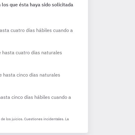
 los que ésta haya sido solicitada
hasta cuatro días hábiles cuando a
e hasta cuatro días naturales
e hasta cinco días naturales
hasta cinco días hábiles cuando a
de los juicios. Cuestiones incidentales. La