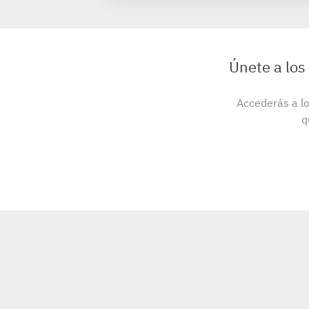
Únete a los
Accederás a lo
q