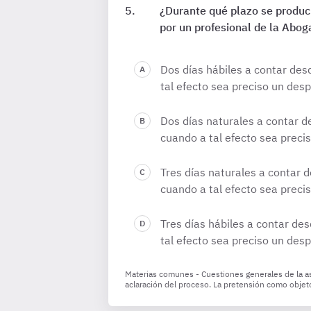
¿Durante qué plazo se produci
por un profesional de la Abog
Dos días hábiles a contar des
tal efecto sea preciso un desp
Dos días naturales a contar d
cuando a tal efecto sea preci
Tres días naturales a contar d
cuando a tal efecto sea preci
Tres días hábiles a contar des
tal efecto sea preciso un desp
Materias comunes - Cuestiones generales de la asi
aclaración del proceso. La pretensión como objet