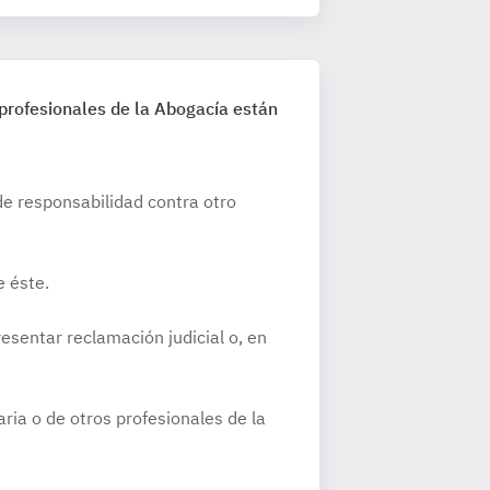
 profesionales de la Abogacía están
de responsabilidad contra otro
e éste.
esentar reclamación judicial o, en
aria o de otros profesionales de la