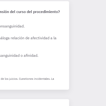
ensión del curso del procedimiento?
onsanguinidad.
áloga relación de afectividad a la
sanguinidad o afinidad.
de los juicios. Cuestiones incidentales. La