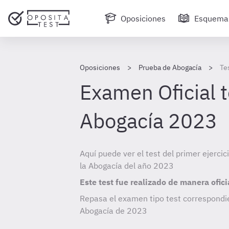
Oposiciones
Esquema
Oposiciones
Prueba de Abogacía
Te
Examen Oficial 
Abogacía 2023
Aquí puede ver el test del primer ejerci
la Abogacía del año 2023
Este test fue realizado de manera ofici
Repasa el examen tipo test correspondi
Abogacía de
2023