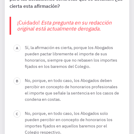
cierta esta afirmación?
¡Cuidado!
Esta pregunta en su redacción
original está actualmente derogada.
Sí, la afirmación es cierta, porque los Abogados
pueden pactar libremente el importe de sus
honorarios, siempre que no rebasen los importes
fijados en los baremos del Colegio.
No, porque, en todo caso, los Abogados deben
percibir en concepto de honorarios profesionales
el importe que señale la sentencia en los casos de
condena en costas.
No, porque, en todo caso, los Abogados solo
pueden percibir en concepto de honorarios los
importes fijados en aquellos baremos por el
Colegio respectivo.