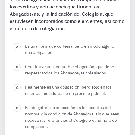
los escritos y actuaciones que firmen los
Abogados/as, y la indicación del Colegio al que
estuviesen incorporados como ejercientes, así como
el número de colegiación:
Es una norma de cortesía, pero en modo alguno
una obligación.
Constituye una ineludible obligación, que deben
respetar todos los Abogados/as colegiados.
Realmente es una obligación, pero solo en los
escritos iniciadores de un proceso judicial.
Es obligatoria la indicación en los escritos del
nombre y la condición de Abogado/a, sin que sean
necesarias referencias al Colegio o el número de
colegiación.