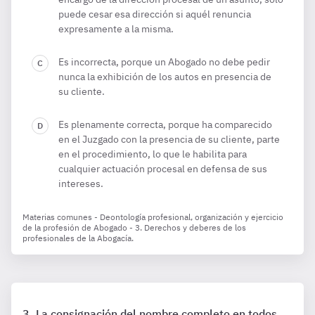
puede cesar esa dirección si aquél renuncia
expresamente a la misma.
Es incorrecta, porque un Abogado no debe pedir
nunca la exhibición de los autos en presencia de
su cliente.
Es plenamente correcta, porque ha comparecido
en el Juzgado con la presencia de su cliente, parte
en el procedimiento, lo que le habilita para
cualquier actuación procesal en defensa de sus
intereses.
Materias comunes - Deontología profesional, organización y ejercicio
de la profesión de Abogado - 3. Derechos y deberes de los
profesionales de la Abogacía.
La consignación del nombre completo en todos