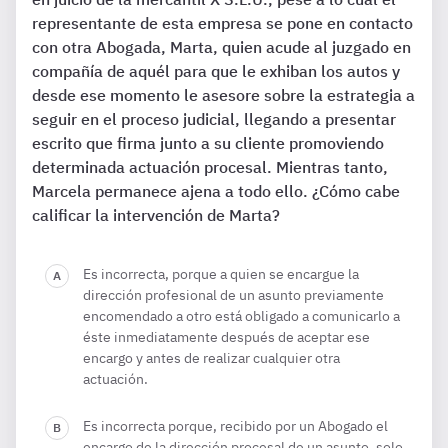
representante de esta empresa se pone en contacto
con otra Abogada, Marta, quien acude al juzgado en
compañía de aquél para que le exhiban los autos y
desde ese momento le asesore sobre la estrategia a
seguir en el proceso judicial, llegando a presentar
escrito que firma junto a su cliente promoviendo
determinada actuación procesal. Mientras tanto,
Marcela permanece ajena a todo ello. ¿Cómo cabe
calificar la intervención de Marta?
Es incorrecta, porque a quien se encargue la
dirección profesional de un asunto previamente
encomendado a otro está obligado a comunicarlo a
éste inmediatamente después de aceptar ese
encargo y antes de realizar cualquier otra
actuación.
Es incorrecta porque, recibido por un Abogado el
encargo de la dirección procesal de un asunto, solo