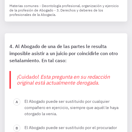
Materias comunes - Deontología profesional, organización y ejercicio
de la profesión de Abogado - 3. Derechos y deberes de los
profesionales de la Abogacía.
Al Abogado de una de las partes le resulta
imposible asistir a un juicio por coincidirle con otro
señalamiento. En tal caso:
¡Cuidado!
Esta pregunta en su redacción
original está actualmente derogada.
El Abogado puede ser sustituido por cualquier
compañero en ejercicio, siempre que aquél le haya
otorgado la venia.
El Abogado puede ser sustituido por el procurador