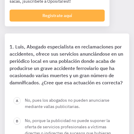
sacas, ¡suscríbete a OpositaTest!
Registrate aquí
Luis, Abogado especialista en reclamaciones por
accidentes, ofrece sus servicios anunciándose en un
periódico local en una población donde acaba de
producirse un grave accidente ferroviario que ha
ocasionado varias muertes y un gran número de
damnificados. ¿Cree que esa actuación es correcta?
No, pues los abogados no pueden anunciarse
mediante vallas publicitarias.
No, porque la publicidad no puede suponer la
oferta de servicios profesionales a víctimas
directas o indirectas de sucesos que hubieran