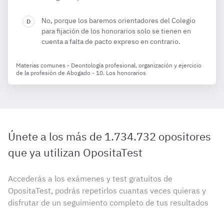
No, porque los baremos orientadores del Colegio
para fijación de los honorarios solo se tienen en
cuenta a falta de pacto expreso en contrario.
Materias comunes - Deontología profesional, organización y ejercicio
de la profesión de Abogado - 10. Los honorarios
Únete a los más de 1.734.732 opositores
que ya utilizan OpositaTest
Accederás a los exámenes y test gratuitos de
OpositaTest, podrás repetirlos cuantas veces quieras y
disfrutar de un seguimiento completo de tus resultados