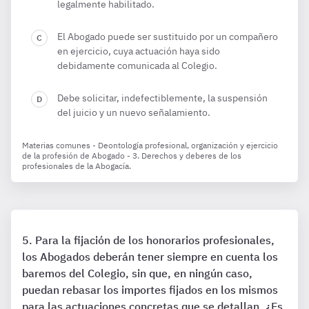
legalmente habilitado.
El Abogado puede ser sustituido por un compañero
en ejercicio, cuya actuación haya sido
debidamente comunicada al Colegio.
Debe solicitar, indefectiblemente, la suspensión
del juicio y un nuevo señalamiento.
Materias comunes - Deontología profesional, organización y ejercicio
de la profesión de Abogado - 3. Derechos y deberes de los
profesionales de la Abogacía.
Para la fijación de los honorarios profesionales,
los Abogados deberán tener siempre en cuenta los
baremos del Colegio, sin que, en ningún caso,
puedan rebasar los importes fijados en los mismos
para las actuaciones concretas que se detallan. ¿Es