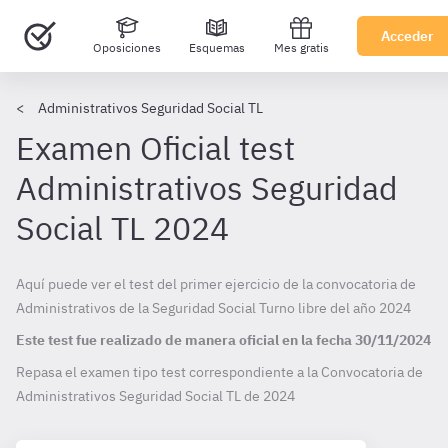
Acceder
Oposiciones
Esquemas
Mes gratis
Administrativos Seguridad Social TL
Examen Oficial test
Administrativos Seguridad
Social TL 2024
Aquí puede ver el test del primer ejercicio de la convocatoria de
Administrativos de la Seguridad Social Turno libre del año 2024
Este test fue realizado de manera oficial en la fecha
30/11/2024
Repasa el examen tipo test correspondiente a la Convocatoria de
Administrativos Seguridad Social TL de
2024