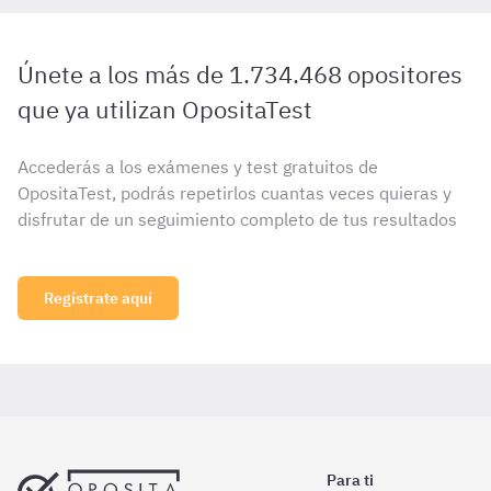
Únete a los más de 1.734.468 opositores
que ya utilizan OpositaTest
Accederás a los exámenes y test gratuitos de
OpositaTest, podrás repetirlos cuantas veces quieras y
disfrutar de un seguimiento completo de tus resultados
Regístrate aquí
Para ti