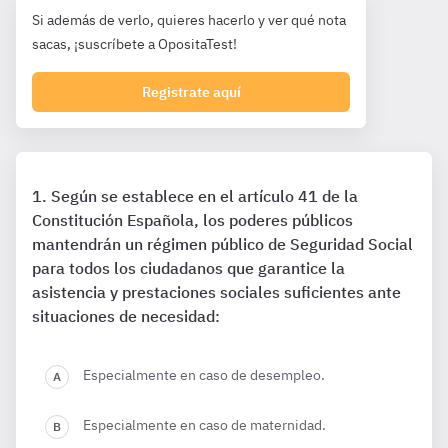
Si además de verlo, quieres hacerlo y ver qué nota
sacas, ¡suscríbete a OpositaTest!
Registrate aquí
Según se establece en el artículo 41 de la
Constitución Española, los poderes públicos
mantendrán un régimen público de Seguridad Social
para todos los ciudadanos que garantice la
asistencia y prestaciones sociales suficientes ante
situaciones de necesidad:
Especialmente en caso de desempleo.
Especialmente en caso de maternidad.