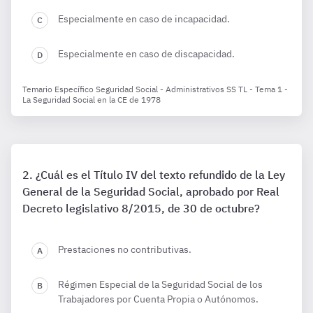
Especialmente en caso de incapacidad.
Especialmente en caso de discapacidad.
Temario Específico Seguridad Social - Administrativos SS TL - Tema 1 -
La Seguridad Social en la CE de 1978
¿Cuál es el Título IV del texto refundido de la Ley
General de la Seguridad Social, aprobado por Real
Decreto legislativo 8/2015, de 30 de octubre?
Prestaciones no contributivas.
Régimen Especial de la Seguridad Social de los
Trabajadores por Cuenta Propia o Autónomos.