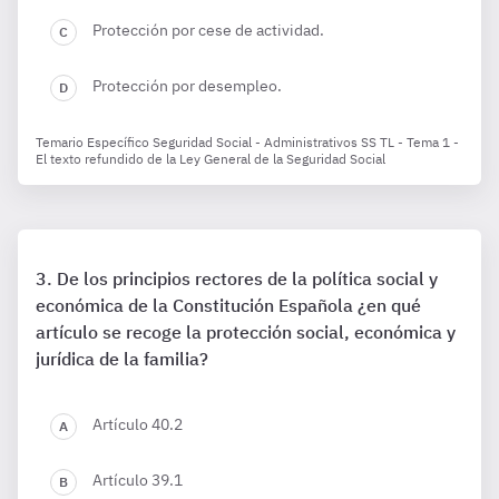
Protección por cese de actividad.
Protección por desempleo.
Temario Específico Seguridad Social - Administrativos SS TL - Tema 1 -
El texto refundido de la Ley General de la Seguridad Social
De los principios rectores de la política social y
económica de la Constitución Española ¿en qué
artículo se recoge la protección social, económica y
jurídica de la familia?
Artículo 40.2
Artículo 39.1