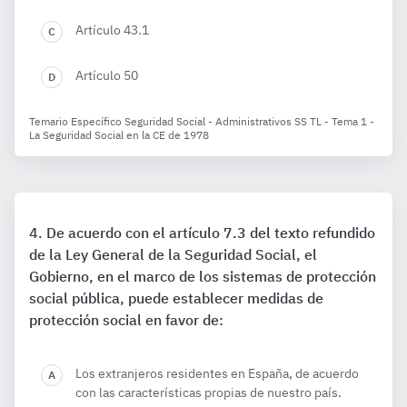
Artículo 43.1
Artículo 50
Temario Específico Seguridad Social - Administrativos SS TL - Tema 1 -
La Seguridad Social en la CE de 1978
De acuerdo con el artículo 7.3 del texto refundido
de la Ley General de la Seguridad Social, el
Gobierno, en el marco de los sistemas de protección
social pública, puede establecer medidas de
protección social en favor de:
Los extranjeros residentes en España, de acuerdo
con las características propias de nuestro país.