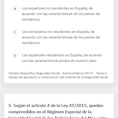
Los españoles no residentes en España, de
acuerdo con las características de los países de
residencia.
Los extranjeros no residentes en España, de
acuerdo con las características de los países de
residencia.
Los españoles residentes en España, de acuerdo
con las características propia de nuestro país.
Temario Específico Seguridad Social - Administrativos SS TL - Tema 2 -
Campo de aplicación y composición del sistema de la Seguridad Social
Según el artículo 4 de la Ley 47/2015, quedan
comprendidos en el Régimen Especial de la