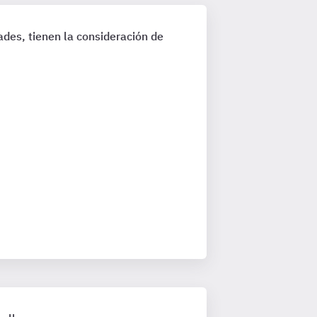
des, tienen la consideración de