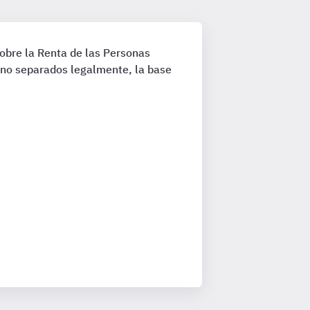
obre la Renta de las Personas
s no separados legalmente, la base