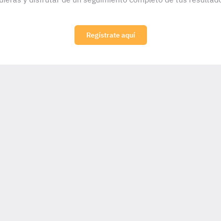
Regístrate aquí