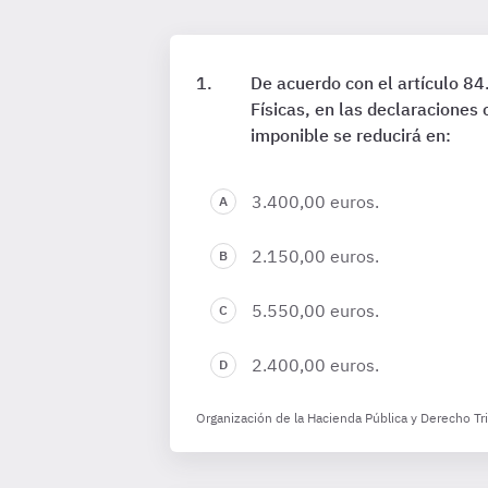
De acuerdo con el artículo 8
Físicas, en las declaraciones
imponible se reducirá en:
3.400,00 euros.
2.150,00 euros.
5.550,00 euros.
2.400,00 euros.
Organización de la Hacienda Pública y Derecho Tr