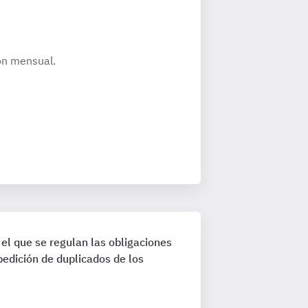
ión mensual.
el que se regulan las obligaciones
pedición de duplicados de los