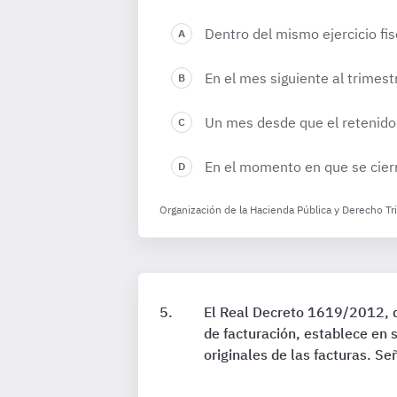
Dentro del mismo ejercicio fis
En el mes siguiente al trimest
Un mes desde que el retenido
En el momento en que se cierre
Organización de la Hacienda Pública y Derecho Tr
El Real Decreto 1619/2012, d
de facturación, establece en 
originales de las facturas. S