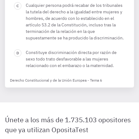
Cualquier persona podrá recabar de los tribunales
la tutela del derecho a la igualdad entre mujeres y
hombres, de acuerdo con lo establecido en el
artículo 53.2 de la Constitución, incluso tras la
terminación de la relación en la que
supuestamente se ha producido la discriminación.
Constituye discriminación directa por razón de
sexo todo trato desfavorable a las mujeres
relacionado con el embarazo o la maternidad.
Derecho Constitucional y de la Unión Europea - Tema 6
Únete a los más de 1.735.103 opositores
que ya utilizan OpositaTest