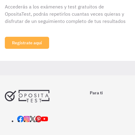
Accederás a los exámenes y test gratuitos de
OpositaTest, podrás repetirlos cuantas veces quieras y
disfrutar de un seguimiento completo de tus resultados
Regístrate aquí
Para ti