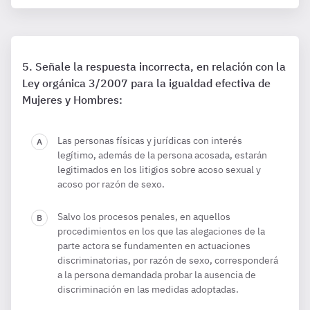
Señale la respuesta incorrecta, en relación con la
Ley orgánica 3/2007 para la igualdad efectiva de
Mujeres y Hombres:
Las personas físicas y jurídicas con interés
legítimo, además de la persona acosada, estarán
legitimados en los litigios sobre acoso sexual y
acoso por razón de sexo.
Salvo los procesos penales, en aquellos
procedimientos en los que las alegaciones de la
parte actora se fundamenten en actuaciones
discriminatorias, por razón de sexo, corresponderá
a la persona demandada probar la ausencia de
discriminación en las medidas adoptadas.