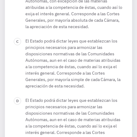
Autónomas, con excepción de las materias
atribuidas a la competencia de éstas, cuando así lo
exija el interés general. Corresponde a las Cortes
Generales, por mayoría absoluta de cada Cámara,
la apreciación de esta necesidad.
El Estado podrá dictar leyes que establezcan los
principios necesarios para armonizar las
disposiciones normativas de las Comunidades
Autónomas, aun en el caso de materias atribuidas
a la competencia de éstas, cuando así lo exija el
interés general. Corresponde a las Cortes
Generales, por mayoría simple de cada Cámara, la
apreciación de esta necesidad.
El Estado podrá dictar leyes que establezcan los
principios necesarios para armonizar las
disposiciones normativas de las Comunidades
Autónomas, aun en el caso de materias atribuidas
a la competencia de éstas, cuando así lo exija el
interés general. Corresponde a las Cortes