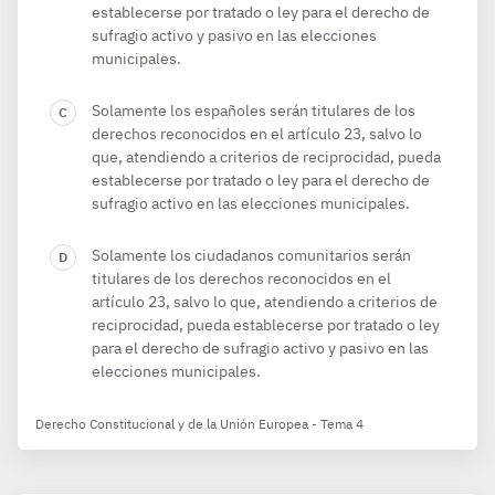
establecerse por tratado o ley para el derecho de
sufragio activo y pasivo en las elecciones
municipales.
Solamente los españoles serán titulares de los
derechos reconocidos en el artículo 23, salvo lo
que, atendiendo a criterios de reciprocidad, pueda
establecerse por tratado o ley para el derecho de
sufragio activo en las elecciones municipales.
Solamente los ciudadanos comunitarios serán
titulares de los derechos reconocidos en el
artículo 23, salvo lo que, atendiendo a criterios de
reciprocidad, pueda establecerse por tratado o ley
para el derecho de sufragio activo y pasivo en las
elecciones municipales.
Derecho Constitucional y de la Unión Europea - Tema 4