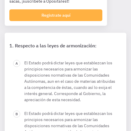
sacas, ¡suscríbete a OpositaTest!
Registrate aquí
Respecto a las leyes de armonización:
El Estado podrá dictar leyes que establezcan los
principios necesarios para armonizar las
disposiciones normativas de las Comunidades
Autónomas, aun en el caso de materias atribuidas
a la competencia de éstas, cuando así lo exija el
interés general. Corresponde al Gobierno, la
apreciación de esta necesidad.
El Estado podrá dictar leyes que establezcan los
principios necesarios para armonizar las
disposiciones normativas de las Comunidades