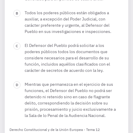
Todos los poderes públicos están obligados a
auxiliar, a excepción del Poder Judicial, con
carácter preferente y urgente, al Defensor del
Pueblo en sus investigaciones e inspecciones.
El Defensor del Pueblo podrá solicitar a los
poderes públicos todos los documentos que
considere necesarios para el desarrollo de su
función, incluidos aquéllos clasificados con el
carácter de secretos de acuerdo con la ley.
Mientras que permanezca en el ejercicio de sus
funciones, el Defensor del Pueblo no podrá ser
detenido ni retenido sino en caso de flagrante
delito, correspondiendo la decisión sobre su
prisión, procesamiento y juicio exclusivamente a
la Sala de lo Penal de la Audiencia Nacional.
Derecho Constitucional y de la Unión Europea - Tema 12