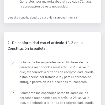
Generales, por mayoría absoluta de cada Cámara,
la apreciación de esta necesidad.
Derecho Constitucional y de la Unión Europea - Tema 3
De conformidad con el artículo 13.2 de la
Constitución Española:
Solamente los españoles serán titulares de los
derechos reconocidos en el artículo 23, salvo lo
que, atendiendo a criterios de reciprocidad, pueda
establecerse por tratado o ley para el derecho de
sufragio pasivo en las elecciones municipales.
Solamente los españoles serán titulares de los
derechos reconocidos en el artículo 23, salvo lo
que, atendiendo a criterios de reciprocidad, pueda