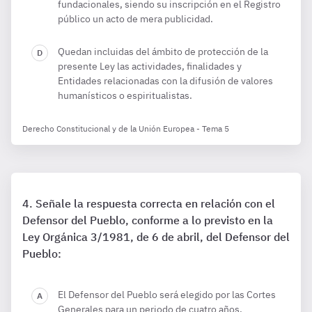
fundacionales, siendo su inscripción en el Registro
público un acto de mera publicidad.
Quedan incluidas del ámbito de protección de la
presente Ley las actividades, finalidades y
Entidades relacionadas con la difusión de valores
humanísticos o espiritualistas.
Derecho Constitucional y de la Unión Europea - Tema 5
Señale la respuesta correcta en relación con el
Defensor del Pueblo, conforme a lo previsto en la
Ley Orgánica 3/1981, de 6 de abril, del Defensor del
Pueblo:
El Defensor del Pueblo será elegido por las Cortes
Generales para un periodo de cuatro años.