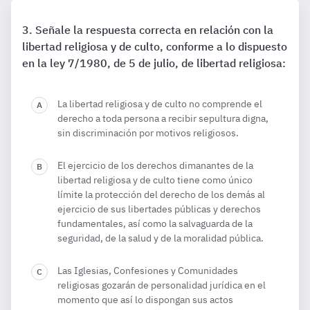
Señale la respuesta correcta en relación con la
libertad religiosa y de culto, conforme a lo dispuesto
en la ley 7/1980, de 5 de julio, de libertad religiosa:
La libertad religiosa y de culto no comprende el
derecho a toda persona a recibir sepultura digna,
sin discriminación por motivos religiosos.
El ejercicio de los derechos dimanantes de la
libertad religiosa y de culto tiene como único
límite la protección del derecho de los demás al
ejercicio de sus libertades públicas y derechos
fundamentales, así como la salvaguarda de la
seguridad, de la salud y de la moralidad pública.
Las Iglesias, Confesiones y Comunidades
religiosas gozarán de personalidad jurídica en el
momento que así lo dispongan sus actos