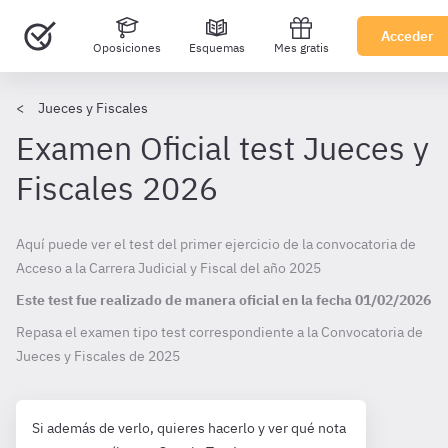
Acceder
Oposiciones
Esquemas
Mes gratis
Jueces y Fiscales
Examen Oficial test Jueces y
Fiscales 2026
Aquí puede ver el test del primer ejercicio de la convocatoria de
Acceso a la Carrera Judicial y Fiscal del año 2025
Este test fue realizado de manera oficial en la fecha
01/02/2026
Repasa el examen tipo test correspondiente a la Convocatoria de
Jueces y Fiscales de
2025
Si además de verlo, quieres hacerlo y ver qué nota