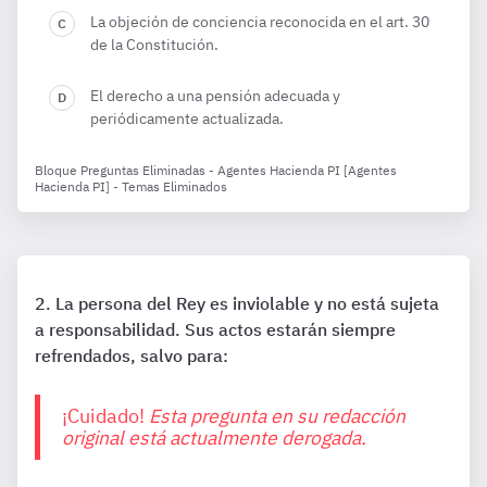
La objeción de conciencia reconocida en el art. 30
de la Constitución.
El derecho a una pensión adecuada y
periódicamente actualizada.
Bloque Preguntas Eliminadas - Agentes Hacienda PI [Agentes
Hacienda PI] - Temas Eliminados
La persona del Rey es inviolable y no está sujeta
a responsabilidad. Sus actos estarán siempre
refrendados, salvo para:
¡Cuidado!
Esta pregunta en su redacción
original está actualmente derogada.