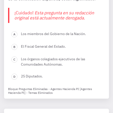
¡Cuidado!
Esta pregunta en su redacción
original está actualmente derogada.
Los miembros del Gobierno de la Nación.
El Fiscal General del Estado.
Los órganos colegiados ejecutivos de las
Comunidades Autónomas.
25 Diputados.
Bloque Preguntas Eliminadas - Agentes Hacienda PI [Agentes
Hacienda PI] - Temas Eliminados