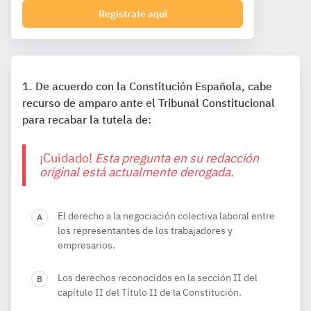
Registrate aquí
De acuerdo con la Constitución Española, cabe
recurso de amparo ante el Tribunal Constitucional
para recabar la tutela de:
¡Cuidado!
Esta pregunta en su redacción
original está actualmente derogada.
El derecho a la negociación colectiva laboral entre
los representantes de los trabajadores y
empresarios.
Los derechos reconocidos en la sección II del
capítulo II del Título II de la Constitución.