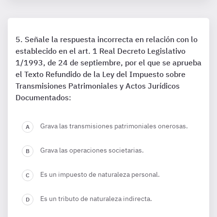
Señale la respuesta incorrecta en relación con lo
establecido en el art. 1 Real Decreto Legislativo
1/1993, de 24 de septiembre, por el que se aprueba
el Texto Refundido de la Ley del Impuesto sobre
Transmisiones Patrimoniales y Actos Jurídicos
Documentados:
Grava las transmisiones patrimoniales onerosas.
Grava las operaciones societarias.
Es un impuesto de naturaleza personal.
Es un tributo de naturaleza indirecta.