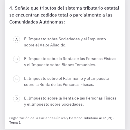
Señale que tributos del sistema tributario estatal
se encuentran cedidos total o parcialmente a las
Comunidades Autónomas:
El Impuesto sobre Sociedades y el Impuesto
sobre el Valor Añadido.
El Impuesto sobre la Renta de las Personas Físicas
y el Impuesto sobre Bienes Inmuebles.
El Impuesto sobre el Patrimonio y el Impuesto
sobre la Renta de las Personas Físicas.
El Impuesto sobre la Renta de las Personas Físicas
y el Impuesto sobre Sociedades.
Organización de la Hacienda Pública y Derecho Tributario AHP (PI) -
Tema 1