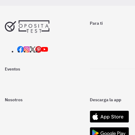
Para ti
Eventos
Nosotros
Descarga la app