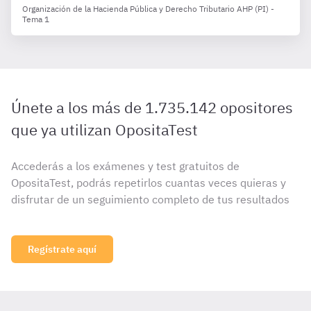
Organización de la Hacienda Pública y Derecho Tributario AHP (PI) -
Tema 1
Únete a los más de 1.735.142 opositores
que ya utilizan OpositaTest
Accederás a los exámenes y test gratuitos de
OpositaTest, podrás repetirlos cuantas veces quieras y
disfrutar de un seguimiento completo de tus resultados
Regístrate aquí