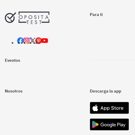
Para ti
Eventos
Nosotros
Descarga la app