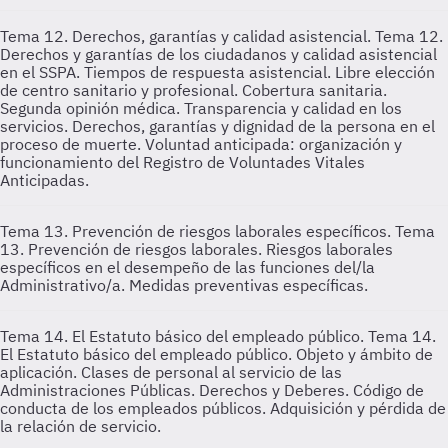
Tema 12. Derechos, garantías y calidad asistencial.
Tema 12.
Derechos y garantías de los ciudadanos y calidad asistencial
en el SSPA. Tiempos de respuesta asistencial. Libre elección
de centro sanitario y profesional. Cobertura sanitaria.
Segunda opinión médica. Transparencia y calidad en los
servicios. Derechos, garantías y dignidad de la persona en el
proceso de muerte. Voluntad anticipada: organización y
funcionamiento del Registro de Voluntades Vitales
Anticipadas.
Tema 13. Prevención de riesgos laborales específicos.
Tema
13. Prevención de riesgos laborales. Riesgos laborales
específicos en el desempeño de las funciones del/la
Administrativo/a. Medidas preventivas específicas.
Tema 14. El Estatuto básico del empleado público.
Tema 14.
El Estatuto básico del empleado público. Objeto y ámbito de
aplicación. Clases de personal al servicio de las
Administraciones Públicas. Derechos y Deberes. Código de
conducta de los empleados públicos. Adquisición y pérdida de
la relación de servicio.