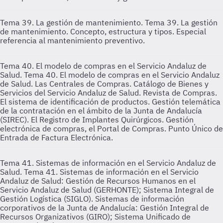
Tema 39. La gestión de mantenimiento.
Tema 39. La gestión
de mantenimiento. Concepto, estructura y tipos. Especial
referencia al mantenimiento preventivo.
Tema 40. El modelo de compras en el Servicio Andaluz de
Salud.
Tema 40. El modelo de compras en el Servicio Andaluz
de Salud. Las Centrales de Compras. Catálogo de Bienes y
Servicios del Servicio Andaluz de Salud. Revista de Compras.
El sistema de identificación de productos. Gestión telemática
de la contratación en el ámbito de la Junta de Andalucía
(SIREC). El Registro de Implantes Quirúrgicos. Gestión
electrónica de compras, el Portal de Compras. Punto Único de
Entrada de Factura Electrónica.
Tema 41. Sistemas de información en el Servicio Andaluz de
Salud.
Tema 41. Sistemas de información en el Servicio
Andaluz de Salud: Gestión de Recursos Humanos en el
Servicio Andaluz de Salud (GERHONTE); Sistema Integral de
Gestión Logística (SIGLO). Sistemas de información
corporativos de la Junta de Andalucía: Gestión Integral de
Recursos Organizativos (GIRO); Sistema Unificado de