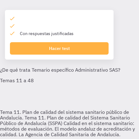
Con respuestas justificadas
Hacer test
Tema 11. Plan de calidad del sistema sanitario público de
Andalucía.
Tema 11. Plan de calidad del Sistema Sanitario
Público de Andalucía (SSPA) Calidad en el sistema sanitario:
métodos de evaluación. El modelo andaluz de acreditación y
calidad. La Agencia de Calidad Sanitaria de Andalucía.