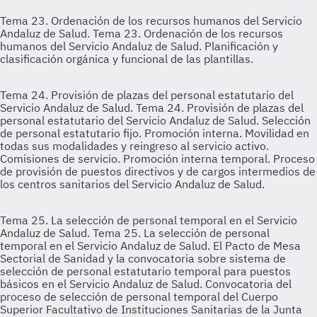
Tema 23. Ordenación de los recursos humanos del Servicio
Andaluz de Salud.
Tema 23. Ordenación de los recursos
humanos del Servicio Andaluz de Salud. Planificación y
clasificación orgánica y funcional de las plantillas.
Tema 24. Provisión de plazas del personal estatutario del
Servicio Andaluz de Salud.
Tema 24. Provisión de plazas del
personal estatutario del Servicio Andaluz de Salud. Selección
de personal estatutario fijo. Promoción interna. Movilidad en
todas sus modalidades y reingreso al servicio activo.
Comisiones de servicio. Promoción interna temporal. Proceso
de provisión de puestos directivos y de cargos intermedios de
los centros sanitarios del Servicio Andaluz de Salud.
Tema 25. La selección de personal temporal en el Servicio
Andaluz de Salud.
Tema 25. La selección de personal
temporal en el Servicio Andaluz de Salud. El Pacto de Mesa
Sectorial de Sanidad y la convocatoria sobre sistema de
selección de personal estatutario temporal para puestos
básicos en el Servicio Andaluz de Salud. Convocatoria del
proceso de selección de personal temporal del Cuerpo
Superior Facultativo de Instituciones Sanitarias de la Junta