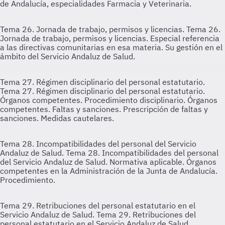
de Andalucía, especialidades Farmacia y Veterinaria.
Tema 26. Jornada de trabajo, permisos y licencias.
Tema 26.
Jornada de trabajo, permisos y licencias. Especial referencia
a las directivas comunitarias en esa materia. Su gestión en el
ámbito del Servicio Andaluz de Salud.
Tema 27. Régimen disciplinario del personal estatutario.
Tema 27. Régimen disciplinario del personal estatutario.
Órganos competentes. Procedimiento disciplinario. Órganos
competentes. Faltas y sanciones. Prescripción de faltas y
sanciones. Medidas cautelares.
Tema 28. Incompatibilidades del personal del Servicio
Andaluz de Salud.
Tema 28. Incompatibilidades del personal
del Servicio Andaluz de Salud. Normativa aplicable. Órganos
competentes en la Administración de la Junta de Andalucía.
Procedimiento.
Tema 29. Retribuciones del personal estatutario en el
Servicio Andaluz de Salud.
Tema 29. Retribuciones del
personal estatutario en el Servicio Andaluz de Salud.