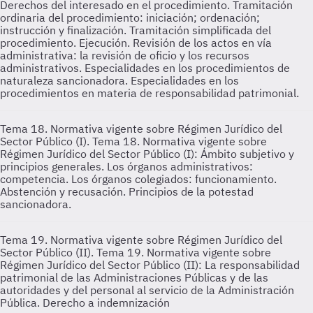
Derechos del interesado en el procedimiento. Tramitación
ordinaria del procedimiento: iniciación; ordenación;
instrucción y finalización. Tramitación simplificada del
procedimiento. Ejecución. Revisión de los actos en vía
administrativa: la revisión de oficio y los recursos
administrativos. Especialidades en los procedimientos de
naturaleza sancionadora. Especialidades en los
procedimientos en materia de responsabilidad patrimonial.
Tema 18. Normativa vigente sobre Régimen Jurídico del
Sector Público (I).
Tema 18. Normativa vigente sobre
Régimen Jurídico del Sector Público (I): Ámbito subjetivo y
principios generales. Los órganos administrativos:
competencia. Los órganos colegiados: funcionamiento.
Abstención y recusación. Principios de la potestad
sancionadora.
Tema 19. Normativa vigente sobre Régimen Jurídico del
Sector Público (II).
Tema 19. Normativa vigente sobre
Régimen Jurídico del Sector Público (II): La responsabilidad
patrimonial de las Administraciones Públicas y de las
autoridades y del personal al servicio de la Administración
Pública. Derecho a indemnización