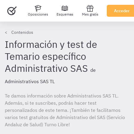
Acceder
Oposiciones
Esquemas
Mes gratis
Contenidos
Información y test de
Temario específico
Administrativo SAS
de
Administrativos SAS TL
Te damos información sobre Administrativos SAS TL.
Además, si te suscribes, podrás hacer test
personalizados de este tema. ¡También te facilitamos
varios test gratuitos de Administrativo del SAS (Servicio
Andaluz de Salud) Turno Libre!