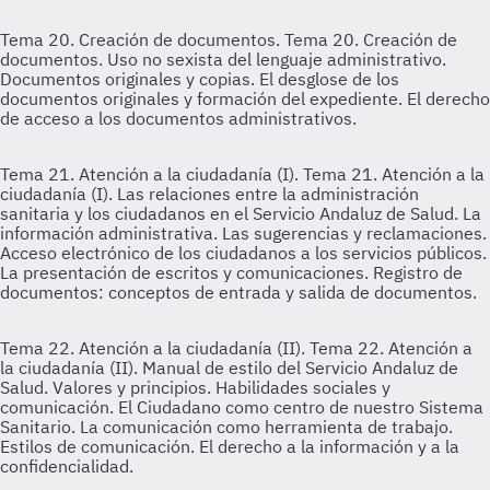
Tema 20. Creación de documentos.
Tema 20. Creación de
documentos. Uso no sexista del lenguaje administrativo.
Documentos originales y copias. El desglose de los
documentos originales y formación del expediente. El derecho
de acceso a los documentos administrativos.
Tema 21. Atención a la ciudadanía (I).
Tema 21. Atención a la
ciudadanía (I). Las relaciones entre la administración
sanitaria y los ciudadanos en el Servicio Andaluz de Salud. La
información administrativa. Las sugerencias y reclamaciones.
Acceso electrónico de los ciudadanos a los servicios públicos.
La presentación de escritos y comunicaciones. Registro de
documentos: conceptos de entrada y salida de documentos.
Tema 22. Atención a la ciudadanía (II).
Tema 22. Atención a
la ciudadanía (II). Manual de estilo del Servicio Andaluz de
Salud. Valores y principios. Habilidades sociales y
comunicación. El Ciudadano como centro de nuestro Sistema
Sanitario. La comunicación como herramienta de trabajo.
Estilos de comunicación. El derecho a la información y a la
confidencialidad.