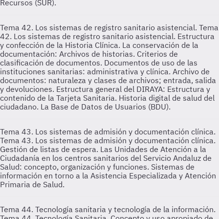
Recursos (SUR).
Tema 42. Los sistemas de registro sanitario asistencial.
Tema
42. Los sistemas de registro sanitario asistencial. Estructura
y confección de la Historia Clínica. La conservación de la
documentación: Archivos de historias. Criterios de
clasificación de documentos. Documentos de uso de las
instituciones sanitarias: administrativa y clínica. Archivo de
documentos: naturaleza y clases de archivos; entrada, salida
y devoluciones. Estructura general del DIRAYA: Estructura y
contenido de la Tarjeta Sanitaria. Historia digital de salud del
ciudadano. La Base de Datos de Usuarios (BDU).
Tema 43. Los sistemas de admisión y documentación clínica.
Tema 43. Los sistemas de admisión y documentación clínica.
Gestión de listas de espera. Las Unidades de Atención a la
Ciudadanía en los centros sanitarios del Servicio Andaluz de
Salud: concepto, organización y funciones. Sistemas de
información en torno a la Asistencia Especializada y Atención
Primaria de Salud.
Tema 44. Tecnología sanitaria y tecnología de la información.
Tema 44. Tecnología Sanitaria. Concepto y uso apropiado de