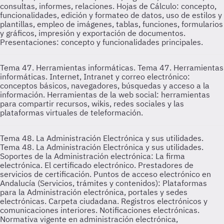
consultas, informes, relaciones. Hojas de Cálculo: concepto,
funcionalidades, edición y formateo de datos, uso de estilos y
plantillas, empleo de imágenes, tablas, funciones, formularios
y gráficos, impresión y exportación de documentos.
Presentaciones: concepto y funcionalidades principales.
Tema 47. Herramientas informáticas.
Tema 47. Herramientas
informáticas. Internet, Intranet y correo electrónico:
conceptos básicos, navegadores, búsquedas y acceso a la
información. Herramientas de la web social: herramientas
para compartir recursos, wikis, redes sociales y las
plataformas virtuales de teleformación.
Tema 48. La Administración Electrónica y sus utilidades.
Tema 48. La Administración Electrónica y sus utilidades.
Soportes de la Administración electrónica: La firma
electrónica. El certificado electrónico. Prestadores de
servicios de certificación. Puntos de acceso electrónico en
Andalucía (Servicios, trámites y contenidos): Plataformas
para la Administración electrónica, portales y sedes
electrónicas. Carpeta ciudadana. Registros electrónicos y
comunicaciones interiores. Notificaciones electrónicas.
Normativa vigente en administración electrónica,