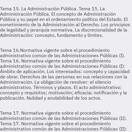
Tema 15. La Administración Pública.
Tema 15. La
Administración Pública. El concepto de Administración
Pública y su papel en el ordenamiento político del Estado. El
sometimiento de la Administración al Derecho. Los principios
de legalidad y jerarquía normativa. La discrecionalidad de la
Administración: concepto, fundamento y límites.
Tema 16.Normativa vigente sobre el procedimiento
administrativo común de las Administraciones Públicas (I).
Tema 16. Normativa vigente sobre el procedimiento
administrativo común de las Administraciones Públicas (I):
Ámbito de aplicación. Los interesados: concepto y capacidad
de obrar. Derechos de las personas en sus relaciones con la
Administración. La obligación de resolver: el silencio
administrativo. Términos y plazos. El acto administrativo:
concepto y requisitos; motivación; eficacia; notificación y la
publicación. Nulidad y anulabilidad de los actos.
Tema 17. Normativa vigente sobre el procedimiento
administrativo común de las Administraciones Públicas (II).
Tema 17. Normativa vigente sobre el procedimiento
administrativo común de las Administraciones Públicas (II):