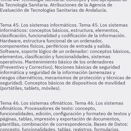
la Tecnología Sanitaria. Atribuciones de la Agencia de
Evaluación de Tecnologías Sanitarias de Andalucía.
Tema 45. Los sistemas informáticos.
Tema 45. Los sistemas
informáticos: conceptos básicos, estructura, elementos,
clasificación, funcionalidad y codificación de la información.
Hardware, estructura funcional de un ordenador,
componentes físicos, periféricos de entrada y salida.
Software, soporte lógico de un ordenador: conceptos básicos,
elementos, clasificación y funcionalidades, sistemas
operativos. Mantenimiento básico de los ordenadores
(Preventivo y Correctivo). Nociones básicas de seguridad
informática y seguridad de la información (amenazas y
riesgos cibernéticos, mecanismos de protección y técnicas de
seguridad). Conceptos básicos de dispositivos de movilidad
(portátiles, tablets, móviles).
Tema 46. Los sistemas ofimáticos.
Tema 46. Los sistemas
ofimáticos. Procesadores de texto: concepto,
funcionalidades, edición, configuración y formateo de textos y
páginas, tablas, impresión y exportación de documentos,
plantillas, combinación de correspondencia. Bases de Datos:
concepto, funcionalidades, tablas, registros, formularios,