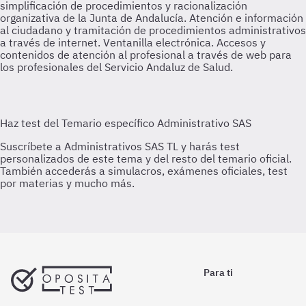
simplificación de procedimientos y racionalización
organizativa de la Junta de Andalucía. Atención e información
al ciudadano y tramitación de procedimientos administrativos
a través de internet. Ventanilla electrónica. Accesos y
contenidos de atención al profesional a través de web para
los profesionales del Servicio Andaluz de Salud.
Para ti