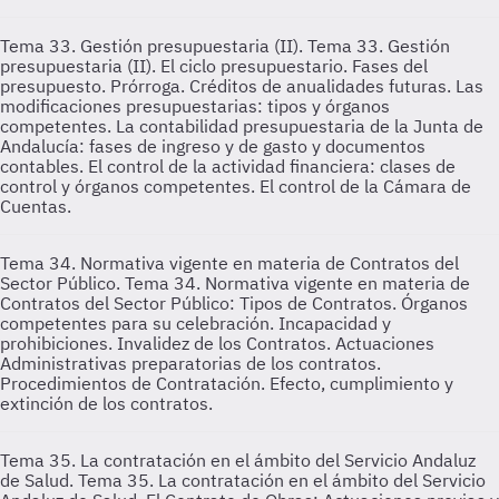
Tema 33. Gestión presupuestaria (II).
Tema 33. Gestión
presupuestaria (II). El ciclo presupuestario. Fases del
presupuesto. Prórroga. Créditos de anualidades futuras. Las
modificaciones presupuestarias: tipos y órganos
competentes. La contabilidad presupuestaria de la Junta de
Andalucía: fases de ingreso y de gasto y documentos
contables. El control de la actividad financiera: clases de
control y órganos competentes. El control de la Cámara de
Cuentas.
Tema 34. Normativa vigente en materia de Contratos del
Sector Público.
Tema 34. Normativa vigente en materia de
Contratos del Sector Público: Tipos de Contratos. Órganos
competentes para su celebración. Incapacidad y
prohibiciones. Invalidez de los Contratos. Actuaciones
Administrativas preparatorias de los contratos.
Procedimientos de Contratación. Efecto, cumplimiento y
extinción de los contratos.
Tema 35. La contratación en el ámbito del Servicio Andaluz
de Salud.
Tema 35. La contratación en el ámbito del Servicio