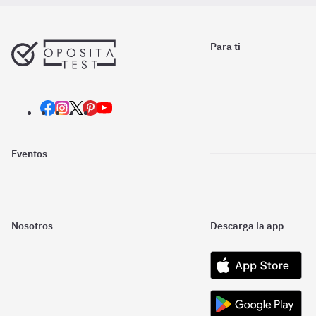
Para ti
Eventos
Nosotros
Descarga la app