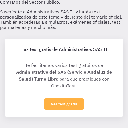
Haz test gratis de Administrativos SAS TL
Te facilitamos varios test gratuitos de
Administrativo del SAS (Servicio Andaluz de
Salud) Turno Libre
para que practiques con
OpositaTest.
Ver test gratis