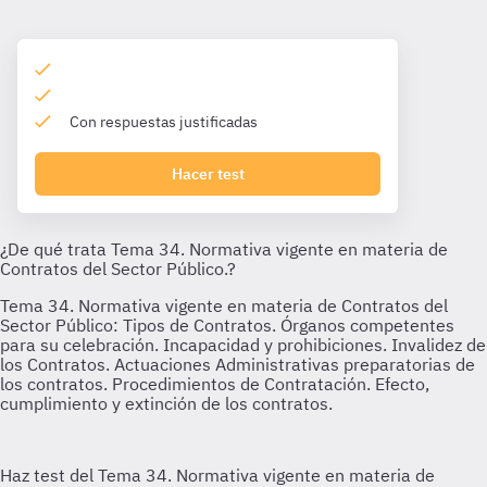
Con respuestas justificadas
Hacer test