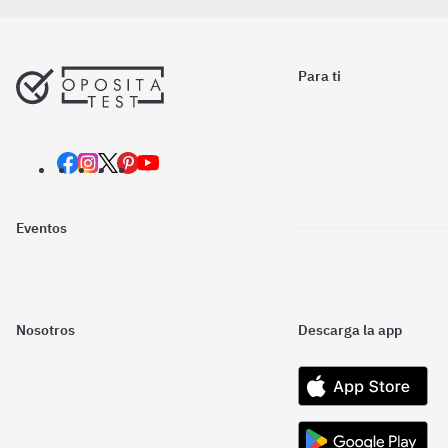
Para ti
Eventos
Nosotros
Descarga la app