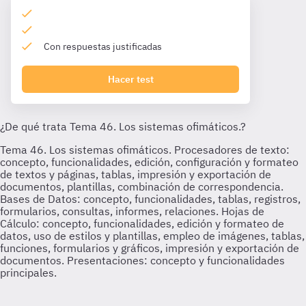
Con respuestas justificadas
Hacer test