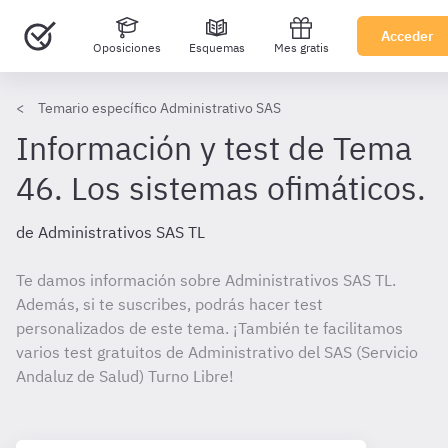
Acceder
Oposiciones
Esquemas
Mes gratis
Temario específico Administrativo SAS
Información y test de Tema
46. Los sistemas ofimáticos.
de Administrativos SAS TL
Te damos información sobre Administrativos SAS TL.
Además, si te suscribes, podrás hacer test
personalizados de este tema. ¡También te facilitamos
varios test gratuitos de Administrativo del SAS (Servicio
Andaluz de Salud) Turno Libre!