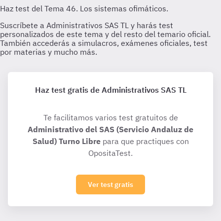
Haz test gratis de Administrativos SAS TL
Te facilitamos varios test gratuitos de
Administrativo del SAS (Servicio Andaluz de
Salud) Turno Libre
para que practiques con
OpositaTest.
Ver test gratis