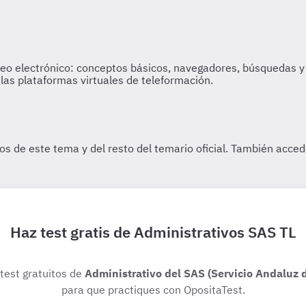
Haz test gratis de Administrativos SAS TL
 test gratuitos de
Administrativo del SAS (Servicio Andaluz d
para que practiques con OpositaTest.