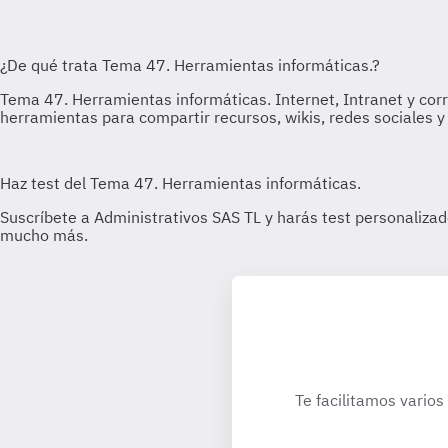
Te facilitamos varios