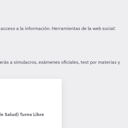
e Salud) Turno Libre