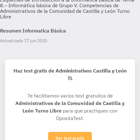
8.– Informática básica de Grupo V. Competencias de
Administrativos de la Comunidad de Castilla y León Turno
Libre
Resumen Informatica Básica
Actualizado 17 jun 2025
Haz test gratis de Administrativos Castilla y León
TL
Te facilitamos varios test gratuitos de
Administrativos de la Comunidad de Castilla y
León Turno Libre
para que practiques con
OpositaTest.
Ver test gratis