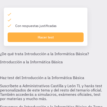
Con respuestas justificadas
Hacer test
Esquemas de Introducción a la Informática Básica de Tema