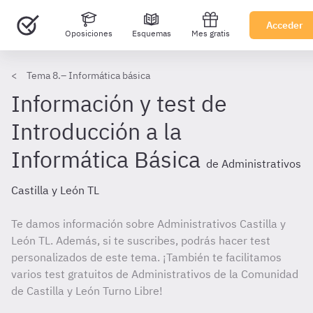
Acceder
Oposiciones
Esquemas
Mes gratis
Tema 8.– Informática básica
Información y test de
Introducción a la
Informática Básica
de Administrativos
Castilla y León TL
Te damos información sobre Administrativos Castilla y
León TL. Además, si te suscribes, podrás hacer test
personalizados de este tema. ¡También te facilitamos
varios test gratuitos de Administrativos de la Comunidad
de Castilla y León Turno Libre!