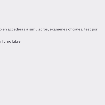
 Turno Libre