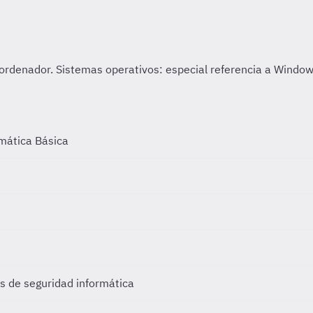
rmática Básica
s de seguridad informática