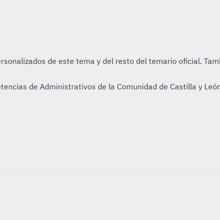
ncias de Administrativos de la Comunidad de Castilla y León