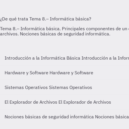
Introducción a la Informática Básica
Introducción a la Info
Hardware y Software
Hardware y Software
Sistemas Operativos
Sistemas Operativos
El Explorador de Archivos
El Explorador de Archivos
Nociones básicas de seguridad informática
Nociones básica