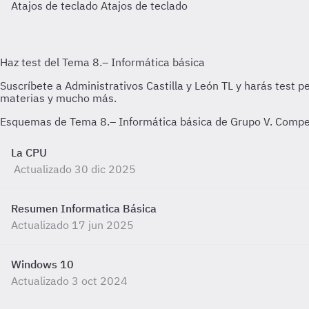
Atajos de teclado
Atajos de teclado
Esquemas de Tema 8.– Informática básica de Grupo V. Compete
La CPU
Actualizado 30 dic 2025
Resumen Informatica Básica
Actualizado 17 jun 2025
Windows 10
Actualizado 3 oct 2024