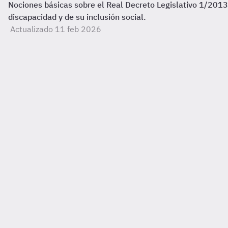
Nociones básicas sobre el Real Decreto Legislativo 1/2013,
discapacidad y de su inclusión social.
Actualizado 11 feb 2026