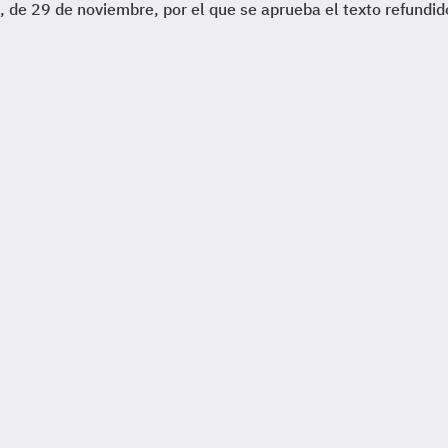
 de 29 de noviembre, por el que se aprueba el texto refundid