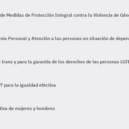
 de Medidas de Protección Integral contra la Violencia de Gén
ía Personal y Atención a las personas en situación de depen
 trans y para la garantía de los derechos de las personas LGTB
7 para la igualdad efectiva
ctiva de mujeres y hombres