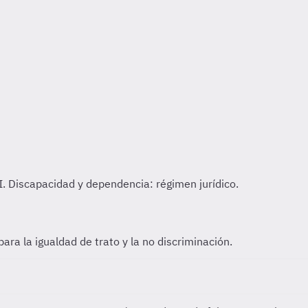
para la igualdad de trato y la no discriminación.