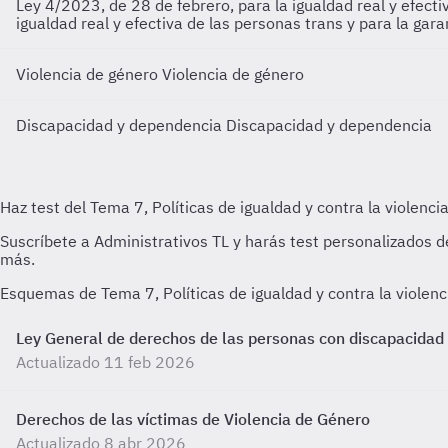
Ley 4/2023, de 28 de febrero, para la igualdad real y efect
igualdad real y efectiva de las personas trans y para la gar
Violencia de género
Violencia de género
Discapacidad y dependencia
Discapacidad y dependencia
Esquemas de Tema 7, Políticas de igualdad y contra la violen
Ley General de derechos de las personas con discapacidad y d
Actualizado 11 feb 2026
Derechos de las víctimas de Violencia de Género
Actualizado 8 abr 2026