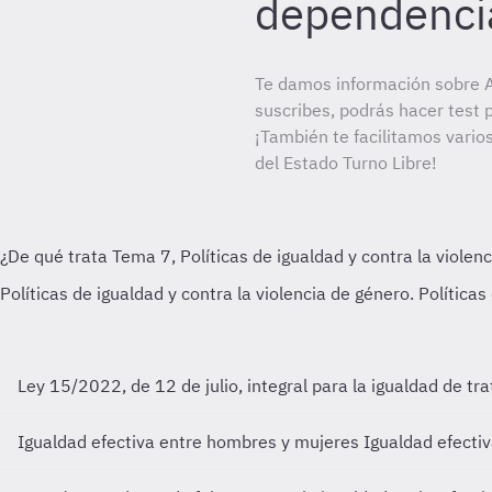
dependenci
Te damos información sobre A
suscribes, podrás hacer test 
¡También te facilitamos varios
del Estado Turno Libre!
Ley 15/2022, de 12 de julio, integral para la igualdad de tra
Igualdad efectiva entre hombres y mujeres
Igualdad efecti