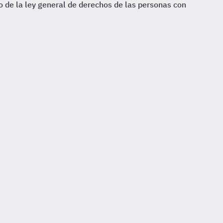
o de la ley general de derechos de las personas con