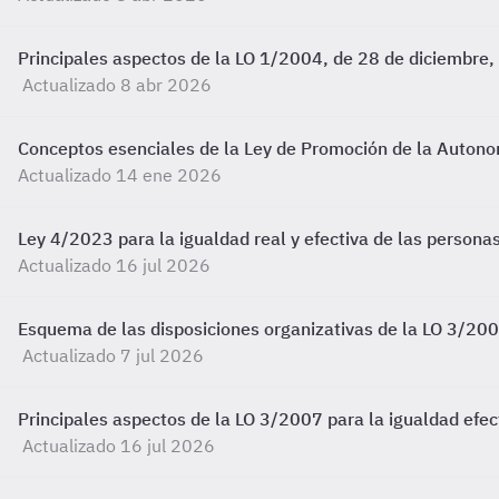
Principales aspectos de la LO 1/2004, de 28 de diciembre,
Actualizado 8 abr 2026
Conceptos esenciales de la Ley de Promoción de la Autonom
Actualizado 14 ene 2026
Ley 4/2023 para la igualdad real y efectiva de las personas
Actualizado 16 jul 2026
Esquema de las disposiciones organizativas de la LO 3/200
Actualizado 7 jul 2026
Principales aspectos de la LO 3/2007 para la igualdad efe
Actualizado 16 jul 2026