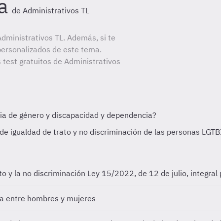
a
de Administrativos TL
dministrativos TL. Además, si te
personalizados de este tema.
 test gratuitos de Administrativos
to y la no discriminación
Ley 15/2022, de 12 de julio, integral 
va entre hombres y mujeres